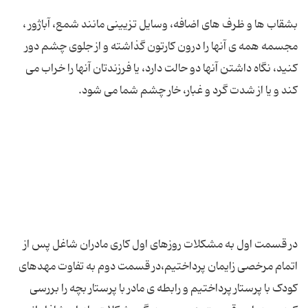
بشقاب ها و ظرف های اضافه، وسایل تزیینی مانند شمع، آباژور ،
مجسمه همه ی آنها را درون کارتون گذاشته و از جلوی چشم دور
کنید، نگاه داشتن آنها دو حالت دارد، یا فرزندتان آنها را خراب می
در قسمت اول به مشکلات روزهای اول کاری مادران شاغل پس از
اتمام مرخصی زایمان پرداختیم،در قسمت دوم به تفاوت مهدهای
کودک با پرستار پرداختیم و رابطه ی مادر با پرستار بچه را بررسی