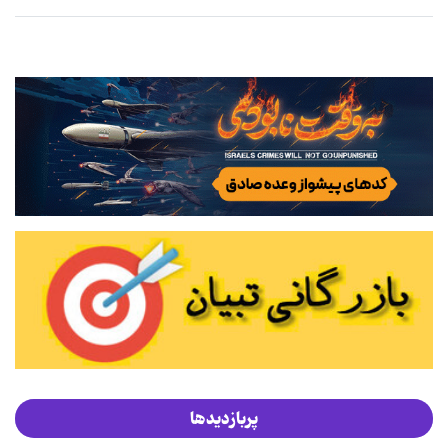
پربازدیدها