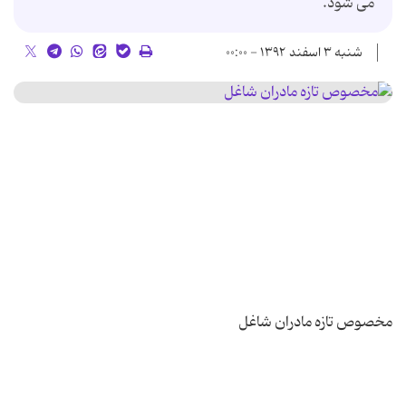
می شود.
شنبه ۳ اسفند ۱۳۹۲ - ۰۰:۰۰