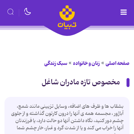
صفحه اصلی
زنان و خانواده
سبک زندگی
مخصوص تازه مادران شاغل
بشقاب ها و ظرف های اضافه، وسایل تزیینی مانند شمع،
آباژور ، مجسمه همه ی آنها را درون کارتون گذاشته و از جلوی
چشم دور کنید، نگاه داشتن آنها دو حالت دارد، یا فرزندتان
آنها را خراب می کند و یا از شدت گرد و غبار، خار چشم شما