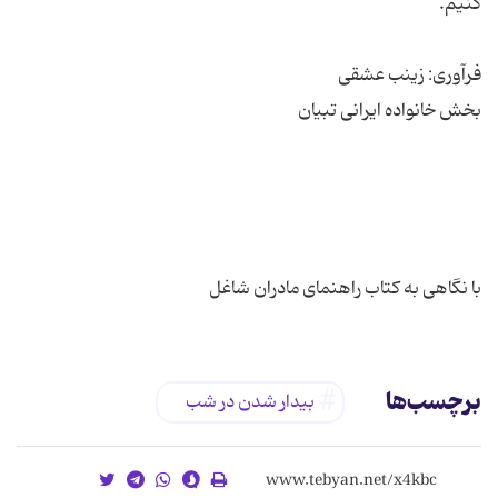
با نگاهی به کتاب راهنمای مادران شاغل
برچسب‌ها
بیدار شدن در شب