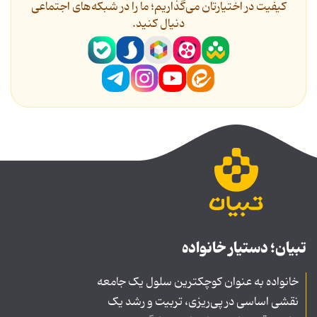
کیفیت در اختیارتان می‌گذاریم؛ ما را در شبکه‌های اجتماعی
دنیال کنید.
تبیان؛ دستیار خانواده
خانواده به عنوان کوچکترین سلول یک جامعه
نقشی اساسی در پی‌ریزی، تربیت و رشد یک