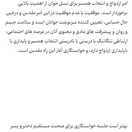
امر ازدواج و انتخاب همسر برای نسل جوان از اهمیت بالایی
برخوردار است. موفقیت یا عدم موفقیت در این امر مقدس و درعین
حال حساس، تعیین كننده سرنوشت جوانان است و سلامت جسم
و روان و پیشرفت های مادی و معنوی آنان در عرصه های اجتماعی،
ارتباطی تنگاتنگ با درستی یا نادرستی انتخاب همسر و پایداری یا
بهتر است جلسه خواستگاری برای صحبت مستقیم دختر و پسر