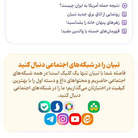
نتیجه حمله آمریکا به ایران چیست؟
رونمایی از اتاق برق جدید تبیان
زهرهای پنهان خانه را بشناسید!
قهرمان‌های خسته یا والدین مفید!
تبیان را در شبکه‌های اجتماعی دنبال کنید
فاصله شما با تبیان تنها یک کلیک است! در همه شبکه‌های
اجتماعی حاضریم و محتواهای داغ و دسته اول را با بهترین
کیفیت در اختیارتان می‌گذاریم؛ ما را در شبکه‌های اجتماعی
دنیال کنید.