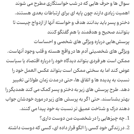
سوال ها و حرف هایی که در شب خواستگاری مطرح می شوند
اهمیت زیادی دارند چون پایه ای برای ارتباطات بعدی هستند.
دختر و پسر باید بدانند هدف و خواسته آنها از ازدواج چیست تا
ویژگی های شخصیتی آدم ها در واقع هسته و قلب وجود آنهاست.
ممکن است هر فردی بتواند دیدگاه خود را درباره اقتصاد یا سیاست
عوض کند اما به سختی ممکن است بتواند عکس العمل خود را
نسبت به پدیده ها و اتفاق ها، حتی در مدت زمان طولانی تغییر
دهد. طرح پرسش های زیر به دختر و پسر کمک می کند همدیگر را
بهتر بشناسند. حتی اگر به پرسش های زیر در مورد خودشان جواب
2. در زندگی خود کسی را الگو قرار داده ای، کسی که دوست داشته