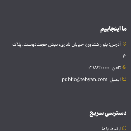
ما اینجاییم
آدرس: بلوار کشاورز، خیابان نادری، نبش حجت‌دوست، پلاک
۱۲
تلفن: ۰۲۱۸۱۲۰۰۰۰۰
ایمیل: public@tebyan.com
دسترسی سریع
ارتباط با ما