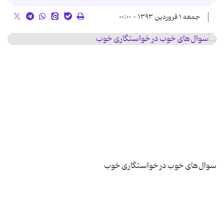
جمعه ۱ فروردین ۱۳۹۳ - ۰۰:۰۰