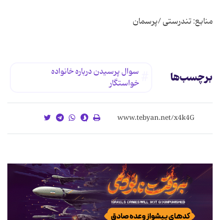
منابع: تندرستی /پرسمان
سوال پرسیدن درباره خانواده
برچسب‌ها
خواستگار