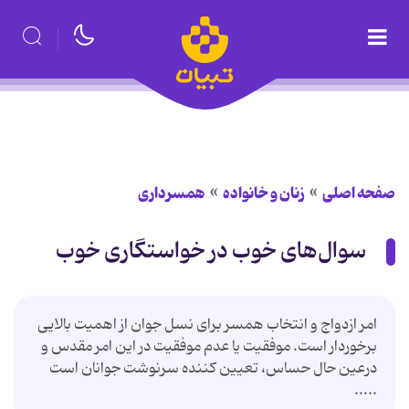
صفحه اصلی
زنان و خانواده
همسرداری
سوال‌های خوب در خواستگاری خوب
امر ازدواج و انتخاب همسر برای نسل جوان از اهمیت بالایی
برخوردار است. موفقیت یا عدم موفقیت در این امر مقدس و
درعین حال حساس، تعیین كننده سرنوشت جوانان است
.....