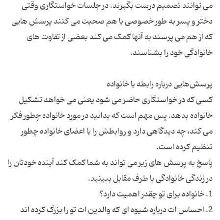
می توانند تصمیم درست بگیرند. در جلسات خواستگاری وقتی
دختر و پسر به طور خصوصی با هم صحبت می کنند پرسش هایی
که از هم می پرسند به آنها کمک می کند بعضی از تفاوت های
کسی که در خواستگاری حاضر می شود یعنی می خواهد تشکیل
خانواده بدهد. پس مهم است که بدانید در مورد خانواده چطور فکر
می کند، چه دیدگاهی دارد و روابطش را با اعضای خانواده چطور
پاسخ به پرسش های زیر می تواند به شما کمک کند آینده خودتان را
2. احساس ات درباره شیوه ای که والدین ات تو را بزرگ کرده اند