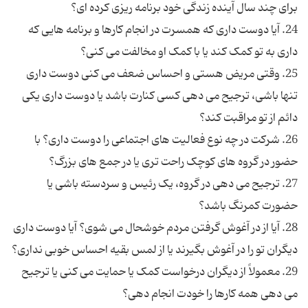
24. آیا دوست داری که همسرت در انجام کارها و برنامه هایی که
25. وقتی مریض هستی و احساس ضعف می کنی دوست داری
تنها باشی، ترجیح می دهی کسی کنارت باشد یا دوست داری یکی
26. شرکت در چه نوع فعالیت های اجتماعی را دوست داری؟ با
27. ترجیح می دهی در گروه، یک رئیس و سردسته باشی یا
28. آیا از در آغوش گرفتن مردم خوشحال می شوی؟ آیا دوست داری
29. معمولاً از دیگران درخواست کمک یا حمایت می کنی یا ترجیح