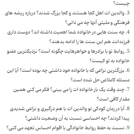
3. والدین ات اهل کجا هستند و کجا بزرگ شدند؟ درباره ریشه های
4. چه سنت هایی در خانواده شما اهمیت داشته اند؟ دوست داری
5. روابط تو با برادرها و خواهرهایت چگونه است؟ نزدیکترین عضو
6. بزرگترین نزاعی که با خانواده خود داشتی چه بوده است؟ آیا این
7. چند وقت یک بار خانواده ات را می بینی؟ فکر می کنی همین
8. آیا در زمان کودکی تو والدین ات با هم درگیری و نزاعی شدیدی
9. نسبت به حفظ روابط خانوادگی با اقوام احساس تعهد می کنی؟