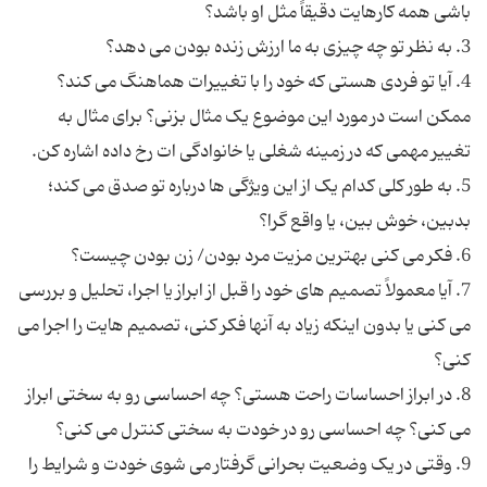
4. آیا تو فردی هستی که خود را با تغییرات هماهنگ می کند؟
ممکن است در مورد این موضوع یک مثال بزنی؟ برای مثال به
5. به طور کلی کدام یک از این ویژگی ها درباره تو صدق می کند؛
7. آیا معمولاً تصمیم های خود را قبل از ابراز یا اجرا، تحلیل و بررسی
می کنی یا بدون اینکه زیاد به آنها فکر کنی، تصمیم هایت را اجرا می
8. در ابراز احساسات راحت هستی؟ چه احساسی رو به سختی ابراز
9. وقتی در یک وضعیت بحرانی گرفتار می شوی خودت و شرایط را