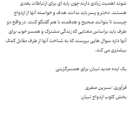
شوند اهمیت زیادی دارند چون پایه ای برای ارتباطات بعدی
هستند. دختر و پسر باید بدانند هدف و خواسته آنها از ازدواج
چیست تا بتوانند صحیح و هدفمند با هم گفتگو کنند. در واقع دو
طرف باید براساس معنایی که زندگی مشترک و همسر خوب برای
آنها دارد سوال هایی بپرسند که به شناخت آنها از طرف مقابل کمک