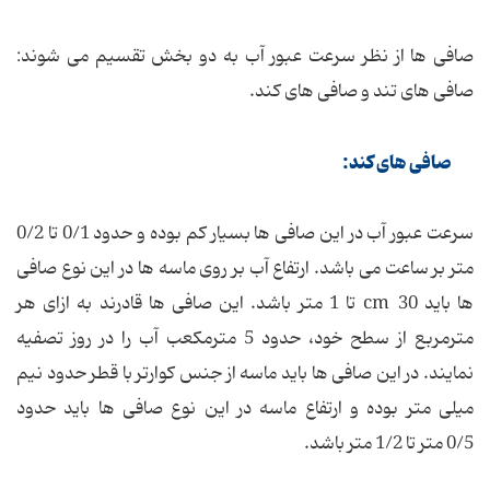
صافی ها از نظر سرعت عبور آب به دو بخش تقسیم می شوند:
صافی های تند و صافی های کند.
صافی های کند:
سرعت عبور آب در این صافی ها بسیار کم بوده و حدود 0/1 تا 0/2
متر بر ساعت می باشد. ارتفاع آب بر روی ماسه ها در این نوع صافی
ها باید cm 30 تا 1 متر باشد. این صافی ها قادرند به ازای هر
مترمربع از سطح خود، حدود 5 مترمکعب آب را در روز تصفیه
نمایند. در این صافی ها باید ماسه از جنس کوارتر با قطر حدود نیم
میلی متر بوده و ارتفاع ماسه در این نوع صافی ها باید حدود
0/5 متر تا 1/2 متر باشد.