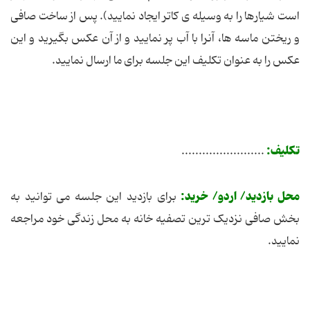
است شیارها را به وسیله ی کاتر ایجاد نمایید). پس از ساخت صافی
و ریختن ماسه ها، آنرا با آب پر نمایید و از آن عکس بگیرید و این
عکس را به عنوان تکلیف این جلسه برای ما ارسال نمایید.
تکلیف:
........................
محل بازدید/ اردو/ خرید:
برای بازدید این جلسه می توانید به
بخش صافی نزدیک ترین تصفیه خانه به محل زندگی خود مراجعه
نمایید.