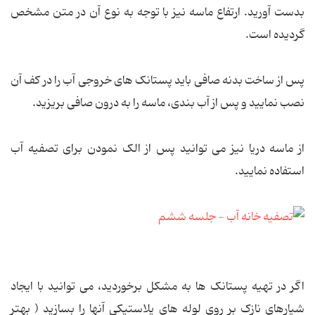
بدست آورید. ارتفاع ماسه نیز با توجه به نوع آن در متن مشخص
گردیده است.
پس از ساخت بدنه صافی باید پستانک های خروجی آب را در کف آن
نصب نمایید و پس از آب بندی، ماسه را به درون صافی بریزید.
از ماسه دریا نیز می توانید پس از الک نمودن برای تصفیه آب
استفاده نمایید.
اگر در تهیه پستانک ها به مشکل برخوردید، می توانید با ایجاد
شیارهای نازک بر روی لوله های پلاستیکی آنها را بسازید ( بهتر