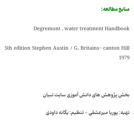
منابع مطالعه:
Degremont , water treatment Handbook
5th edition Stephen Austin / G. Britains- canton Hill
1979
بخش پژوهش های دانش آموزی سایت تبیان
تهیه: پوریا میرعشقی - تنظیم: یگانه داودی