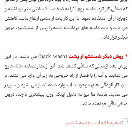
که صافی کار کرد، ماسه روی آنرا به ضخامت 3 سانتی متر برداشته و
دوباره از آن استفاده نمود. با این کار بعد از مدتی ارتفاع ماسه کاهش
می یابد و باید ماسه های برداشته شده را پس از شستشو، درون
فیلتر قرار داد.
* روش دیگر شستشو از پشت
(back wash) می باشد. در این
روش بعد از مدتی که صافی کثیف شد، آنرا از مدار تصفیه خانه خارج
می نمایند و آب را با فشار از راه خروجی به زیر آن وارد می کنند. با
این کار آلودگی های موجود با آب وارد شده تمیز می شود و سرریز
می نماید. ماسه ها نیز به دلیل اینکه وزن بیشتری دارند، درون
صافی باقی خواهند ماند.