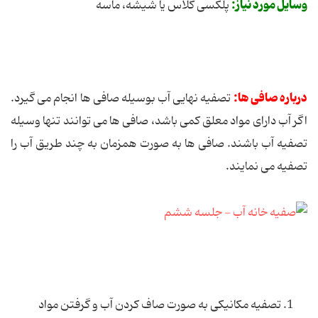
وسایل مورد نیاز:
پلکسی گلاس یا شیشه، ماسه
درباره صافی ها:
تصفیه نهایی آب بوسیله صافی ها انجام می گیرد.
اگر آب دارای مواد معلق کمی باشد، صافی ها می توانند تنها وسیله
تصفیه آب باشند. صافی ها به صورت همزمان به چند طریق آب را
تصفیه می نمایند.
1. تصفیه مکانیکی به صورت صاف کردن آب و گرفتن مواد