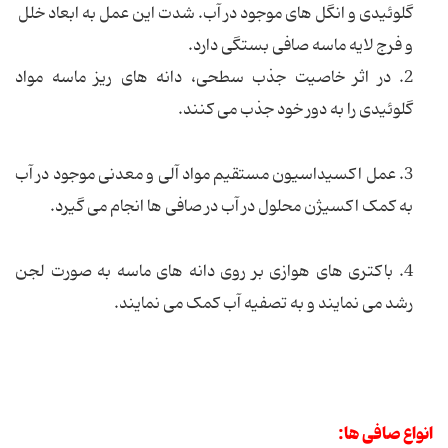
گلوئیدی و انگل های موجود در آب. شدت این عمل به ابعاد خلل
و فرج لایه ماسه صافی بستگی دارد.
2. در اثر خاصیت جذب سطحی، دانه های ریز ماسه مواد
گلوئیدی را به دور خود جذب می کنند.
3. عمل اکسیداسیون مستقیم مواد آلی و معدنی موجود در آب
به کمک اکسیژن محلول در آب در صافی ها انجام می گیرد.
4. باکتری های هوازی بر روی دانه های ماسه به صورت لجن
رشد می نمایند و به تصفیه آب کمک می نمایند.
انواع صافی ها: