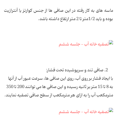
ماسه های به کار رفته در این صافی ها از جنس کوارتز یا آنترازیت
بوده و باید 1/2متر تا 2 متر ارتفاع داشته باشد.
2. صافی تند و سرپوشیده تحت فشار:
با ایجاد فشار بر روی آب، روی این صافی ها، سرعت عبور آب از آنها
به 8 تا 15 متر بر ثانیه رسیده و این صافی ها می توانند 200 تا 350
مترمکعب آب را به ازای هر مترمکعب از سطح صافی تصفیه نمایند.