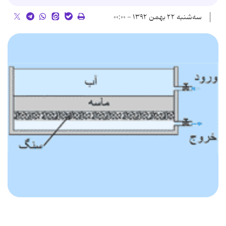
سه‌شنبه ۲۲ بهمن ۱۳۹۲ - ۰۰:۰۰