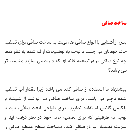
ساخت صافی
پس از آشنایی با انواع صافی ها، نوبت به ساخت صافی برای تصفیه
خانه خودتان می رسد. با توجه به توضیحات ارائه شده به نظر شما
چه نوع صافی برای تصفیه خانه ای که دارید می سازید مناسب تر
می باشد؟
پیشنهاد ما استفاده از صافی کند می باشد زیرا مقدار آب تصفیه
شده ناچیز می باشد. برای ساخت صافی می توانید از شیشه یا
پلکسی گلاس استفاده نمایید. برای طراحی ابعاد صافی، باید با
توجه به ظرفیتی که برای تصفیه خانه خود در نظر گرفته اید و
سرعت تصفیه آب در صافی کند، مساحت سطح مقطع صافی را