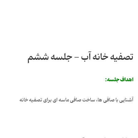
تصفیه خانه آب - جلسه ششم
اهداف جلسه:
آشنایی با صافی ها، ساخت صافی ماسه ای برای تصفیه خانه