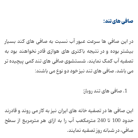
صافی های تند:
در این صافی ها سرعت عبور آب نسبت به صافی های کند بسیار
بیشتر بوده و در نتیجه باکتری های هوازی قادر نخواهند بود به
تصفیه آب کمک نمایند. شستشوی صافی های تند کمی پیچیده تر
می باشد. صافی های تند نیز خود دو نوع می باشند:
1. صافی های تند روباز:
این صافی ها در تصفیه خانه های ایران نیز به کار می روند و قادرند
حدود 100 تا 240 مترمکعب آب را به ازای هر مترمربع از سطح
صافی، در شبانه روز تصفیه نمایند.