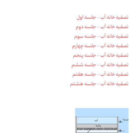
تصفیه خانه آب - جلسه اول
تصفیه خانه آب - جلسه دوم
تصفیه خانه آب - جلسه سوم
تصفیه خانه آب - جلسه چهارم
تصفیه خانه آب - جلسه پنجم
تصفیه خانه آب - جلسه ششم
تصفیه خانه آب - جلسه هفتم
تصفیه خانه آب - جلسه هشتم