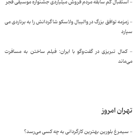
- استقبال کم سابقه مردم فروش میلیاردی جشنواره موسیقی فجر
- زمزمه توافق بزرگ در والیبال ولاسکو شاگردانش را به برناردی می
سپارد
- کمال تبریزی در گفت‌و‌گو با ایران: فیلم ساختن به مسافرت
می‌ماند
تهران امروز
- سیمرغ بلورین بهترین کارگردانی به چه کسی می‌رسد؟