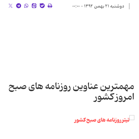
دوشنبه ۲۱ بهمن ۱۳۹۲ - ۰۰:۰۰
مهمترین عناوین روزنامه های صبح
امروز کشور