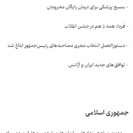
- بسیج پزشکی برای درمان رایگان محرومان
- فردا، همه ‌با ‌هم در جشن انقلاب
- دستورالعمل انتخاب مجری مصاحبه‌های رئیس‌جمهور ابلاغ شد
- توافق‌های جدید ایران و آژانس
جمهوری اسلامی