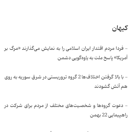
کیهان
- فردا مردم اقتدار ایران اسلامی را به نمایش می‌گذارند «مرگ بر
آمریکا» پاسخ ملت به یاوه‌گویی دشمن
- با بالا گرفتن اختلاف‌ها 2 گروه تروریستی در شرق سوریه به روی
هم آتش گشودند
- دعوت گروه‌ها و شخصیت‌های مختلف از مردم برای شرکت در
راهپیمایی 22 بهمن