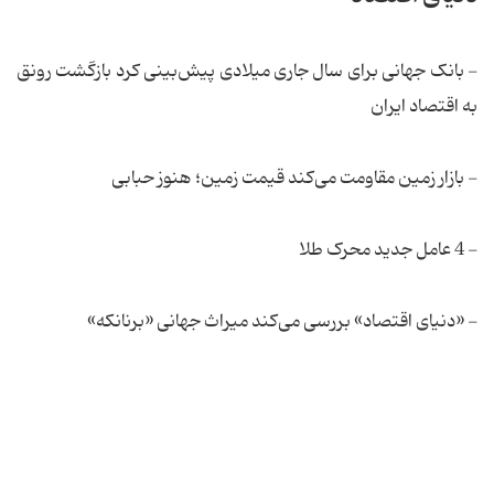
- بانک جهانی برای سال جاری میلادی پیش‌بینی کرد بازگشت رونق
به اقتصاد ایران
- بازار زمین مقاومت می‌کند قیمت زمین؛ هنوز حبابی
- 4 عامل جدید محرک طلا
- «دنیای اقتصاد» بررسی می‌کند میراث جهانی «برنانکه»