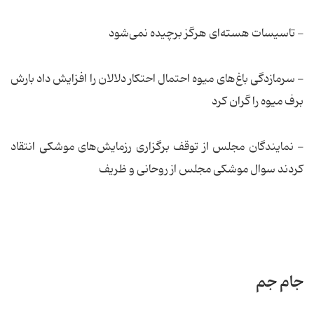
- تاسیسات هسته‌ای هرگز برچیده نمی‌شود
- سرمازدگی باغ‌های میوه احتمال احتکار دلالان را افزایش داد بارش
برف میوه را گران کرد
- نمایندگان مجلس از توقف برگزاری رزمایش‌های موشکی انتقاد
کردند سوال موشکی مجلس از روحانی و ظریف
جام جم