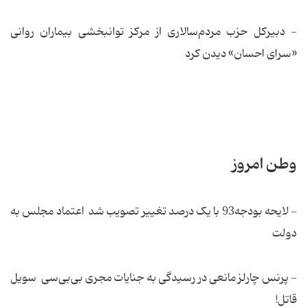
- دبیرکل حزب مردم‌سالاری از مرکز توانبخشی بیماران روانی
«سرای احسان» دیدن کرد
وطن امروز
- لایحه بودجه93 با یک درصد تغییر تصویب شد اعتماد مجلس به
دولت
- پرنس چارلز مانعی در رسیدگی به جنایات مجری بی‌بی‌سی سویل
قاتل!