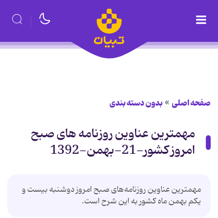
صفحه اصلی
بدون دسته بندی
مهمترین عناوین روزنامه های صبح
امروز کشور-21-بهمن-1392
مهمترین عناوین روزنامه‌‌های صبح امروز دوشنبه بیست و
یکم بهمن ماه کشور به این شرح است.