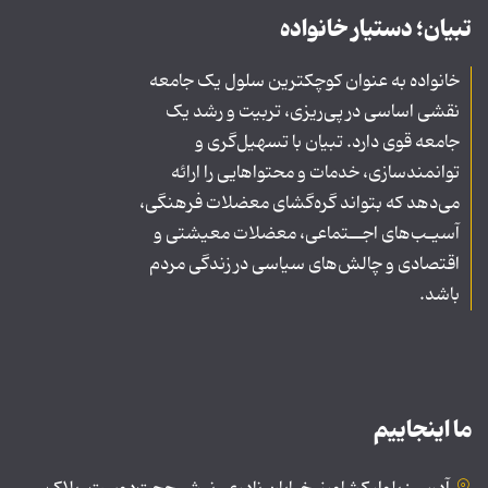
تبیان؛ دستیار خانواده
خانواده به عنوان کوچکترین سلول یک جامعه
نقشی اساسی در پی‌ریزی، تربیت و رشد یک
جامعه قوی دارد. تبیان با تسهیل‌گری و
توانمندسازی، خدمات و محتواهایی را ارائه
می‌دهد که بتواند گره‌گشای معضلات فرهنگی،
آسیـب‌های اجــتماعی، معضلات معیشتی و
اقتصادی و چالش‌های سیاسی در زندگی مردم
باشد.
ما اینجاییم