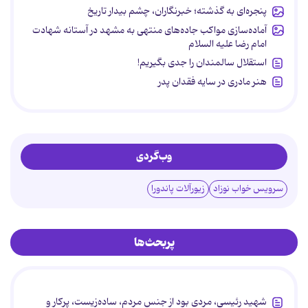
پنجره‌ای به گذشته؛ خبرنگاران، چشم بیدار تاریخ
آماده‌سازی مواکب جاده‌های منتهی به مشهد در آستانه شهادت
امام رضا علیه السلام
استقلال سالمندان را جدی بگیریم!
هنر مادری در سایه‌ فقدان پدر
وب‌گردی
سرویس خواب نوزاد
زیورآلات پاندورا
پربحث‌ها
شهید رئیسی، مردی بود از جنس مردم، ساده‌زیست، پرکار و