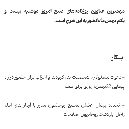
مهمترین عناوین روزنامه‌‌های صبح امروز دوشنبه بیست و
یکم بهمن ماه کشور به این شرح است.
ابتکار
- دعوت مسئولان، شخصیت ها، گروه‌ها و احزاب برای حضور در راه
پیمایی 22بهمن؛ روزی برای همه
- تجدید پیمان اعضای مجمع روحانیون مبارز با آرمان‌های امام
راحل؛ بازگشت روحانیون اصلاحات