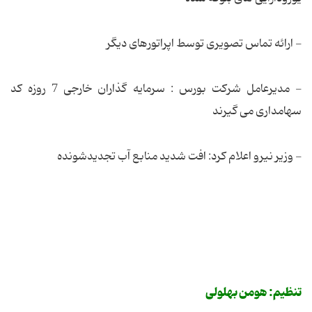
- ارائه تماس تصویری توسط اپراتورهای دیگر
- مدیرعامل شرکت بورس : سرمایه گذاران خارجی 7 روزه کد
سهامداری می گیرند
- وزیر نیرو اعلام کرد: افت شدید منابع آب تجدیدشونده
تنظیم: هومن بهلولی