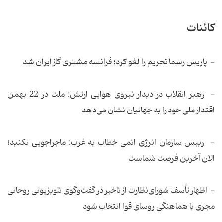
کائنات
- پاریس رسما تحریم را لغو کرد؛ فرانسه مشتری گاز ایران شد
- رهبر انقلاب در دیدار نیروی هوایی ارتش: ملت در 22 بهمن
اقتدار ملی خود را به جهانیان نشان می‌دهد
- رییس سازمان انرژی اتمی خطاب به غرب: ماجراجویی‌ نکنید؛
الان آخرین فرصت شماست
- اظهار تأسف شورای‌نظارت از تاخیر در گفت‌وگوی تلویزیونی روحانی
مجری با هماهنگی روسای قوا انتخاب شود