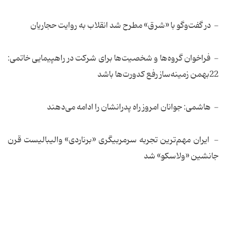
- در گفت‌وگو با «شرق» مطرح شد انقلاب به روایت حجاریان
- فراخوان گروه‌ها و شخصیت‌ها برای شرکت در راهپیمایی خاتمی:
22بهمن زمینه‌ساز رفع کدورت‌ها باشد
- هاشمی‌: جوانان امروز راه پدرانشان را ادامه می‌دهند
- ایران مهم‌ترین تجربه سرمربیگری «برناردی» والیبالیست قرن
جانشین «ولاسکو» شد