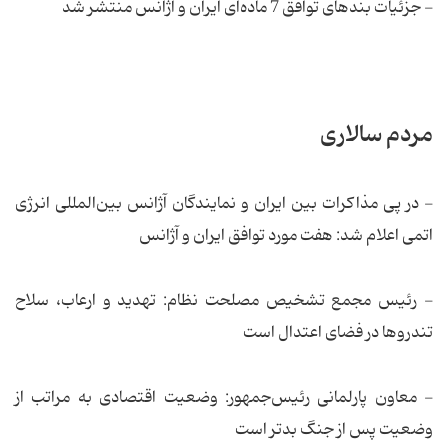
- جزئیات بندهای توافق 7 ماده‌ای ایران و آژانس منتشر شد
مردم سالاری
- در پی مذاکرات بین ایران و نمایندگان آژانس بین‌المللی انرژی
اتمی اعلام شد: هفت مورد توافق ایران و آژانس
- رئیس مجمع تشخیص مصلحت نظام: تهدید و ارعاب، سلاح
تندروها در فضای اعتدال است
- معاون پارلمانی رئیس‌جمهور: وضعیت اقتصادی به مراتب از
وضعیت پس از جنگ بدتر است