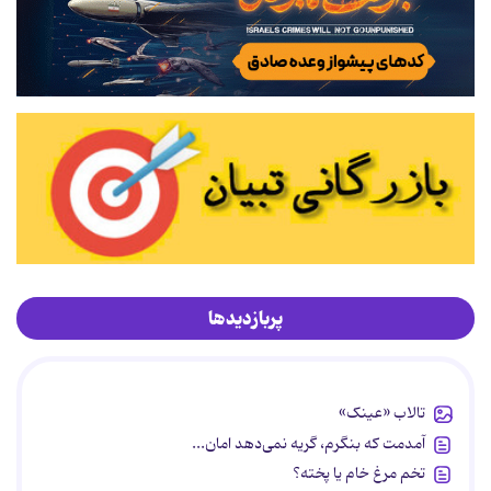
پربازدیدها
تالاب «عینک»
آمدمت که بنگرم، گریه نمی‌دهد امان...
تخم مرغ خام یا پخته؟