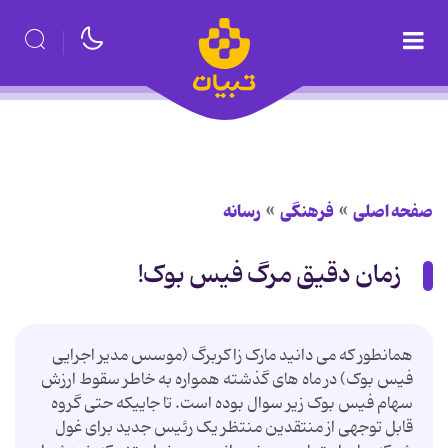
صفحه اصلی
فرهنگی
رسانه
زمان دقیق مرگ فیس بوک!
همانطور که می دانید مارک زاکربرگ (موسس مدیر اجرایی
فیس بوک) در ماه های گذشته همواره به خاطر سقوط ارزش
سهام فیس بوک زیر سوال بوده است. تا جاییکه حتی گروه
قابل توجهی از منتقدین منتظر یک رئیس جدید برای غول