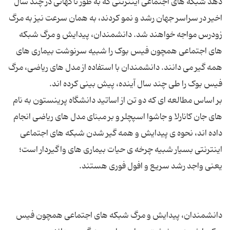
دهد شبکه ‌های اجتماعی اینترنتی که به طور ناگهانی در چند سال
اخیر در سراسر جهان رشد و نمو کردند، به همان سرعت نیز به مرگ
زودرس مواجه خواهند شد. دانشمندان، پیدایش و مرگ شبکه‌
های اجتماعی همچون فیس بوک را شبیه سرنوشت بیماری ‌های
همه ‌گیر می‌ دانند. دانشمندان با استفاده از مدل‌ های ریاضی، مرگ
بر اساس مطالعه ‌ای که دو تن از اساتید دانشگاه پرینستون به نام‌
های جان کانارلا و جاشوا اسپچلر و بر مبنای مدل‌ های ریاضی انجام
داده ‌اند، نحوه ی پیدایش و همه ‌گیر شدن شبکه‌ های اجتماعی
اینترنتی بسیار شبیه چرخه ی حیات بیماری ‌های واگیردار است؛
دانشمندان، پیدایش و مرگ شبکه‌ های اجتماعی همچون فیس