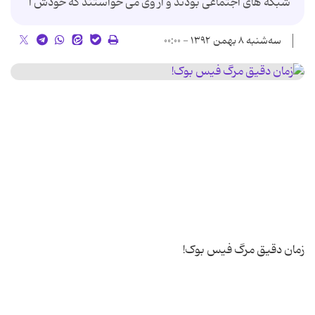
شبکه های اجتماعی بودند و از وی می خواستند که خودش ا
سه‌شنبه ۸ بهمن ۱۳۹۲ - ۰۰:۰۰