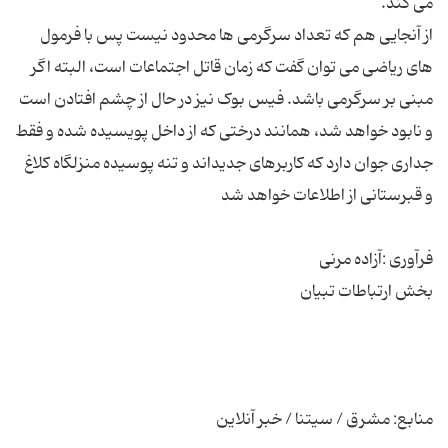
از آنجایی هم که تعداد سرگرمی ها محدود نیست پس با فرمول
های ریاضی می توان گفت که زمان قاتل اجتماعات است، البته اگر
مبنی بر سرگرمی باشد. فیس بوک نیز در حال از چشم افتادن است
و نابود خواهد شد، همانند درختی که از داخل پویسیده شده و فقط
جداری جوان دارد که کاربرهای جدیداند و تنه پوسیده منزلگاه کلاغ