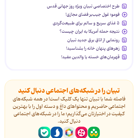
طرح اختصاصی تبیان ویژه روز جهانی قدس
فومو؛ غول جیب‌بر فضای مجازی!
۵ غذای سریع و سالم برای طبیعت‌گردی
نتیجه حمله آمریکا به ایران چیست؟
رونمایی از اتاق برق جدید تبیان
زهرهای پنهان خانه را بشناسید!
قهرمان‌های خسته یا والدین مفید!
تبیان را در شبکه‌های اجتماعی دنبال کنید
فاصله شما با تبیان تنها یک کلیک است! در همه شبکه‌های
اجتماعی حاضریم و محتواهای داغ و دسته اول را با بهترین
کیفیت در اختیارتان می‌گذاریم؛ ما را در شبکه‌های اجتماعی
دنیال کنید.