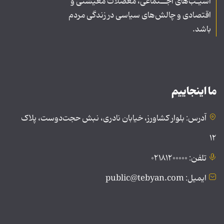
آسیـب‌های اجــتماعی، معضلات معیشتی و
اقتصادی و چالش‌های سیاسی در زندگی مردم
باشد.
ما اینجاییم
آدرس: بلوار کشاورز، خیابان نادری، نبش حجت‌دوست، پلاک
۱۲
تلفن: ۰۲۱۸۱۲۰۰۰۰۰
ایمیل: public@tebyan.com