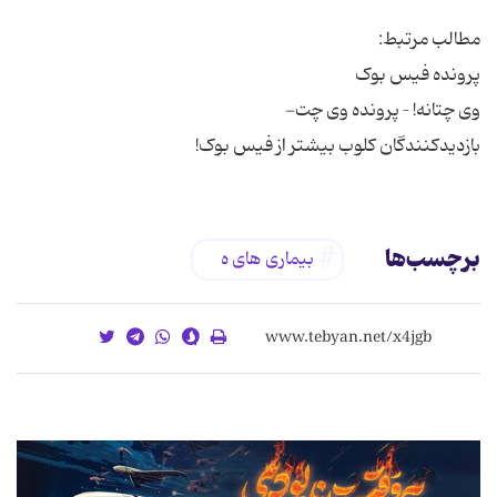
بازدیدکنندگان کلوب بیشتر از فیس بوک!
برچسب‌ها
بیماری ‌های ه