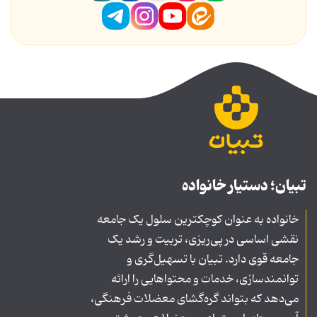
تبیان؛ دستیار خانواده
خانواده به عنوان کوچکترین سلول یک جامعه
نقشی اساسی در پی‌ریزی، تربیت و رشد یک
جامعه قوی دارد. تبیان با تسهیل‌گری و
توانمندسازی، خدمات و محتواهایی را ارائه
می‌دهد که بتواند گره‌گشای معضلات فرهنگی،