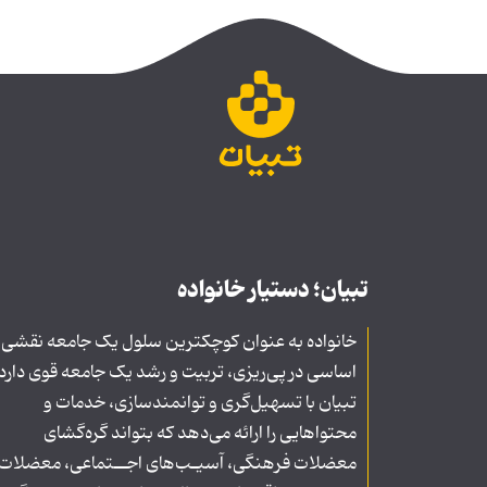
تبیان؛ دستیار خانواده
خانواده به عنوان کوچکترین سلول یک جامعه نقشی
اساسی در پی‌ریزی، تربیت و رشد یک جامعه قوی دارد
تبیان با تسهیل‌گری و توانمندسازی، خدمات و
محتواهایی را ارائه می‌دهد که بتواند گره‌گشای
معضلات فرهنگی، آسیـب‌های اجــتماعی، معضلات