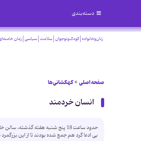
دسته‌بندی
زنان‌وخانواده
کودک‌ونوجوان
سلامت
سیاسی
زمان خامنه‌ای
صفحه اصلی
کهکشانی‌ها
انسان خردمند
حدود ساعت 18 پنج شنبه هفته گذشته، س
بی ادعا گرد هم جمع شده بودند تا از این بزرگمرد 