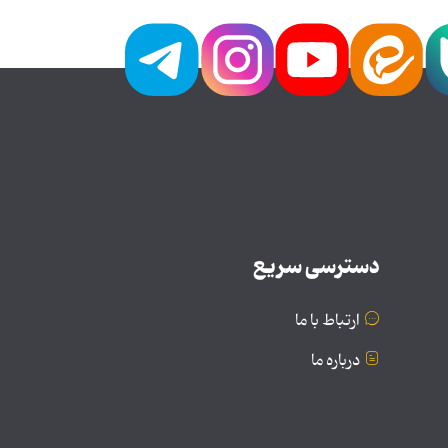
دسترسی سریع
ارتباط با ما
درباره ما