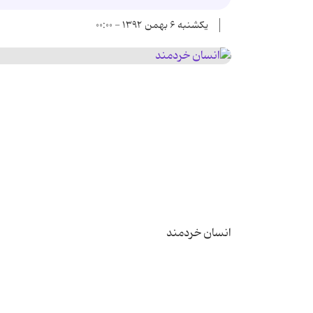
یکشنبه ۶ بهمن ۱۳۹۲ - ۰۰:۰۰