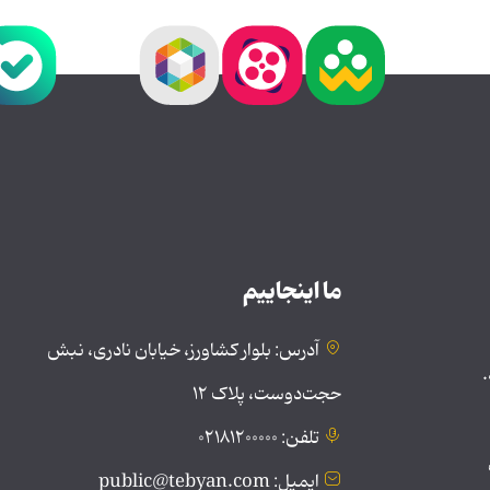
ما اینجاییم
آدرس: بلوار کشاورز، خیابان نادری، نبش
.
حجت‌دوست، پلاک ۱۲
تلفن: ۰۲۱۸۱۲۰۰۰۰۰
ایمیل: public@tebyan.com