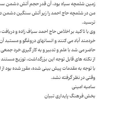
زمین شلمچه سیاه بود، آن قدر حجم آتش دشمن سنگ
من در شلمچه حاج احمد را زیر آتش سنگین دشمن دیدی
وی با تاکید بر اخلاص حاج احمد سیاف زاده و دریافت 
خردمند آباد می کنند و انسانهای دروغگو و مستبد آن
از نکته های قابل توجه این بزرگداشت، توزیع مستند 
با توجه به مقدمات پیش بینی شده، مقرر شده بود از 