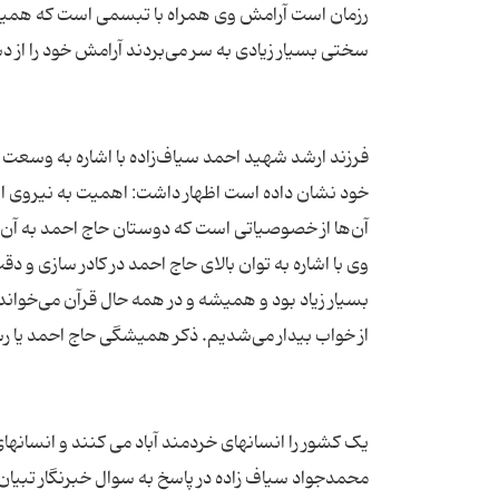
رزمان است آرامش وی همراه با تبسمی است که همیشه 
فرزند ارشد شهید احمد سیاف‌زاده با اشاره به وسعت 
خود نشان داده است اظهار داشت: اهمیت به نیروی انس
وی با اشاره به توان بالای حاج احمد در کادر سازی و
بسیار زیاد بود و همیشه و در همه حال قرآن می‌خوا
محمدجواد سیاف زاده در پاسخ به سوال خبرنگار تبیان