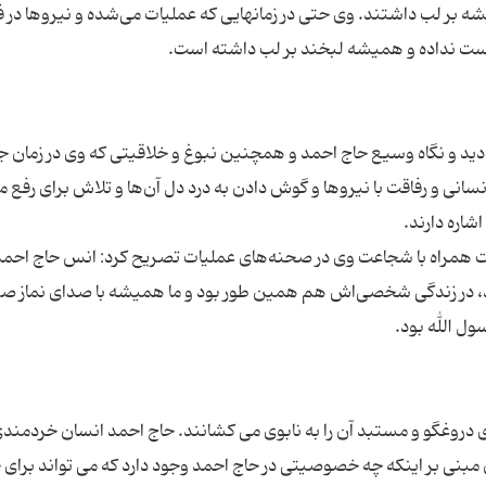
بر لب داشتند. وی حتی در زمانهایی که عملیات می‌شده و نیرو‌ها در ف
دید و نگاه وسیع حاج احمد و همچنین نبوغ و خلاقیتی که وی در زمان ج
انی و رفاقت با نیرو‌ها و گوش دادن به درد دل آن‌ها و تلاش برای رفع
 دقت همراه با شجاعت وی در صحنه‌های عملیات تصریح کرد: انس حاج احمد 
ند، در زندگی شخصی‌اش هم همین طور بود و ما همیشه با صدای نماز ص
 مبنی بر اینکه چه خصوصیتی در حاج احمد وجود دارد که می تواند برای 