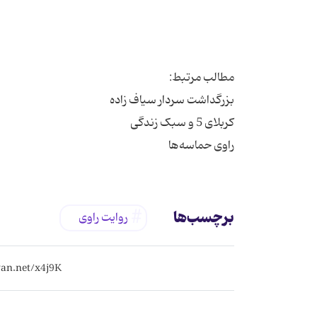
راوی حماسه‌ها
برچسب‌ها
روایت راوی