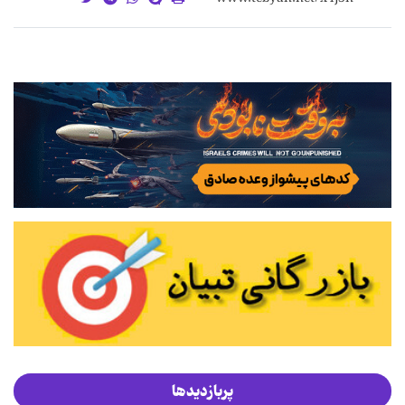
پربازدیدها