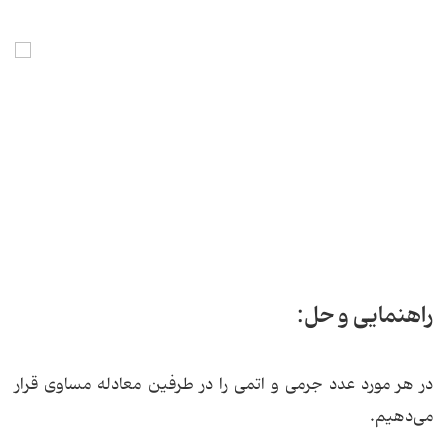
راهنمایی و حل:
در هر مورد عدد جرمی و اتمی را در طرفین معادله مساوی قرار
می‌دهیم.