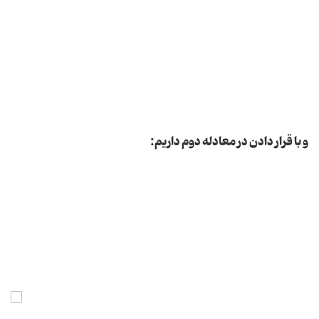
و با قرار دادن در معادله دوم داریم: