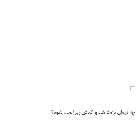
چه ذره‌ای باعث شد واكنش زیر انجام شود؟