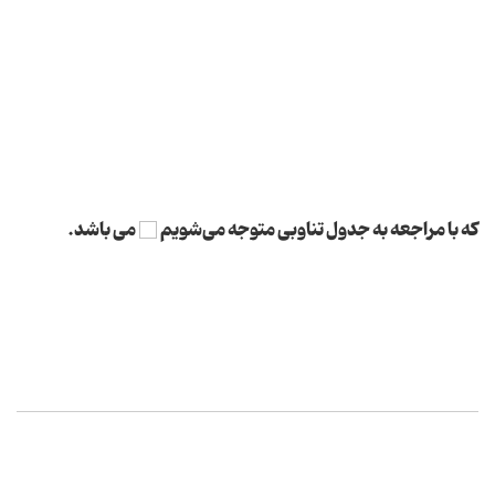
كه با مراجعه به جدول تناوبی متوجه می‌شویم
می باشد.