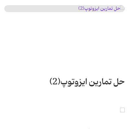
حل تمارین ایزوتوپ(2)