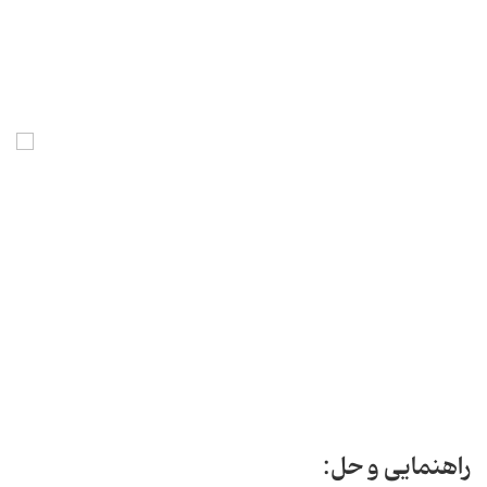
راهنمایی و حل: