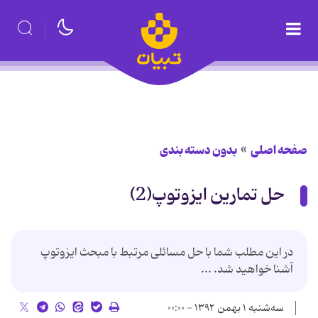
صفحه اصلی
بدون دسته بندی
حل تمارین ایزوتوپ(2)
در این مطلب شما با حل مسائلی مرتبط با مبحث ایزوتوپ
آشنا خواهید شد. ...
سه‌شنبه ۱ بهمن ۱۳۹۲ - ۰۰:۰۰