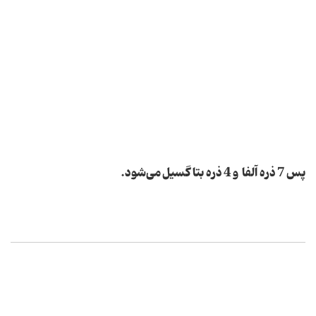
پس 7 ذره آلفا و 4 ذره بتا گسیل می‌شود.