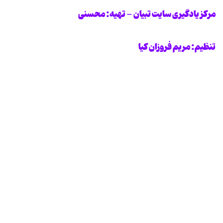
مرکز یادگیری سایت تبیان - تهیه: محسنی
تنظیم: مریم فروزان کیا