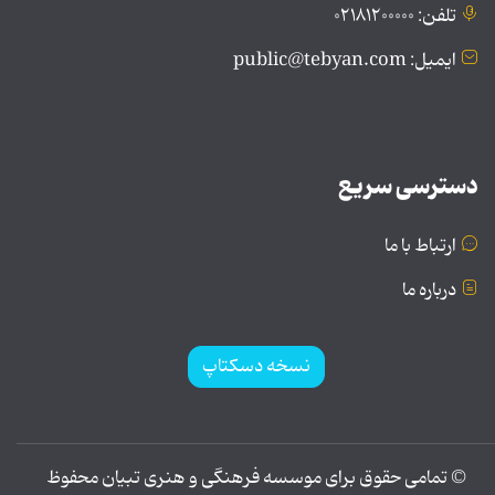
تلفن: ۰۲۱۸۱۲۰۰۰۰۰
ایمیل: public@tebyan.com
دسترسی سریع
ارتباط با ما
درباره ما
نسخه دسکتاپ
© تمامی حقوق برای موسسه فرهنگی و هنری تبیان محفوظ