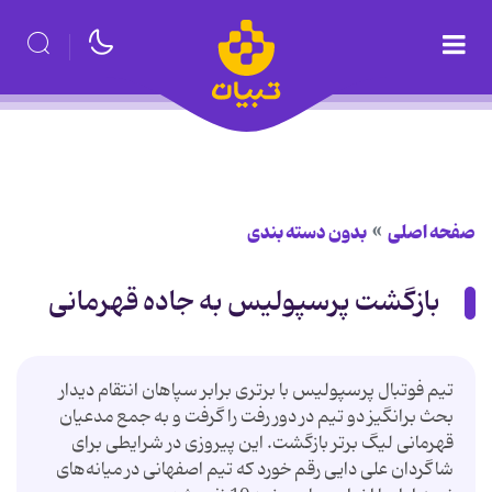
صفحه اصلی
بدون دسته بندی
بازگشت پرسپولیس به جاده قهرمانی
تیم فوتبال پرسپولیس با برتری برابر سپاهان انتقام دیدار
بحث برانگیز دو تیم در دور رفت را گرفت و به جمع مدعیان
قهرمانی لیگ برتر بازگشت. این پیروزی در شرایطی برای
شاگردان علی دایی رقم خورد که تیم اصفهانی در میانه‌های