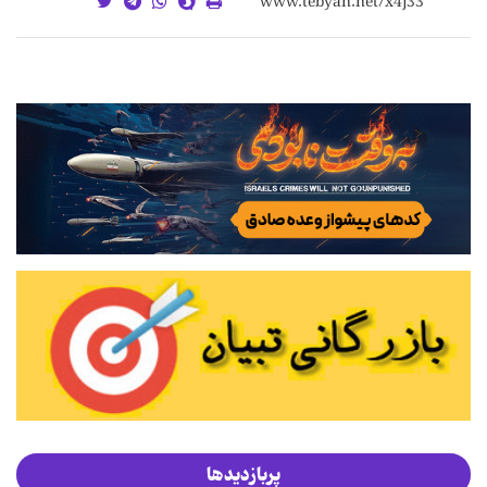
پربازدیدها