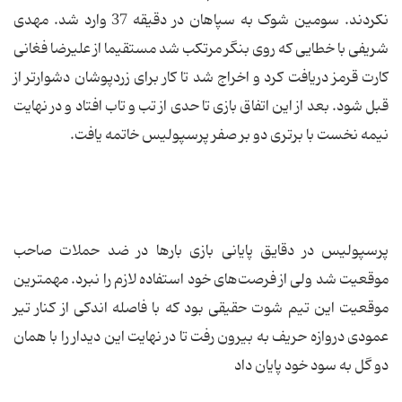
نکردند. سومین شوک به سپاهان در دقیقه 37 وارد شد. مهدی
شریفی با خطایی که روی بنگر مرتکب شد مستقیما از علیرضا فغانی
کارت قرمز دریافت کرد و اخراج شد تا کار برای زردپوشان دشوارتر از
قبل شود. بعد از این اتفاق بازی تا حدی از تب و تاب افتاد و در نهایت
نیمه نخست با برتری دو بر صفر پرسپولیس خاتمه یافت.
پرسپولیس در دقایق پایانی بازی بارها در ضد حملات صاحب
موقعیت شد ولی از فرصت‌های خود استفاده لازم را نبرد. مهمترین
موقعیت این تیم شوت حقیقی بود که با فاصله اندکی از کنار تیر
عمودی دروازه حریف به بیرون رفت تا در نهایت این دیدار را با همان
دو گل به سود خود پایان داد