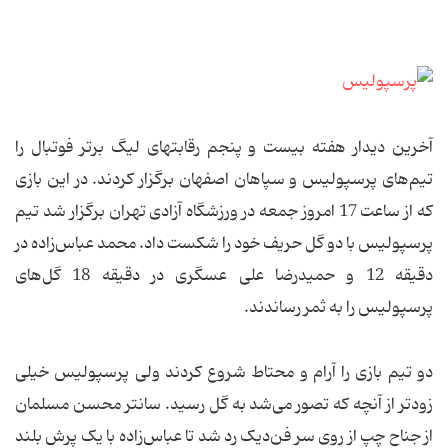
آخرین دیدار هفته بیست و پنجم رقابتهای لیگ برتر فوتبال را
تیم‌های پرسپولیس و سپاهان اصفهان برگزار کردند. در این بازی
که از ساعت 17 امروز جمعه در ورزشگاه آزادی تهران برگزار شد تیم
پرسپولیس با دو گل حریف خود را شکست داد. محمد عباس‌زاده در
دقیقه 12 و حمیدرضا علی عسگری در دقیقه 18 گل‌های
پرسپولیس را به ثمر رساندند.
دو تیم بازی را آرام و محتاط شروع کردند ولی پرسپولیس خیلی
زودتر از آنچه که تصور می‌شد به گل رسید. سانتر محسن مسلمان
از جناح چپ از روی سر فن‌دیک رد شد تا عباس‌زاده با یک پرش بلند