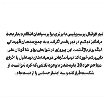
تیم فوتبال پرسپولیس با برتری برابر سپاهان انتقام دیدار بحث
برانگیز دو تیم در دور رفت را گرفت و به جمع مدعیان قهرمانی
لیگ برتر بازگشت. این پیروزی در شرایطی برای شاگردان علی
دایی رقم خورد که تیم اصفهانی در میانه‌های نیمه اول با اخراج
مهاجم خود 10 نفره شد و با وجود تلاشی که کرد نتوانست از
شکست فرار کند و سه امتیاز حساس را از دست داد.