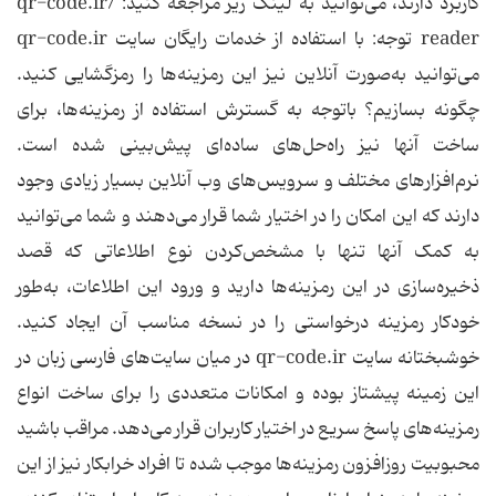
کاربرد دارند، می‌توانید به لینک زیر مراجعه کنید: ‌qr-code.ir‌/‌
reader توجه: با استفاده از خدمات رایگان سایت qr-code.ir
می‌توانید به‌صورت آنلاین نیز این رمزینه‌ها را رمزگشایی کنید.
چگونه بسازیم؟ باتوجه به گسترش استفاده از رمزینه‌ها، برای
ساخت آنها نیز راه‌حل‌های ساده‌ای پیش‌بینی شده است.
نرم‌افزارهای مختلف و سرویس‌های وب آنلاین بسیار زیادی وجود
دارند که این امکان را در اختیار شما قرار می‌دهند و شما می‌توانید
به کمک آنها تنها با مشخص‌کردن نوع اطلاعاتی که قصد
ذخیره‌سازی در این رمزینه‌ها دارید و ورود این اطلاعات، به‌طور
خودکار رمزینه درخواستی را در نسخه مناسب آن ایجاد کنید.
خوشبختانه سایت qr-code.ir در میان سایت‌های فارسی زبان در
این زمینه پیشتاز بوده و امکانات متعددی را برای ساخت انواع
رمزینه‌های پاسخ سریع در اختیار کاربران قرار می‌دهد. مراقب باشید
محبوبیت روزافزون رمزینه‌ها موجب شده تا افراد خرابکار نیز از این