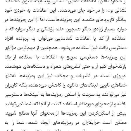
از شماره تلفن، اطلاعات تماس، نشانی وبسایت، متون مختلف،
نشانی و... را در خود جای می‌دهند. این اطلاعات به خودی خود
بیانگر کاربردهای متعدد این رمزینه‌هاست، اما از این رمزینه‌ها در
موارد بسیار زیادی دیگر همچون علم پزشکی و دیگر موارد که با
استفاده از کد یا اطلاعات شناسایی می‌توان به پرونده افراد
دسترسی یافت نیز استفاده می‌شود. همچنین از مهم‌ترین مزایای
این رمزینه‌ها دسترسی سریع به اطلاعات با استفاده از یک
بارکدخوان کیو آر و حتی تلفن‌های همراه و دستگاه‌های هوشمند
امروزی است. در نشریات و مجلات نیز این رمزینه‌ها نه‌تنها
خطاهای تایپی لینک‌های دانلود را کاهش می‌دهند، بلکه کاربران
نیز می‌توانند به سرعت با اسکن رمزینه‌ها به لینک‌ها دسترسی
یافته و از محتوای موردنظر استفاده کنند. از آنجا که شما نمی‌توانید
پیش از اسکن‌کردن ‌این رمزینه‌ها از محتوای آنها مطلع شوید،
ممکن است خرابکاران در رمزینه‌های ایجاد شده، شما را به