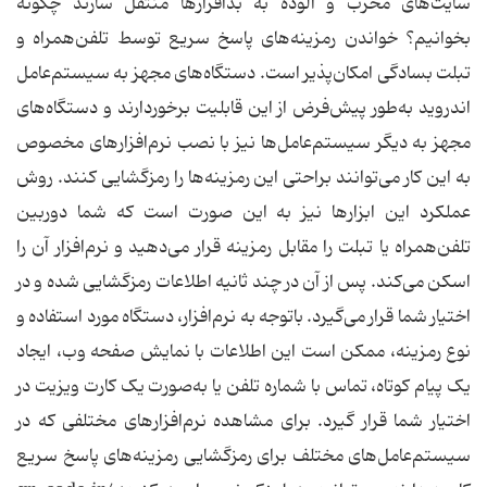
سایت‌های مخرب و آلوده به بدافزارها منتقل سازند چگونه
بخوانیم؟ خواندن رمزینه‌های پاسخ سریع توسط تلفن‌همراه و
تبلت بسادگی امکان‌پذیر است. دستگاه‌های مجهز به سیستم‌عامل
اندروید به‌طور پیش‌فرض از این قابلیت برخوردارند و دستگاه‌های
مجهز به دیگر سیستم‌عامل‌ها نیز با نصب نرم‌افزارهای مخصوص
به این کار می‌توانند براحتی این رمزینه‌ها را رمزگشایی کنند. روش
عملکرد این ابزارها نیز به این صورت است که شما دوربین
تلفن‌همراه یا تبلت را مقابل رمزینه قرار می‌دهید و نرم‌افزار آن را
اسکن می‌کند. پس از آن در چند ثانیه اطلاعات رمزگشایی شده و در
اختیار شما قرار می‌گیرد. باتوجه به نرم‌افزار، دستگاه مورد استفاده و
نوع رمزینه، ممکن است این اطلاعات با نمایش صفحه وب، ایجاد
یک پیام کوتاه، تماس با شماره تلفن یا به‌صورت یک کارت ویزیت در
اختیار شما قرار گیرد. برای مشاهده نرم‌افزارهای مختلفی که در
سیستم‌عامل‌های مختلف برای رمزگشایی رمزینه‌های پاسخ سریع