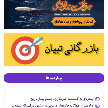
پربازدیدها
پنجره‌ای به گذشته؛ خبرنگاران، چشم بیدار تاریخ
آماده‌سازی مواکب جاده‌های منتهی به مشهد در آستانه شهادت