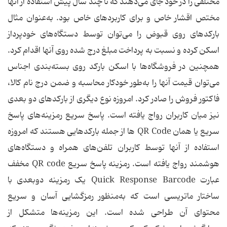
مختلفی را در خود جای می‌دهند که تا چند سال پیش استفاده از آنها
مختص اقشار خاص و برای کاربردهای خاص بود. به‌عنوان مثال
بارکدهای روی قبوض را می‌توان توسط دستگاه‌های خودپرداز
اسکن کرده و نسبت به پرداخت مبلغ درج شده روی آنها اقدام کرد.
همچنین در فروشگاه‌ها با اسکن بارکد روی بسته‌بندی اجناس
می‌توان قیمت آنها را به‌طور خودکار محاسبه و ضمن درج نام کالا،
فاکتور فروش را صادر کرد. امروزه نوع دیگری از بارکدهای دو بعدی
نیز میان کاربران رواج یافته است. پاسخ سریع رمزینه‌های پاسخ
سریع یا همان QR Code‌ ها از جمله بارکدهایی هستند که امروزه
استفاده از آنها توسط کاربران تلفن‌های همراه و دستگاه‌های
هوشمند رواج یافته است. رمزینه پاسخ سریع QR code مخفف
عبارت Quick Response Barcode یک رمزینه دوبعدی با
ساختار ماتریسی است که به‌منظور رمزگشایی آسان و سریع
محتوای آن طراحی شده است. این رمزینه‌ها متشکل از