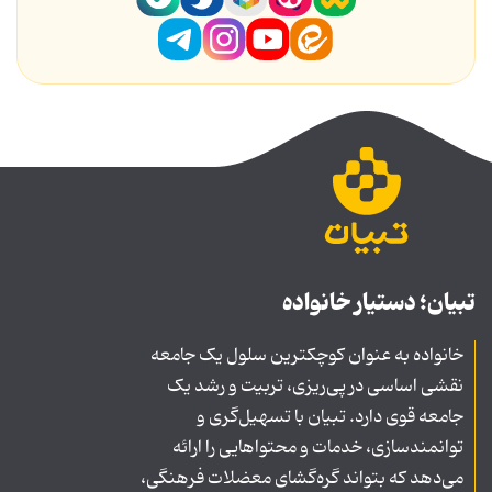
تبیان؛ دستیار خانواده
خانواده به عنوان کوچکترین سلول یک جامعه
نقشی اساسی در پی‌ریزی، تربیت و رشد یک
جامعه قوی دارد. تبیان با تسهیل‌گری و
توانمندسازی، خدمات و محتواهایی را ارائه
می‌دهد که بتواند گره‌گشای معضلات فرهنگی،