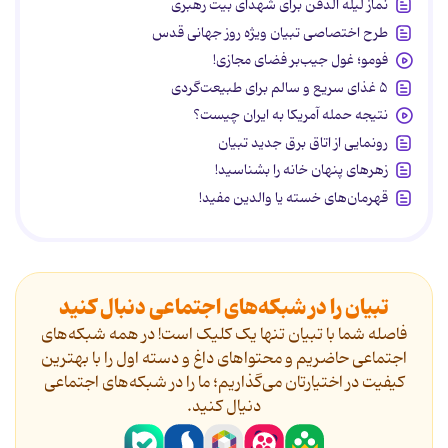
نماز لیله الدفن برای شهدای بیت رهبری
طرح اختصاصی تبیان ویژه روز جهانی قدس
فومو؛ غول جیب‌بر فضای مجازی!
۵ غذای سریع و سالم برای طبیعت‌گردی
نتیجه حمله آمریکا به ایران چیست؟
رونمایی از اتاق برق جدید تبیان
زهرهای پنهان خانه را بشناسید!
قهرمان‌های خسته یا والدین مفید!
تبیان را در شبکه‌های اجتماعی دنبال کنید
فاصله شما با تبیان تنها یک کلیک است! در همه شبکه‌های
اجتماعی حاضریم و محتواهای داغ و دسته اول را با بهترین
کیفیت در اختیارتان می‌گذاریم؛ ما را در شبکه‌های اجتماعی
دنیال کنید.