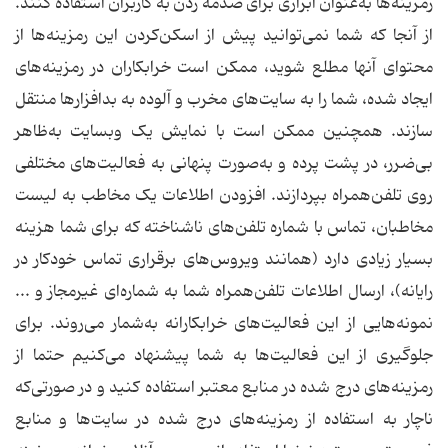
رمزینه‌ها به‌عنوان ابزاری برای صدمه زدن به کاربران استفاده کنند.
از آنجا که شما نمی‌توانید پیش از اسکن‌کردن ‌این رمزینه‌ها از
محتوای آنها مطلع شوید، ممکن است خرابکاران در رمزینه‌های
ایجاد شده، شما را به سایت‌های مخرب و آلوده به بدافزارها منتقل
سازند. همچنین ممکن است با نمایش یک وبسایت به‌ظاهر
بی‌ضرر، در پشت پرده و به‌صورت پنهانی به فعالیت‌های مختلفی
روی تلفن‌همراه بپردازند. افزودن اطلاعات یک مخاطب به لیست
مخاطبان، تماس با شماره تلفن‌های ناشناخته که برای شما هزینه
بسیار زیادی دارد (همانند ویروس‌های برقراری تماس خودکار در
رایانه)، ارسال اطلاعات تلفن‌همراه شما به شماره‌ای غیرمجاز و ...
نمونه‌هایی از این فعالیت‌های خرابکارانه به‌شمار می‌روند. برای
جلوگیری از این فعالیت‌ها به شما پیشنهاد می‌کنیم حتما از
رمزینه‌های درج شده در منابع معتبر استفاده کنید و در صورتی‌که
ناچار به استفاده از رمزینه‌های درج شده در سایت‌ها و منابع