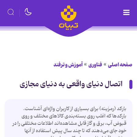
صفحه اصلی
فناوری
آموزش و ترفند
اتصال دنیای واقعی به دنیای مجازی
بارکد (رمزینه) برای بسیاری از کاربران واژه‌ای آشناست.
بارکدها که اغلب روی بسته‌بندی کالاهای مختلف و روی
قبوض آب، برق و گاز قابل مشاهده‌اند اطلاعات مختلفی را در
خود جای می‌دهند که تا چند سال پیش استفاده از آنها