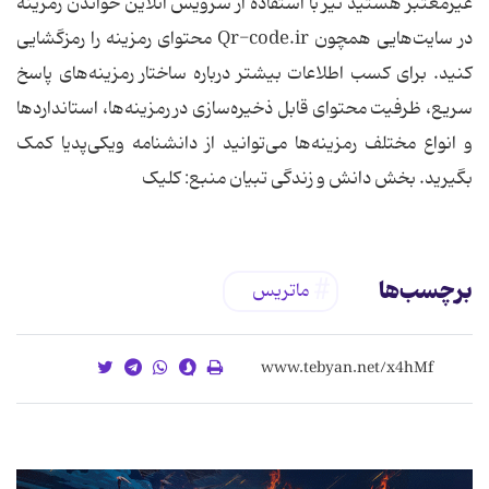
غیرمعتبر هستید نیز با استفاده از سرویس آنلاین خواندن رمزینه
در سایت‌هایی همچون Qr-code.ir محتوای رمزینه را رمزگشایی
کنید. برای کسب اطلاعات بیشتر درباره ساختار رمزینه‌های پاسخ
سریع، ظرفیت محتوای قابل ذخیره‌سازی در رمزینه‌ها، استانداردها
و انواع مختلف رمزینه‌ها می‌توانید از دانشنامه ویکی‌پدیا کمک
بگیرید. بخش دانش و زندگی تبیان منبع: کلیک
برچسب‌ها
ماتریس