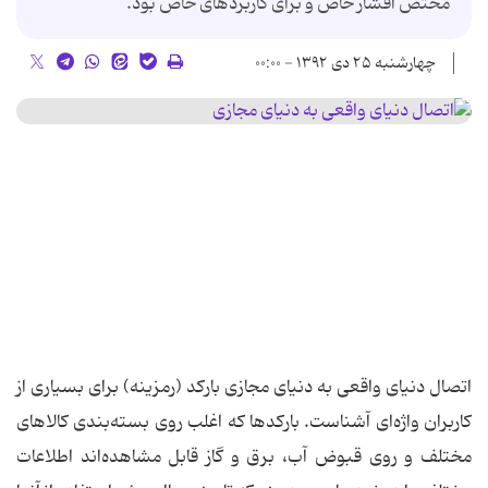
مختص اقشار خاص و برای کاربردهای خاص بود.
چهارشنبه ۲۵ دی ۱۳۹۲ - ۰۰:۰۰
اتصال دنیای واقعی به دنیای مجازی بارکد (رمزینه) برای بسیاری از
کاربران واژه‌ای آشناست. بارکدها که اغلب روی بسته‌بندی کالاهای
مختلف و روی قبوض آب، برق و گاز قابل مشاهده‌اند اطلاعات