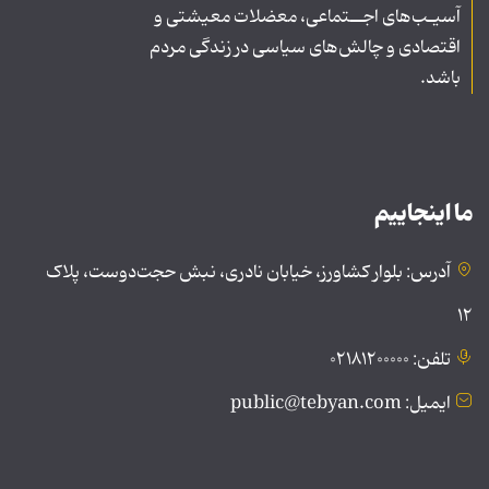
آسیـب‌های اجــتماعی، معضلات معیشتی و
اقتصادی و چالش‌های سیاسی در زندگی مردم
باشد.
ما اینجاییم
آدرس: بلوار کشاورز، خیابان نادری، نبش حجت‌دوست، پلاک
۱۲
تلفن: ۰۲۱۸۱۲۰۰۰۰۰
ایمیل: public@tebyan.com