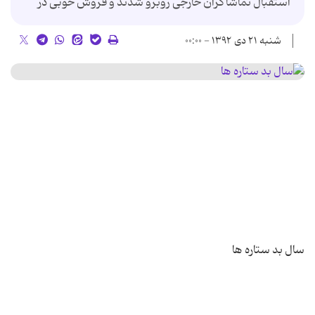
استقبال تماشاگران خارجی روبرو شدند و فروش خوبی در
شنبه ۲۱ دی ۱۳۹۲ - ۰۰:۰۰