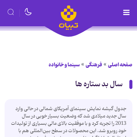
صفحه اصلی
فرهنگی
سینما و خانواده
سال بد ستاره ها
جدول گیشه نمایش سینمای آمریکای شمالی در حالی وارد
سال جدید میلادی شد که وضعیت بسیار خوبی در سال
2013 را تجربه کرد و با موفقیت بالای مالی بسیاری از تولیدات
خود روبرو شد. این محصولات در سطح بین‌المللی هم با