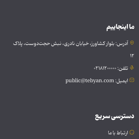
ما اینجاییم
آدرس: بلوار کشاورز، خیابان نادری، نبش حجت‌دوست، پلاک
۱۲
تلفن: ۰۲۱۸۱۲۰۰۰۰۰
ایمیل: public@tebyan.com
دسترسی سریع
ارتباط با ما