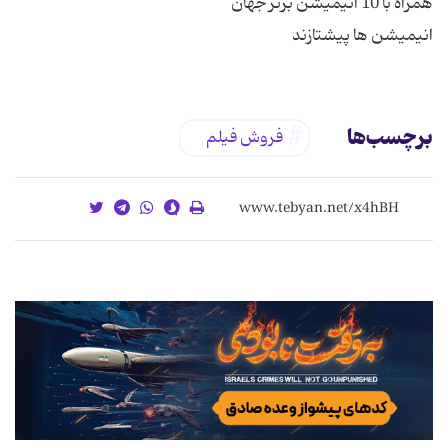
برچسب‌ها
فروش فیلم