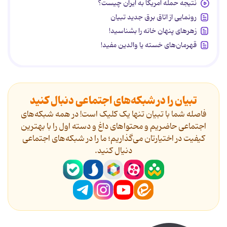
نتیجه حمله آمریکا به ایران چیست؟
رونمایی از اتاق برق جدید تبیان
زهرهای پنهان خانه را بشناسید!
قهرمان‌های خسته یا والدین مفید!
تبیان را در شبکه‌های اجتماعی دنبال کنید
فاصله شما با تبیان تنها یک کلیک است! در همه شبکه‌های
اجتماعی حاضریم و محتواهای داغ و دسته اول را با بهترین
کیفیت در اختیارتان می‌گذاریم؛ ما را در شبکه‌های اجتماعی
دنیال کنید.