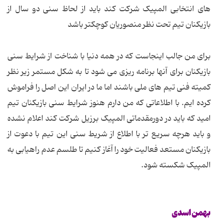
های انتخابی المپیک شرکت کند باید از لحاظ سنی دو سال از
بازیکنان تیم تحت نظر منصوریان کوچکتر باشد
برای من جالب اینجاست که در همه دنیا با شناخت از شرایط سنی
بازیکنان برای آنها برنامه ریزی می شود تا به شکل مستمر زیر نظر
کمیته فنی تیم های ملی باشند اما ما در ایران این اصل را فراموش
کرده ایم. با اطلاعاتی که من دارم هنوز شرایط سنی بازیکنان تیم
امید که باید در دورمقدماتی المپیک برزیل شرکت کند اعلام نشده
و باید هرچه سریع تر با اطلاع از شریط سنی این تیم با دعوت از
بازیکنان مستعد فعالیت خود را آغاز کنیم تا طلسم عدم راهیابی به
المپیک شکسته شود.
بهمن اسدی