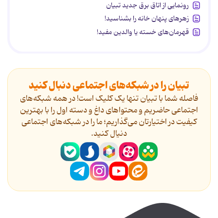
رونمایی از اتاق برق جدید تبیان
زهرهای پنهان خانه را بشناسید!
قهرمان‌های خسته یا والدین مفید!
تبیان را در شبکه‌های اجتماعی دنبال کنید
فاصله شما با تبیان تنها یک کلیک است! در همه شبکه‌های
اجتماعی حاضریم و محتواهای داغ و دسته اول را با بهترین
کیفیت در اختیارتان می‌گذاریم؛ ما را در شبکه‌های اجتماعی
دنیال کنید.