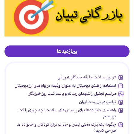
پربازدیدها
فرمول ساخت جلیقه ضدگلوله روانی
استفاده از طلای دیجیتال به عنوان وثیقه در وام‌های ارز دیجیتال
مراسم تجلیل از شهدای رسانه و پاسداشت روز خبرنگار
ترامپ در بن‌بست ایران
راهنمای خانواده‌ها برای پرسش‌های سلامت؛ چه چیزی را کجا
بپرسیم
چگونه یک پارک محلی ایمن و جذاب برای کودکان و خانواده ها
طراحی کنیم؟