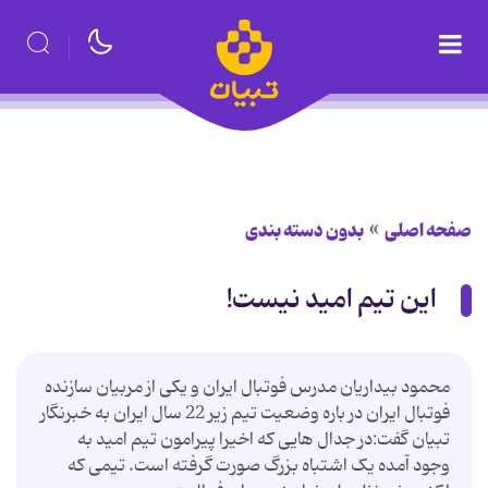
صفحه اصلی
بدون دسته بندی
این تیم امید نیست!
محمود بیداریان مدرس فوتبال ایران و یکی از مربیان سازنده
فوتبال ایران در باره وضعیت تیم زیر 22 سال ایران به خبرنگار
تبیان گفت:در جدال هایی که اخیرا پیرامون تیم امید به
وجود آمده یک اشتباه بزرگ صورت گرفته است. تیمی که