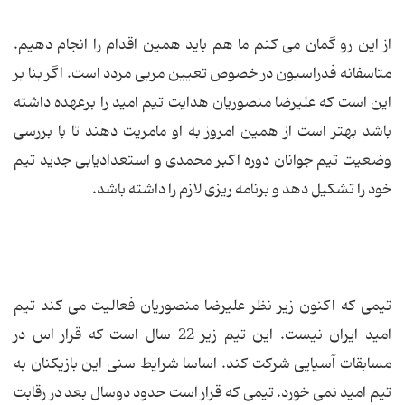
از این رو گمان می کنم ما هم باید همین اقدام را انجام دهیم.
متاسفانه فدراسیون در خصوص تعیین مربی مردد است. اگر بنا بر
این است که علیرضا منصوریان هدایت تیم امید را برعهده داشته
باشد بهتر است از همین امروز به او مامریت دهند تا با بررسی
وضعیت تیم جوانان دوره اکبر محمدی و استعدادیابی جدید تیم
خود را تشکیل دهد و برنامه ریزی لازم را داشته باشد.
تیمی که اکنون زیر نظر علیرضا منصوریان فعالیت می کند تیم
امید ایران نیست. این تیم زیر 22 سال است که قرار اس در
مسابقات آسیایی شرکت کند. اساسا شرایط سنی این بازیکنان به
تیم امید نمی خورد. تیمی که قرار است حدود دوسال بعد در رقابت