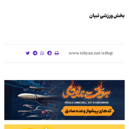
بخش ورزشی تبیان