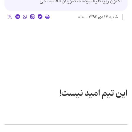
اکنون زیر نظر علیرضا منصوریان فعالیت می
شنبه ۱۴ دی ۱۳۹۲ - ۰۰:۰۰
این تیم امید نیست!