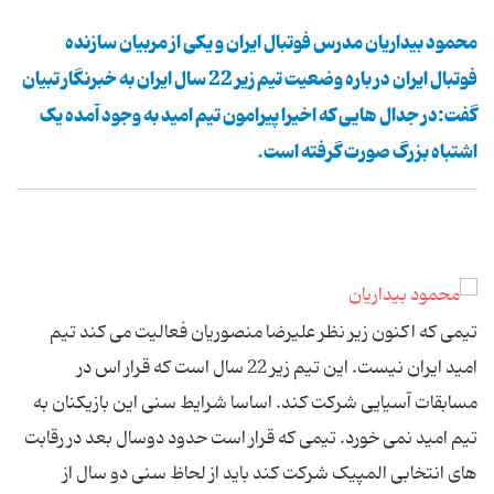
محمود بیداریان مدرس فوتبال ایران و یکی از مربیان سازنده
فوتبال ایران در باره وضعیت تیم زیر 22 سال ایران به خبرنگار تبیان
گفت:در جدال هایی که اخیرا پیرامون تیم امید به وجود آمده یک
اشتباه بزرگ صورت گرفته است.
تیمی که اکنون زیر نظر علیرضا منصوریان فعالیت می کند تیم
امید ایران نیست. این تیم زیر 22 سال است که قرار اس در
مسابقات آسیایی شرکت کند. اساسا شرایط سنی این بازیکنان به
تیم امید نمی خورد. تیمی که قرار است حدود دوسال بعد در رقابت
های انتخابی المپیک شرکت کند باید از لحاظ سنی دو سال از