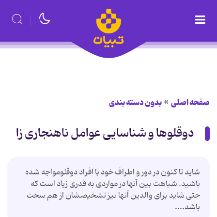
صفحه اصلی
بدون دسته بندی
دوقلوها و شناسایی عوامل ناهنجاری زا
شاید تا کنون در دور و اطراف خود با افراد دوقلومواجه شده
باشید. شباهت بین آنها در مواردی به قدری زیاد است که
حتی شاید برای والدین آنها نیز تشخیصشان از هم سخت
باشد....