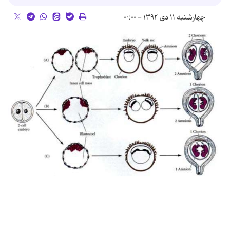
چهارشنبه ۱۱ دی ۱۳۹۲ - ۰۰:۰۰