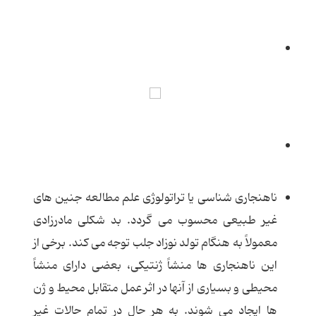
ناهنجاری شناسی یا تراتولوژی علم مطالعه جنین های
غیر طبیعی محسوب می گردد. بد شکلی مادرزادی
معمولاً به هنگام تولد نوزاد جلب توجه می کند. برخی از
این ناهنجاری ها منشاً ژنتیکی، بعضی دارای منشاً
محیطی و بسیاری از آنها در اثر عمل متقابل محیط و ژن
ها ایجاد می شوند. به هر حال در تمام حالات غیر