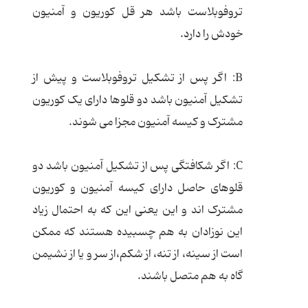
تروفوبلاست باشد هر قل کوریون و آمنیون
خودش را دارد.
B: اگر پس از تشکیل تروفوبلاست و پیش از
تشکیل آمنیون باشد دو قلوها دارای یک کوریون
مشترک و کیسه آمنیون مجزا می شوند.
C: اگر شکافتگی پس از تشکیل آمنیون باشد دو
قلوهای حاصل دارای کیسه آمنیون و کوریون
مشترک اند و این یعنی این که به احتمال زیاد
این نوزادان به هم چسبیده هستند که ممکن
است از سینه، از تنه، از شکم،از سر و یا از نشیمن
گاه به هم متصل باشند.