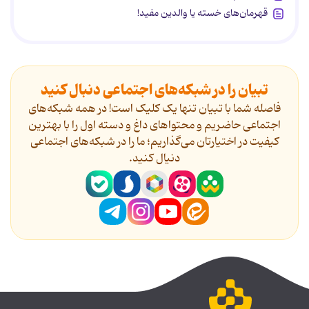
قهرمان‌های خسته یا والدین مفید!
تبیان را در شبکه‌های اجتماعی دنبال کنید
فاصله شما با تبیان تنها یک کلیک است! در همه شبکه‌های
اجتماعی حاضریم و محتواهای داغ و دسته اول را با بهترین
کیفیت در اختیارتان می‌گذاریم؛ ما را در شبکه‌های اجتماعی
دنیال کنید.