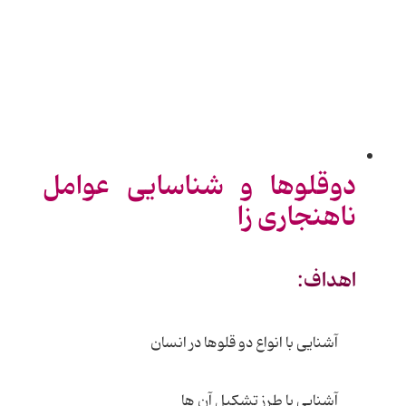
دوقلوها و شناسایی عوامل
ناهنجاری زا
اهداف:
آشنایی با انواع دو قلوها در انسان
آشنایی با طرز تشکیل آن ها