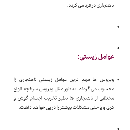
ناهنجاری در فرد می گردد.
عوامل زیستی:
ویروس ها مهم ترین عوامل زیستی ناهنجاری زا
محسوب می گردند. به طور مثال ویروس سرخچه انواع
مختلفی از ناهنجاری ها نظیر تخریب اجسام گوش و
کری و یا حتی مشکلات بیشتر را در پی خواهد داشت.