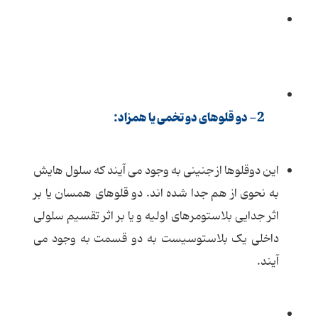
2- دو قلوهای دو تخمی یا همزاد:
این دوقلوها از جنینی به وجود می آیند که سلول هایش
به نحوی از هم جدا شده اند. دو قلوهای همسان یا بر
اثر جدایی بلاستومرهای اولیه و یا بر اثر تقسیم سلولی
داخلی یک بلاستوسیست به دو قسمت به وجود می
آیند.