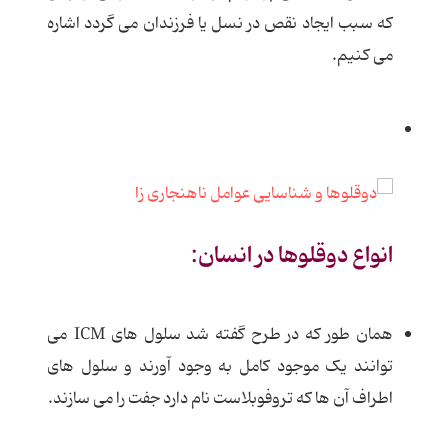
که سبب ایجاد نقص در نسل یا فرزندان می گردد اشاره
می کنیم.
انواع دوقلوها در انسان:
همان طور که در طرح گفته شد سلول های ICM می
توانند یک موجود کامل به وجود آورند و سلول های
اطراف آن ها که تروفوبلاست نام دارد جفت را می سازند.