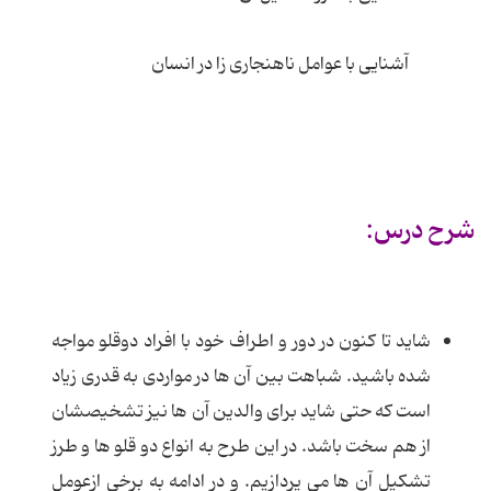
آشنایی با عوامل ناهنجاری زا در انسان
شرح درس:
شاید تا کنون در دور و اطراف خود با افراد دوقلو مواجه
شده باشید. شباهت بین آن ها در مواردی به قدری زیاد
است که حتی شاید برای والدین آن ها نیز تشخیصشان
از هم سخت باشد. در این طرح به انواع دو قلو ها و طرز
تشکیل آن ها می پردازیم. و در ادامه به برخی ازعومل