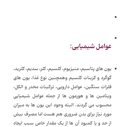
عوامل شیمیایی:
یون های پتاسیم، منیزیوم، کلسیم، کلر، سدیم، کلرید،
گوگرد و کربنات کلسیم وهمچنین نوع غذا، یون های
فلزات سنگین، عوامل دارویی، ترکیبات مخدر و الکل،
ویتامین ها و هورمون ها از جمله عوامل شیمیایی
محسوب می گردند. البته وجود این یون ها به میزان
مورد نیاز برای بدن ضروری هم هست اما مصرف بیش
از حد و یا کمبود آن ها از یک مقدار خاص سبب ایجاد