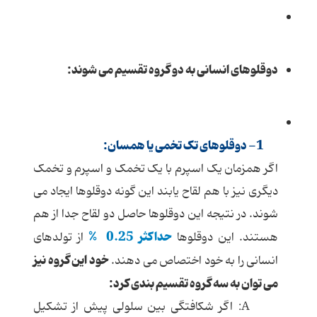
دوقلوهای انسانی به دو گروه تقسیم می شوند:
1- دوقلوهای تک تخمی یا همسان:
اگر همزمان یک اسپرم با یک تخمک و اسپرم و تخمک
دیگری نیز با هم لقاح یابند این گونه دوقلوها ایجاد می
شوند. در نتیجه این دوقلوها حاصل دو لقاح جدا از هم
حداکثر
0.25
%
هستند. این دوقلوها
از تولدهای
خود این گروه نیز
انسانی را به خود اختصاص می دهند.
می توان به سه گروه تقسیم بندی کرد:
A: اگر شکافتگی بین سلولی پیش از تشکیل