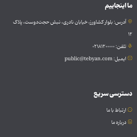
ما اینجاییم
آدرس: بلوار کشاورز، خیابان نادری، نبش حجت‌دوست، پلاک
۱۲
تلفن: ۰۲۱۸۱۲۰۰۰۰۰
ایمیل: public@tebyan.com
دسترسی سریع
ارتباط با ما
درباره ما