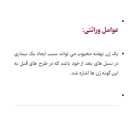
عوامل وراثتی:
یک ژن نهفته معیوب می تواند سبب ایجاد یک بیماری
در نسل های بعد از خود باشد که در طرح های قبل به
این گونه ژن ها اشاره شد.