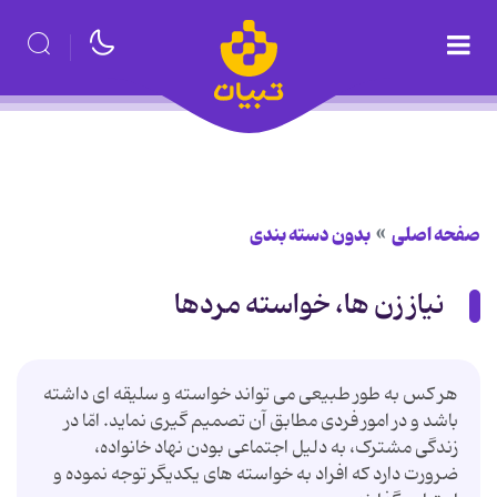
صفحه اصلی
بدون دسته بندی
نیاز زن ها، خواسته مردها
هر كس به طور طبیعی می تواند خواسته و سلیقه ای داشته
باشد و در امور فردی مطابق آن تصمیم گیری نماید. امّا در
زندگی مشترک، به دلیل اجتماعی بودن نهاد خانواده،
ضرورت دارد كه افراد به خواسته های یكدیگر توجه نموده و