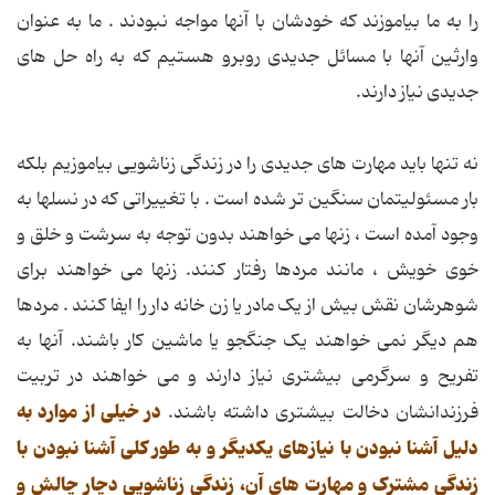
را به ما بیاموزند که خودشان با آنها مواجه نبودند . ما به عنوان
وارثین آنها با مسائل جدیدی روبرو هستیم که به راه حل های
جدیدی نیاز دارند.
نه تنها باید مهارت های جدیدی را در زندگی زناشویی بیاموزیم بلکه
بار مسئولیتمان سنگین تر شده است . با تغییراتی که در نسلها به
وجود آمده است ، زنها می خواهند بدون توجه به سرشت و خلق و
خوی خویش ، مانند مردها رفتار کنند. زنها می خواهند برای
شوهرشان نقش بیش از یک مادر یا زن خانه دار را ایفا کنند . مردها
هم دیگر نمی خواهند یک جنگجو یا ماشین کار باشند. آنها به
تفریح و سرگرمی بیشتری نیاز دارند و می خواهند در تربیت
در خیلی از موارد به
فرزندانشان دخالت بیشتری داشته باشند.
دلیل آشنا نبودن با نیازهای یکدیگر و به طور کلی آشنا نبودن با
زندگی مشترک و مهارت های آن، زندگی زناشویی دچار چالش و