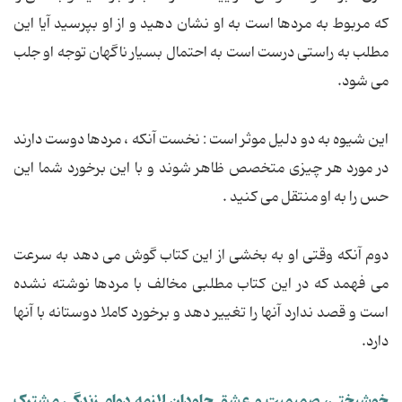
که مربوط به مردها است به او نشان دهید و از او بپرسید آیا این
مطلب به راستی درست است به احتمال بسیار ناگهان توجه او جلب
می شود.
این شیوه به دو دلیل موثر است : نخست آنکه ، مردها دوست دارند
در مورد هر چیزی متخصص ظاهر شوند و با این برخورد شما این
حس را به او منتقل می کنید .
دوم آنکه وقتی او به بخشی از این کتاب گوش می دهد به سرعت
می فهمد که در این کتاب مطلبی مخالف با مردها نوشته نشده
است و قصد ندارد آنها را تغییر دهد و برخورد کاملا دوستانه با آنها
دارد.
خوشبختی، صمیمیت و عشق جاودان لازمه دوام زندگی مشترک