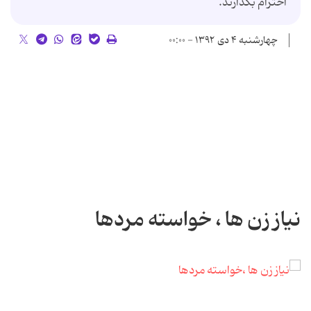
احترام بگذارند.
چهارشنبه ۴ دی ۱۳۹۲ - ۰۰:۰۰
نیاز زن ها ، خواسته مردها