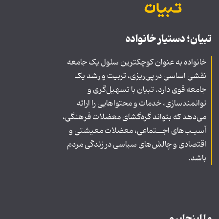
تبیان؛ دستیار خانواده
خانواده به عنوان کوچکترین سلول یک جامعه
نقشی اساسی در پی‌ریزی، تربیت و رشد یک
جامعه قوی دارد. تبیان با تسهیل‌گری و
توانمندسازی، خدمات و محتواهایی را ارائه
می‌دهد که بتواند گره‌گشای معضلات فرهنگی،
آسیـب‌های اجــتماعی، معضلات معیشتی و
اقتصادی و چالش‌های سیاسی در زندگی مردم
باشد.
ما اینجاییم