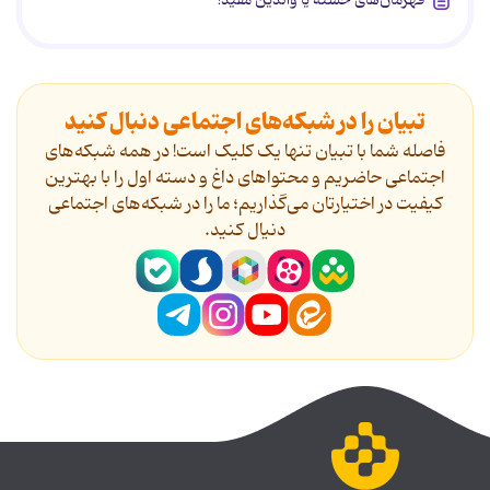
قهرمان‌های خسته یا والدین مفید!
تبیان را در شبکه‌های اجتماعی دنبال کنید
فاصله شما با تبیان تنها یک کلیک است! در همه شبکه‌های
اجتماعی حاضریم و محتواهای داغ و دسته اول را با بهترین
کیفیت در اختیارتان می‌گذاریم؛ ما را در شبکه‌های اجتماعی
دنیال کنید.