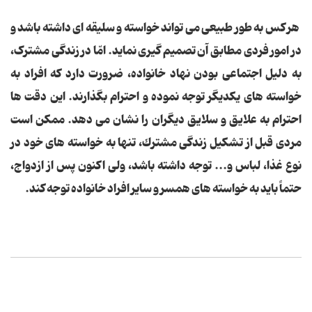
هر كس به طور طبیعی می تواند خواسته و سلیقه ای داشته باشد و
در امور فردی مطابق آن تصمیم گیری نماید. امّا در زندگی مشترک،
به دلیل اجتماعی بودن نهاد خانواده، ضرورت دارد كه افراد به
خواسته های یكدیگر توجه نموده و احترام بگذارند. این دقت ها
احترام به علایق و سلایق دیگران را نشان می دهد. ممكن است
مردی قبل از تشكیل زندگی مشترك، تنها به خواسته های خود در
نوع غذا، لباس و... توجه داشته باشد، ولی اكنون پس از ازدواج،
حتماً باید به خواسته های همسر و سایر افراد خانواده توجه كند.