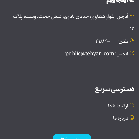
آدرس: بلوار کشاورز، خیابان نادری، نبش حجت‌دوست، پلاک
۱۲
تلفن: ۰۲۱۸۱۲۰۰۰۰۰
ایمیل: public@tebyan.com
دسترسی سریع
ارتباط با ما
درباره ما