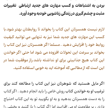
بردن به اشتباهات و کسب مهارت های جدید ارتباطی تغییرات
مثبت و چشم گیری در زندگی زناشویی خودبه وجود آورد.
لازم نیست همسرتان این کتاب را بخواند تا روابطتان بهتر شود.با
کسب این مهارت های جدید شما نیز به تنهایی می توانید کیفیت
روابط خود را افزایش دهید . مسلما اگر همسرتان نیز این کتاب را
بخواند بر سرعت این تحولات افزوده می شود اما حتی اگر خواندن
این کتاب هیچ جذابیتی برای او نداشته باشد.راز موفقیت شما در
این است که از مطالبی که آموخته اید به خوبی استفاده کنید.
اگر مایل هستید که شوهرتان نیز این کتاب را مطالعه کند برای
ترغیب او به خواندن کتاب
روش خاص را باید انجام دهید . اگر کتاب
را به دست همسرتان بدهید و به او بگویید تو به این کتاب احتیاج
داری ، بر مقاومت او می افزایید اما اگر کتاب را باز کنید و بخشی را