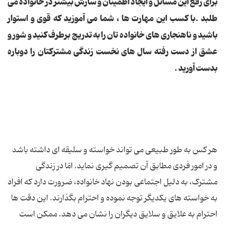
برای رفع این مسائل و ایجاد اطمینان و سازش بیشتر در خانواده می
طلبد .
با کسب این مهارت ها ، شما می آموزید که قوی و استوار
باشید و ناهنجاری های خانواده تان را به تدریج برطرف کنید و شور و
عشق از دست رفته سال های نخست زندگی مشترکتان را دوباره
بدست آورید .
هر كس به طور طبیعی می تواند خواسته و سلیقه ای داشته باشد
و در امور فردی مطابق آن تصمیم گیری نماید. امّا در زندگی
مشترک، به دلیل اجتماعی بودن نهاد خانواده، ضرورت دارد كه افراد
به خواسته های یكدیگر توجه نموده و احترام بگذارند. این دقت ها
احترام به علایق و سلایق دیگران را نشان می دهد. ممكن است