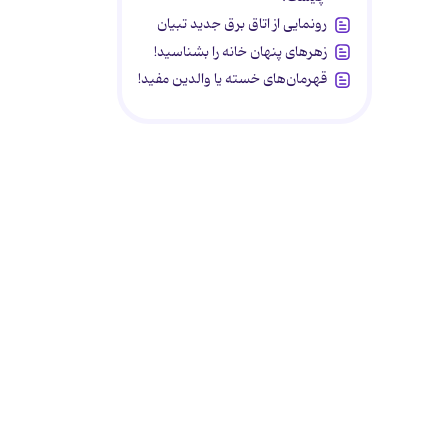
رونمایی از اتاق برق جدید تبیان
زهرهای پنهان خانه را بشناسید!
قهرمان‌های خسته یا والدین مفید!