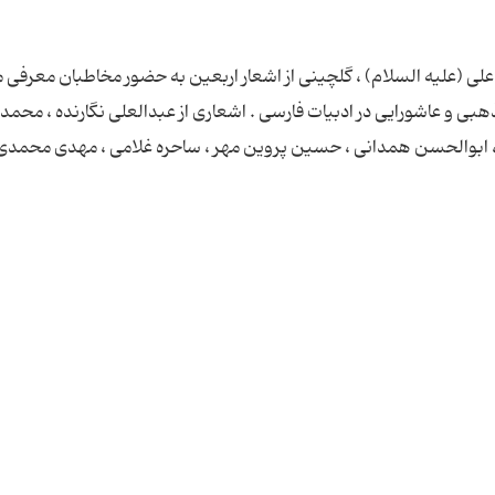
ی (علیه السلام) ، گلچینی از اشعار اربعین به حضور مخاطبان معرفی 
هبی و عاشورایی در ادبیات فارسی . اشعاری از عبدالعلی نگارنده ، محمد
 ، ابوالحسن همدانی ، حسین پروین مهر ، ساحره غلامی ، مهدی محمدی