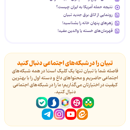
نتیجه حمله آمریکا به ایران چیست؟
رونمایی از اتاق برق جدید تبیان
زهرهای پنهان خانه را بشناسید!
قهرمان‌های خسته یا والدین مفید!
تبیان را در شبکه‌های اجتماعی دنبال کنید
فاصله شما با تبیان تنها یک کلیک است! در همه شبکه‌های
اجتماعی حاضریم و محتواهای داغ و دسته اول را با بهترین
کیفیت در اختیارتان می‌گذاریم؛ ما را در شبکه‌های اجتماعی
دنیال کنید.