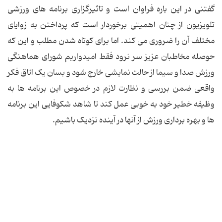
گفتنی در این باره فراوان است و تاثیرگزاری برنامه های ورزشی
تلویزیون از چنان اهمیتی برخوردار است که پرداختن به زوایای
مختلف آن را ضروری می کند. اما برای کوتاه شدن مطلب و این که
حوصله مخاطبان عزیز سر نرود فقط امیدواریم شورای هماهنگی
ورزش صدا و سیما از حالت نمایشی خارج شود و بسان یک اتاق فکر
واقعی ضمن بررسی و نظارت لازم در خصوص این برنامه ها به
وظیفه خطیر خود به خوبی عمل کند تا شاهد شکوفایی این برنامه
ها و بهره برداری ورزش از آنها در آینده نزدیک باشیم.