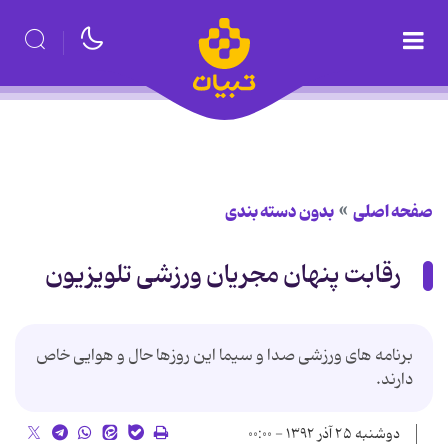
صفحه اصلی
بدون دسته بندی
رقابت پنهان مجریان ورزشی تلویزیون
برنامه های ورزشی صدا و سیما این روزها حال و هوایی خاص
دارند.
دوشنبه ۲۵ آذر ۱۳۹۲ - ۰۰:۰۰