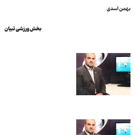
بهمن اسدی
بخش ورزشی تبیان