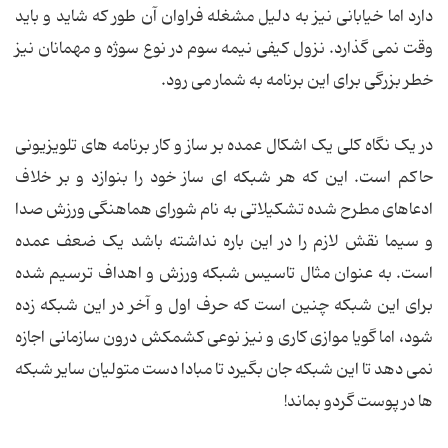
دارد اما خیابانی نیز به دلیل مشغله فراوان آن طور که شاید و باید
وقت نمی گذارد. نزول کیفی نیمه سوم در نوع سوژه و مهمانان نیز
خطر بزرگی برای این برنامه به شمار می رود.
در یک نگاه کلی یک اشکال عمده بر ساز و کار برنامه های تلویزیونی
حاکم است. این که هر شبکه ای ساز خود را بنوازد و بر خلاف
ادعاهای مطرح شده تشکیلاتی به نام شورای هماهنگی ورزش صدا
و سیما نقش لازم را در این باره نداشته باشد یک ضعف عمده
است. به عنوان مثال تاسیس شبکه ورزش و اهداف ترسیم شده
برای این شبکه چنین است که حرف اول و آخر در این شبکه زده
شود، اما گویا موازی کاری و نیز نوعی کشمکش درون سازمانی اجازه
نمی دهد تا این شبکه جان بگیرد تا مبادا دست متولیان سایر شبکه
ها در پوست گردو بماند!