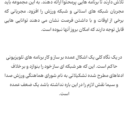
تلاش دارند تا برنامه هایی پرمحتوا ارائه دهند. به این مجموعه باید
مجریان شبکه های استانی و شبکه ورزش را افزود. مجریانی که
برخی از اوقات و با داشتن فرصت نشان می دهند توانایی هایی
قابل توجه دارند که امکان بروز آنها نبوده است.
در یک نگاه کلی یک اشکال عمده بر ساز و کار برنامه های تلویزیونی
حاکم است. این که هر شبکه ای ساز خود را بنوازد و بر خلاف
ادعاهای مطرح شده تشکیلاتی به نام شورای هماهنگی ورزش صدا
و سیما نقش لازم را در این باره نداشته باشد یک ضعف عمده
است.