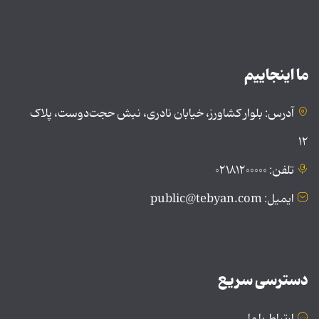
ما اینجاییم
آدرس: بلوار کشاورز، خیابان نادری، نبش حجت‌دوست، پلاک
۱۲
تلفن: ۰۲۱۸۱۲۰۰۰۰۰
ایمیل: public@tebyan.com
دسترسی سریع
ارتباط با ما