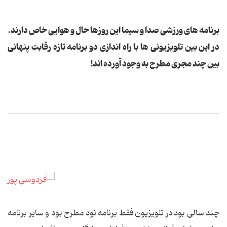
برنامه های ورزشی صدا و سیما این روزها حال و هوایی خاص دارند.
در این بین تلویزیونی ها با راه اندازی دو برنامه تازه رقابت پنهانی
بین چند مجری مطرح به وجود آورده اند!
چند سالی بود در تلویزیون فقط برنامه نود مطرح بود و سایر برنامه