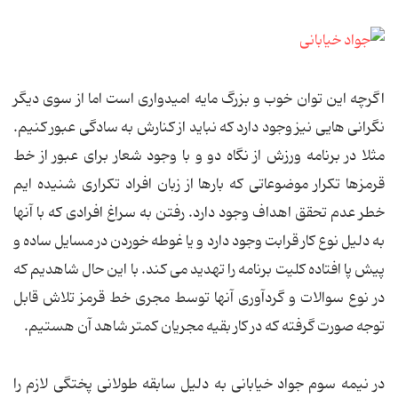
اگرچه این توان خوب و بزرگ مایه امیدواری است اما از سوی دیگر
نگرانی هایی نیز وجود دارد که نباید از کنارش به سادگی عبور کنیم.
مثلا در برنامه ورزش از نگاه دو و با وجود شعار برای عبور از خط
قرمزها تکرار موضوعاتی که بارها از زبان افراد تکراری شنیده ایم
خطر عدم تحقق اهداف وجود دارد. رفتن به سراغ افرادی که با آنها
به دلیل نوع کار قرابت وجود دارد و یا غوطه خوردن در مسایل ساده و
پیش پا افتاده کلیت برنامه را تهدید می کند. با این حال شاهدیم که
در نوع سوالات و گردآوری آنها توسط مجری خط قرمز تلاش قابل
توجه صورت گرفته که در کار بقیه مجریان کمتر شاهد آن هستیم.
در نیمه سوم جواد خیابانی به دلیل سابقه طولانی پختگی لازم را