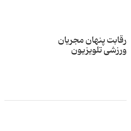
رقابت پنهان مجریان
ورزشی تلویزیون