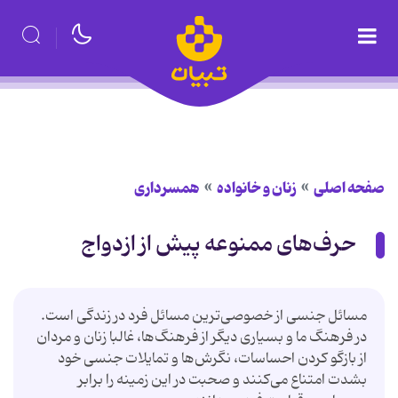
صفحه اصلی
زنان و خانواده
همسرداری
حرف‌های ممنوعه پیش از ازدواج
مسائل جنسی از خصوصی‌ترین مسائل فرد در زندگی است.
در فرهنگ ما و بسیاری دیگر از فرهنگ‌ها، غالبا زنان و مردان
از بازگو کردن احساسات، نگرش‌ها و تمایلات جنسی خود
بشدت امتناع می‌کنند و صحبت در این زمینه را برابر