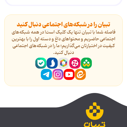
تبیان را در شبکه‌های اجتماعی دنبال کنید
فاصله شما با تبیان تنها یک کلیک است! در همه شبکه‌های
اجتماعی حاضریم و محتواهای داغ و دسته اول را با بهترین
کیفیت در اختیارتان می‌گذاریم؛ ما را در شبکه‌های اجتماعی
دنیال کنید.