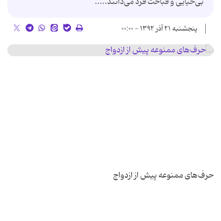
بی‌حیایی و قباحت فرد می‌دانند.....
پنجشنبه ۲۱ آذر ۱۳۹۲ - ۰۰:۰۰