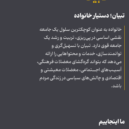
تبیان؛ دستیار خانواده
خانواده به عنوان کوچکترین سلول یک جامعه
نقشی اساسی در پی‌ریزی، تربیت و رشد یک
جامعه قوی دارد. تبیان با تسهیل‌گری و
توانمندسازی، خدمات و محتواهایی را ارائه
می‌دهد که بتواند گره‌گشای معضلات فرهنگی،
آسیـب‌های اجــتماعی، معضلات معیشتی و
اقتصادی و چالش‌های سیاسی در زندگی مردم
باشد.
ما اینجاییم