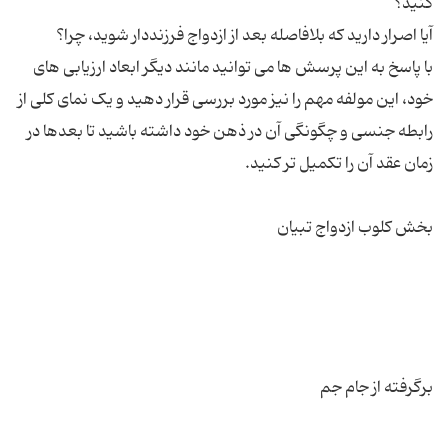
با پاسخ به این پرسش ها می توانید مانند دیگر ابعاد ارزیابی های
خود، این مولفه مهم را نیز مورد بررسی قرار دهید و یک نمای کلی از
رابطه جنسی و چگونگی آن در ذهن خود داشته باشید تا بعدها در
برگرفته از جام جم