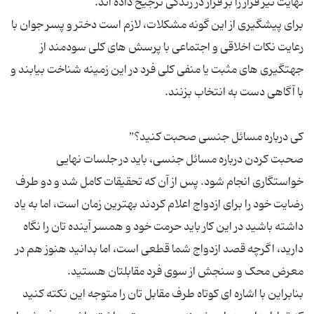
برای پیشگیری از این گونه مشکلات، لازم است دختر و پسر جوان با
رعایت نکات اخلاقی و اجتماعی با پرسش های کلی سودمند از
جهتگیری های مثبت یا منفی کلی فرد در این زمینه شناخت بیابند و
صحبت کردن درباره مسائل جنسی، باید در جلسات نهایی
خواستگاری انجام شود. پس از آن که تحقیقات کامل شد و دو طرف
رضایت خود را برای ازدواج اعلام کردند بهترین زمان است، اما به یاد
داشته باشید در این کار باید حرمت خود و همسر آینده تان را نگاه
دارید، اگرچه قصد ازدواج شما قطعی است، اما بدانید هنوز هم در
بنابراین با اشاره ای کوتاه طرف مقابل تان را متوجه این نکته کنید