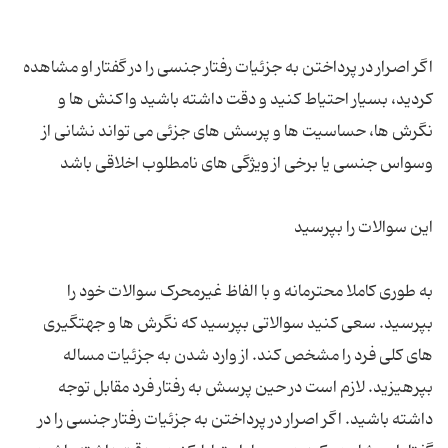
اگر اصرار در پرداختن به جزئیات رفتار جنسی را در گفتار او مشاهده
کردید، بسیار احتیاط کنید و دقت داشته باشید واکنش ها و
نگرش ها، حساسیت ها و پرسش های جزئی می تواند نشانی از
به طوری کاملا محترمانه و با الفاظ غیرمحرک سوالات خود را
بپرسید. سعی کنید سوالاتی بپرسید که نگرش ها و جهتگیری
های کلی فرد را مشخص کند. از وارد شدن به جزئیات مساله
بپرهیزید. لازم است در حین پرسش به رفتار فرد مقابل توجه
داشته باشید. اگر اصرار در پرداختن به جزئیات رفتار جنسی را در