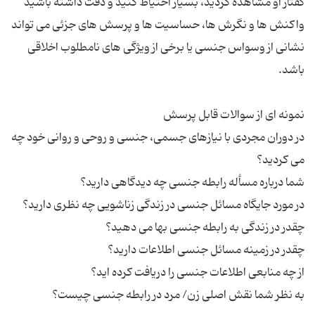
گفتار او مشاهده کردید، بسیار احتیاط کنید و دقت داشته باشید
واکنش ها و نگرش ها، حساسیت ها و پرسش های جزئی می تواند
نشانی از وسواس جنسی یا برخی از ویژگی های نامطلوب اخلاقی
در دوران مجردی با نیازهای جسمی، جنسی و روحی و روانی خود چه