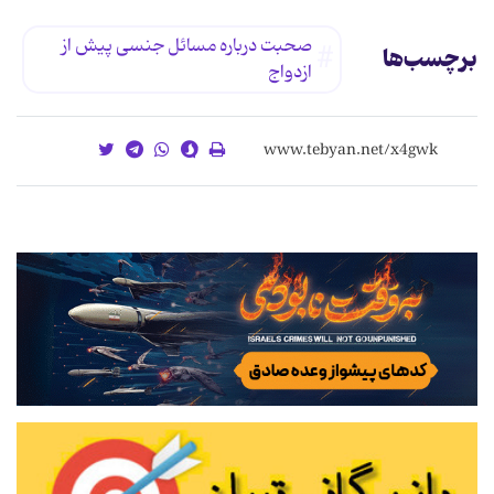
صحبت درباره مسائل جنسی پیش از
برچسب‌ها
ازدواج