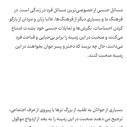
مسائل جنسی از خصوصی‌ترین مسائل فرد در زندگی است. در
فرهنگ ما و بسیاری دیگر از فرهنگ‌ها، غالبا زنان و مردان از بازگو
کردن احساسات، نگرش‌ها و تمایلات جنسی خود بشدت امتناع
می‌کنند و صحبت در این زمینه را برابر بی‌حیایی و قباحت فرد
می‌دانند، حال چه برسد که دختر و پسر جوان بخواهند در این
بسیاری از جوانان به تقلید از بزرگ ترها یا پیروی از عرف اجتماعی،
ترجیح می دهند صحبت در این زمینه را به بعد از ازدواج موکول