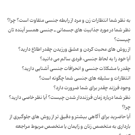
نظر شما در مورد جذابیت های جسمانی ـ جنسی همسر آینده تان
نظر شما درباره زمان فرزنددار شدن چیست؟ آیا نظر خاصی دارید؟
آیا حاضرید برای آگاهی بیشتر و دقیق تر از روش های جلوگیری از
بارداری به متخصص زنان و زایمان یا متخصص مربوط مراجعه