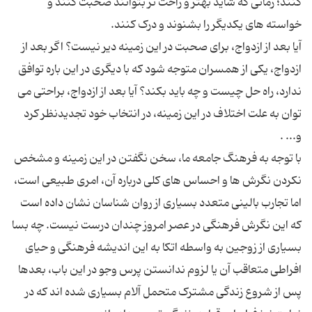
کنند؛ زمانی که شاید بهتر و راحت تر بتوانند صحبت کنند و
آیا بعد از ازدواج، برای صحبت در این زمینه دیر نیست؟ اگر بعد از
ازدواج، یکی از همسران متوجه شود که با دیگری در این باره توافق
ندارد، راه حل چیست و چه باید بکند؟ آیا بعد از ازدواج، براحتی می
توان به علت اختلاف در این زمینه، در انتخاب خود تجدیدنظر کرد
با توجه به فرهنگ جامعه ما، سخن نگفتن در این زمینه و مشخص
نکردن نگرش ها و احساس های کلی درباره آن، امری طبیعی است،
اما تجارب بالینی متعدد بسیاری از روان شناسان نشان داده است
که این نگرش فرهنگی در عصر امروز چندان درست نیست. چه بسا
بسیاری از زوجین به واسطه اتکا به این اندیشه فرهنگی و حیای
افراطی متعاقب آن یا لزوم ندانستن پرس وجو در این باب، بعدها
پس از شروع زندگی مشترک متحمل آلام بسیاری شده اند که در