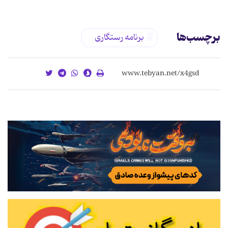
برچسب‌ها
برنامه رستگاری