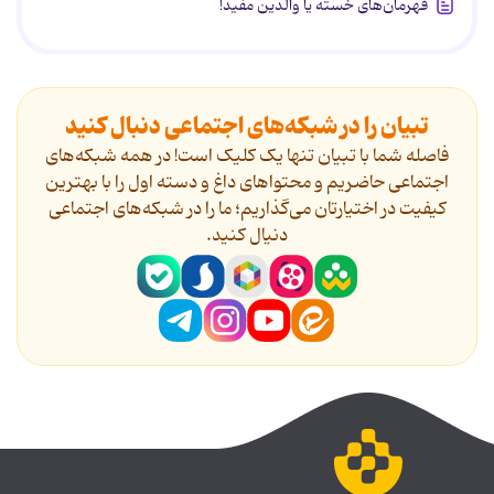
قهرمان‌های خسته یا والدین مفید!
تبیان را در شبکه‌های اجتماعی دنبال کنید
فاصله شما با تبیان تنها یک کلیک است! در همه شبکه‌های
اجتماعی حاضریم و محتواهای داغ و دسته اول را با بهترین
کیفیت در اختیارتان می‌گذاریم؛ ما را در شبکه‌های اجتماعی
دنیال کنید.