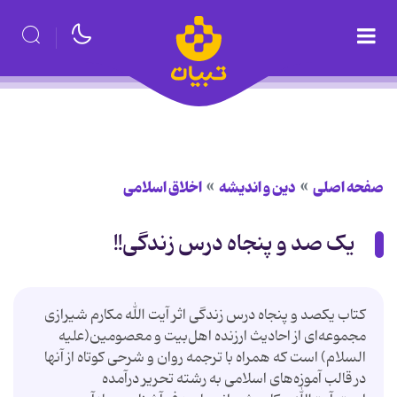
صفحه اصلی
دین و اندیشه
اخلاق اسلامی
یک صد و پنجاه درس زندگی!!
کتاب یکصد و پنجاه درس زندگی اثر آیت الله مکارم شیرازی
مجموعه‌ای از احادیث ارزنده اهل‌بیت و معصومین(علیه
السلام) است که همراه با ترجمه روان و شرحی کوتاه از آنها
در قالب آموزه‌های اسلامی به رشته تحریر درآمده