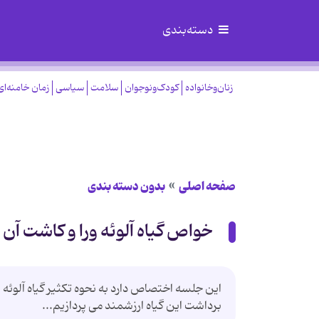
دسته‌بندی
زنان‌وخانواده
کودک‌ونوجوان
سلامت
سیاسی
زمان خامنه‌ای
صفحه اصلی
بدون دسته بندی
خواص گیاه آلوئه ورا و کاشت آن
این جلسه اختصاص دارد به نحوه تکثیر گیاه آلوئه
برداشت این گیاه ارزشمند می پردازیم...