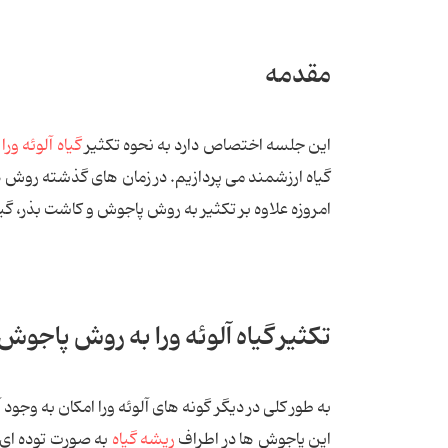
مقدمه
این جلسه اختصاص دارد به نحوه تکثیر
گیاه آلوئه ورا
گیاه ارزشمند می پردازیم. در زمان های گذشته روش 
امروزه علاوه بر تکثیر به روش پاجوش و کاشت بذر، گی
تکثیر گیاه آلوئه ورا به روش پاجوش
به طور کلی در دیگر گونه های آلوئه ورا امکان به وجو
این پاجوش ها در اطراف
ریشه گیاه
به صورت توده ای 