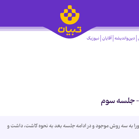
دین‌واندیشه
آقایان
نیوزیک
 – جلسه سوم
 ورا به سه روش موجود و در ادامه جلسه بعد به نحوه کاشت، داشت و