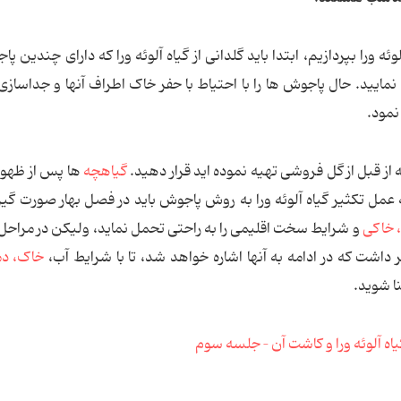
ئه ورا بپردازیم، ابتدا باید گلدانی از گیاه آلوئه ورا که دارای چندین پ
مایید. حال پاجوش ها را با احتیاط با حفر خاک اطراف آنها و جداسازی ا
نمود.
 قبل از گل فروشی تهیه نموده اید قرار دهید.
گیاهچه
ها پس از ظهور
عمل تکثیر گیاه آلوئه ورا به روش پاجوش باید در فصل بهار صورت گیرد
،
خاکی
و شرایط سخت اقلیمی را به راحتی تحمل نماید، ولیکن در مراح
ر داشت که در ادامه به آنها اشاره خواهد شد، تا با شرایط آب،
خاک،
دم
ا شوید.