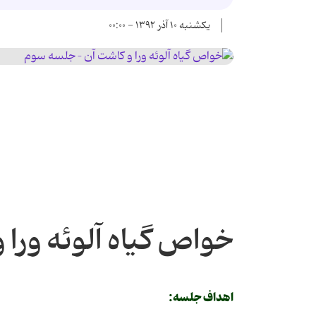
یکشنبه ۱۰ آذر ۱۳۹۲ - ۰۰:۰۰
خواص گیاه آلوئه ورا
اهداف جلسه: