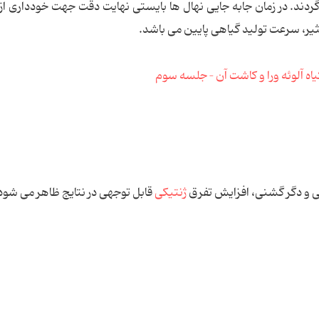
ند. در زمان جابه جایی نهال ها بایستی نهایت دقت جهت خودداری ا
ثیر، سرعت تولید گیاهی پایین می باشد.
یمی و دگر گشنی، افزایش تفرق
ژنتیکی
قابل توجهی در نتایج ظاهر می شود