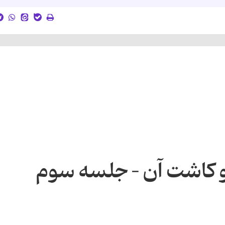
 و کاشت آن – جلسه سوم