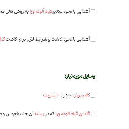
آشنایی با نحوه تکثیر
گیاه آلوئه ورا
به روش های مخ
آشنایی با نحوه کاشت و شرایط لازم برای کاشت
گیاه
وسایل مورد نیاز:
کامپیوتر
مجهز به
اینترنت
گلدان
گیاه آلوئه ورا
که در
ریشه
آن چند پاجوش وجو