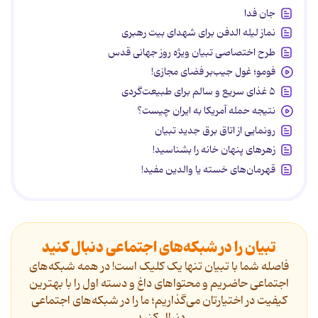
جان فدا
نماز لیله الدفن برای شهدای بیت رهبری
طرح اختصاصی تبیان ویژه روز جهانی قدس
فومو؛ غول جیب‌بر فضای مجازی!
۵ غذای سریع و سالم برای طبیعت‌گردی
نتیجه حمله آمریکا به ایران چیست؟
رونمایی از اتاق برق جدید تبیان
زهرهای پنهان خانه را بشناسید!
قهرمان‌های خسته یا والدین مفید!
تبیان را در شبکه‌های اجتماعی دنبال کنید
فاصله شما با تبیان تنها یک کلیک است! در همه شبکه‌های
اجتماعی حاضریم و محتواهای داغ و دسته اول را با بهترین
کیفیت در اختیارتان می‌گذاریم؛ ما را در شبکه‌های اجتماعی