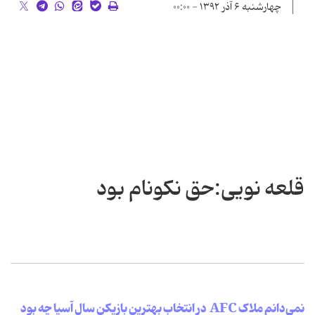
چهارشنبه ۶ آذر ۱۳۹۲ - ۰۰:۰۰
قلعه نویی:حق نکونام بود
نمی‌دانم ملاک AFC در انتخاب بهترین بازیکن سال آسیا چه بود