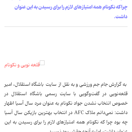
چرا که نکونام همه امتیازهای لازم را برای رسیدن به این عنوان
داشت.
به گزارش جام جم ورزشی و به نقل از سایت باشگاه استقلال، امیر
قلعه‌نویی در گفت‌وگویی با سایت رسمی باشگاه استقلال در
خصوص انتخاب نشدن جواد نکونام به عنوان مرد سال آسیا اظهار
داشت: نمی‌دانم ملاک AFC در انتخاب بهترین بازیکن سال آسیا
چه بود چرا که نکونام همه امتیازهای لازم را برای رسیدن به این
عنوان داشت، اما به آنچه حقش بود نرسید.