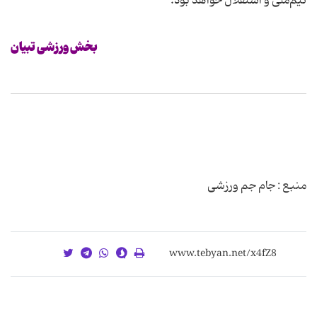
تیم‌‌ملی و استقلال خواهد بود.
بخش ورزشی تبیان
منبع : جام جم ورزشی