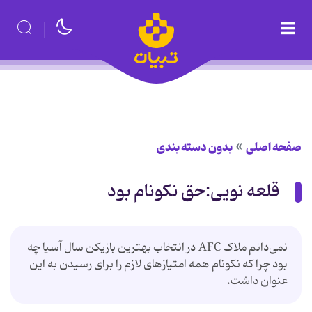
صفحه اصلی
بدون دسته بندی
قلعه نویی:حق نکونام بود
نمی‌دانم ملاک AFC در انتخاب بهترین بازیکن سال آسیا چه
بود چرا که نکونام همه امتیازهای لازم را برای رسیدن به این
عنوان داشت.