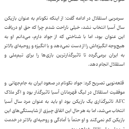
سرمربی استقلال در ادامه گفت: از اینکه نکونام به عنوان بازیکن
سال ‌آسیا انتخاب نشد، خیلی ناراحت شدم چرا که حق او دریافت
این عنوان بود، اما با شناختی که از جواد دارم،‌ می‌دانم او به
هیچ‌وجه انگیزه‌اش را از دست نمی‌دهد و با انگیزه‌ و روحیه‌ای بالاتر
به ایران برمی‌گردد تا تاثیرگذارترین بازی‌ها را برای تیم‌‌ملی و
استقلال انجام دهد.
قلعه‌نویی تصریح کرد: جواد نکونام در صعود ایران به جام‌جهانی و
موفقیت استقلال در لیگ قهرمانان آسیا تاثیرگذار بود و اگر ملاک
AFC تاثیرگذاری یک بازیکن بود او باید به عنوان مرد سال آسیا
انتخاب می‌شد، اما به هر حال این اتفاق چیزی از شایستگی‌های این
بازیکن کم نمی‌کند و او حتماً با آمادگی و روحیه‌ای بالاتر در خدمت