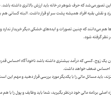
ین تصور می‌شد که حرف شوهر در خانه باید ارزش بالاتری داشته باشد. ب
ی‌زد و نقش بقیه افراد همیشه پشت سر او قرار داشت. البته کسانی هم ب
 هم می‌دانند که چنین تصورات و ایده‌های خشکی دیگر خریدار ندارد و
یان یک زوج، کسی که درآمد بیشتری داشته باشد ناخودآگاه احساس قدر
ند، باید مسائل مالی را با یکدیگر مورد بررسی قرار دهید و مهم این است
اصلی برنامه مالی خود درنظر بگیرید، شما باید وظایف و پول را با هم مو