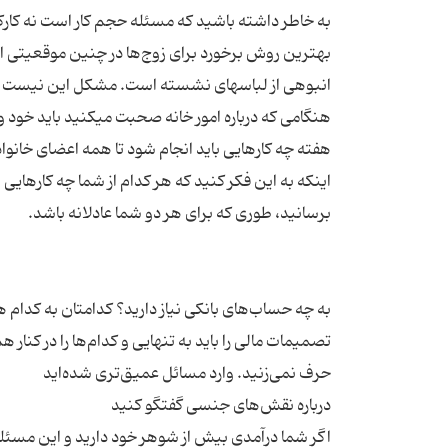
بهترین روش برخورد برای زوج‌ها در چنین موقعیتی ا
هنگامی که درباره امور خانه صحبت میکنید باید خود و
هفته چه کارهایی باید انجام شود تا همه اعضای خانواد
اینکه به این فکر کنید که هر کدام از شما چه کارهایی ب
به چه حساب‌های بانکی نیاز دارید؟ کدامتان به کدام 
تصمیمات مالی را باید به تنهایی و کدام‌ها را در کنا
اگر شما درآمدی بیش از شوهر خود دارید و این مسئ