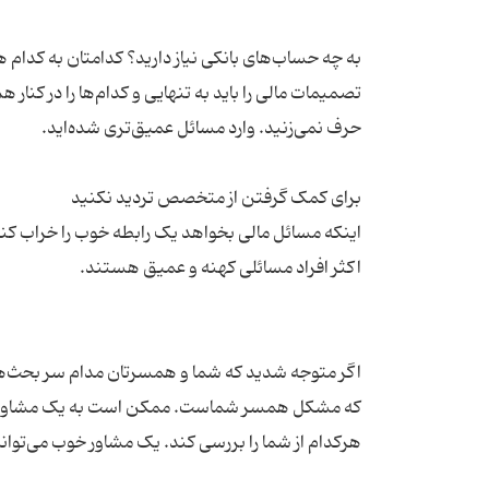
به چه حساب‌های بانکی نیاز دارید؟ کدامتان به کدام 
تصمیمات مالی را باید به تنهایی و کدام‌ها را در کنا
اینکه مسائل مالی بخواهد یک رابطه خوب را خراب کند 
اگر متوجه شدید که شما و همسرتان مدام سر بحث‌ها م
که مشکل همسر شماست. ممکن است به یک مشاور متخ