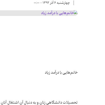
چهارشنبه ۶ آذر ۱۳۹۲ - ۰۰:۰۰