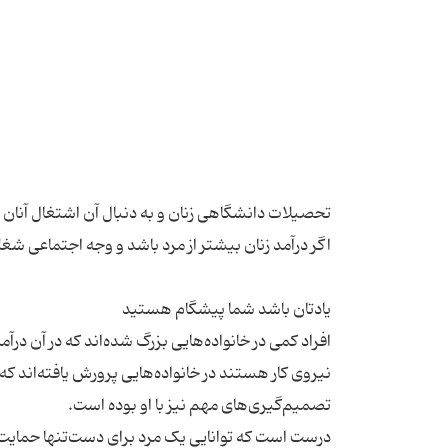
تحصیلات دانشگاهی زنان و به دنبال آن اشتغال آنان 
افراد کمی در خانواده‌هایی بزرگ شده‌اند که در آن درآ
نیروی کار هستند در خانواده‌هایی پرورش یافته‌اند که 
درست است که توانایی یک مرد برای دست‌تنها حمایت 