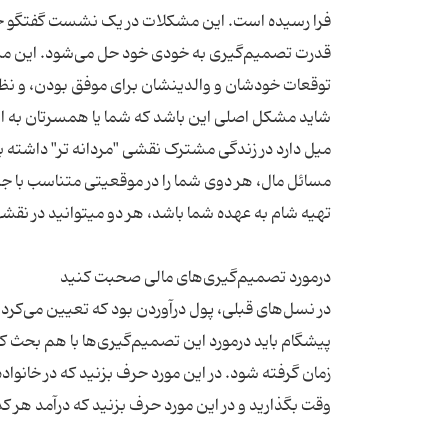
فرا رسیده است. این مشکلات در یک نشست گفتگو حل 
قدرت تصمیم‌گیری به خودی خود حل می‌شود. این مسا
شاید مشکل اصلی این باشد که شما یا همسرتان به اطمی
میل دارد در زندگی مشترک نقشی "مردانه تر" داشته با
مسائل مال، هر دوی شما را در موقعیتی متناسب با جنس
در نسل‌های قبلی، پول درآوردن بود که تعیین می‌کرد
پیشگام باید درمورد این تصمیم‌گیری‌ها با هم بحث 
زمان گرفته شود. در این مورد حرف بزنید که در خانوا