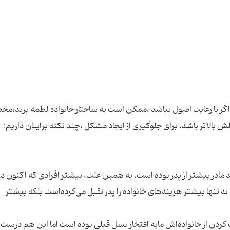
اگر با رعایت اصول نباشد ،ممکن است به ساختار خانواده لطمه بزند،م
مد مادر بیشتر از پدر بوده است. به همین علت، بیشتر افرادی که اکنون در
نه تنها بیشتر هزینه‌های خانواده را پدر تقبل می‌کرده‌است بلکه بیشتر
کردن از خانواده‌اش مایه افتخار نسل قبلی بوده است اما این هم درست