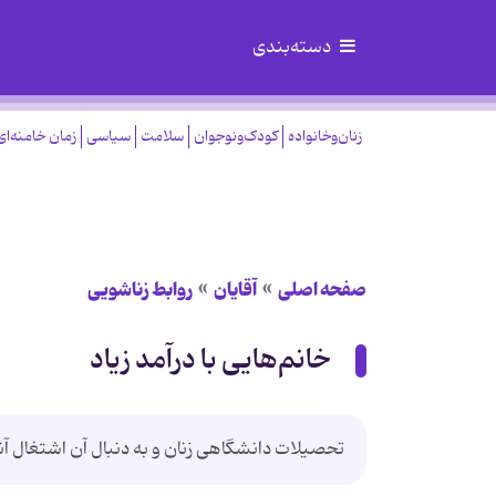
دسته‌بندی
زنان‌وخانواده
کودک‌ونوجوان
سلامت
سیاسی
زمان خامنه‌ای
صفحه اصلی
آقایان
روابط زناشویی
خانم‌هایی با درآمد زیاد
تحصیلات دانشگاهی زنان و به دنبال آن اشتغال آنا