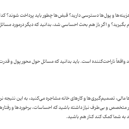
هزینه‌ها و پول‌ها دسترسی دارید؟ قبض‌ها چطور باید پرداخت شوند؟ کدا
ر هم بگیرید؟ و اگر باز هم بحث احساسی شد، بدانید که دیگر درمورد مسائل
واقعاً ناراحت‌کننده است. باید بدانید که مسائل حول محور پول و قدرت،
الی، تصمیم‌گیری‌ها و کارهای خانه مشاجره می‌کنید، به این نتیجه ن
صص و بی‌طرف نیاز داشته باشید که احساسات، برخوردها و رفتاره