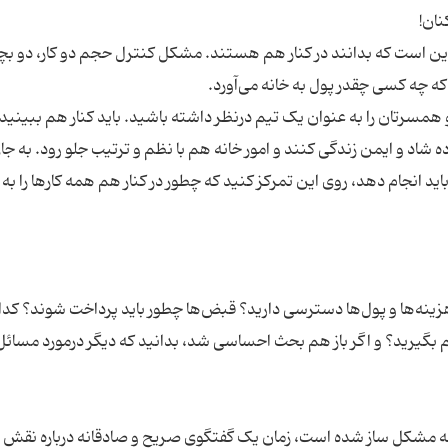
ین است که بدانند در کنار هم هستند. مشکل کنترل حجم دو کار، دو بچ
 همسرتان را به عنوان یک تیم درنظر داشته باشید. باید کنار هم ببینید
ه شاد و ایمن زندگی کنند و امور خانه هم با نظم و ترتیب جلو رود. به جا
اید انجام دهد، روی این تمرکز کنید که چطور در کنار هم همه کارها را به 
هزینه‌ها و پول‌ها دسترسی دارید؟ قبض‌ها چطور باید پرداخت شوند؟ کدا
ر هم بگیرید؟ و اگر باز هم بحث احساسی شد، بدانید که دیگر درمورد مسائل
له مشکل ساز شده است، زمان یک گفتگوی صریح و صادقانه درباره نقش