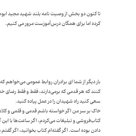
تا کنون دو بخش از وصیت نامه بلند شهید مجید ابوطال
بار دیگر از شما ای برادران روابط عمومی می‌خواهم ک
خاک بر سر من اگر خواسته باشم قدمی و قلمی و کلامی ج
کتاب‌فروشی و تبلیغات می‌کردم، اگر ساعت‌ها با این