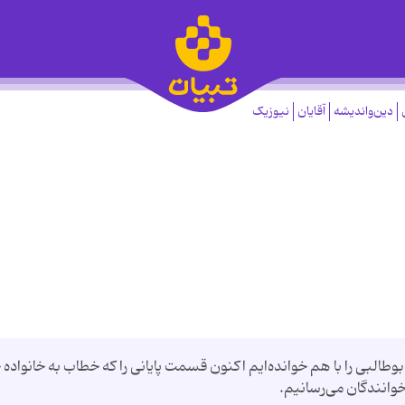
دین‌واندیشه
آقایان
نیوزیک
طالبی را با هم خوانده‌ایم اکنون قسمت پایانی را که خطاب به خانواده 
وانندگان می‌رسانیم.