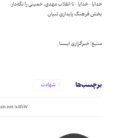
برچسب‌ها
شهادت