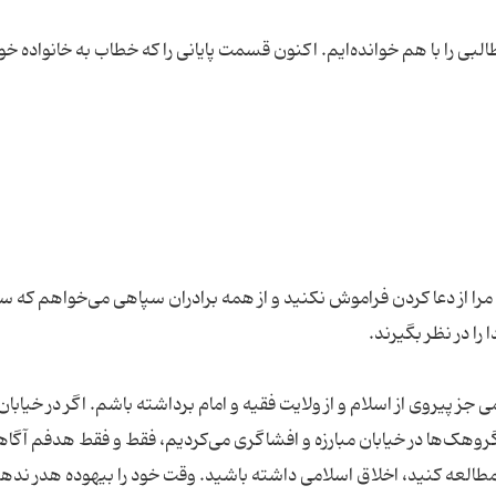
بی را با هم خوانده‌ایم. اکنون قسمت پایانی را که خطاب به خانواده خو
ه مرا از دعا کردن فراموش نکنید و از همه برادران سپاهی می‌خواهم که 
ز پیروی از اسلام و از ولایت فقیه و امام برداشته باشم. اگر در خیابان
 گروهک‌ها در خیابان مبارزه و افشاگری می‌کردیم، فقط و فقط هدفم آگا