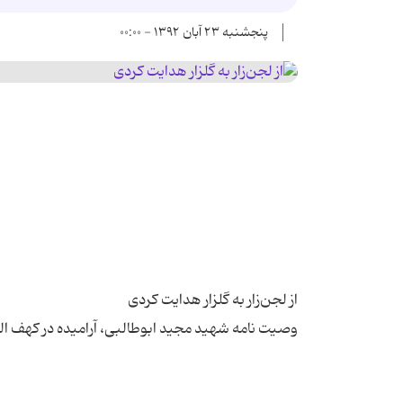
پنجشنبه ۲۳ آبان ۱۳۹۲ - ۰۰:۰۰