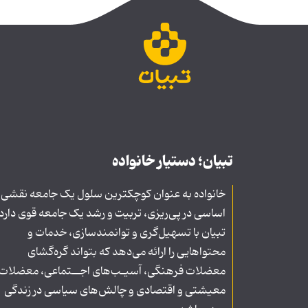
تبیان؛ دستیار خانواده
خانواده به عنوان کوچکترین سلول یک جامعه نقشی
اساسی در پی‌ریزی، تربیت و رشد یک جامعه قوی دارد
تبیان با تسهیل‌گری و توانمندسازی، خدمات و
محتواهایی را ارائه می‌دهد که بتواند گره‌گشای
معضلات فرهنگی، آسیـب‌های اجــتماعی، معضلات
معیشتی و اقتصادی و چالش‌های سیاسی در زندگی