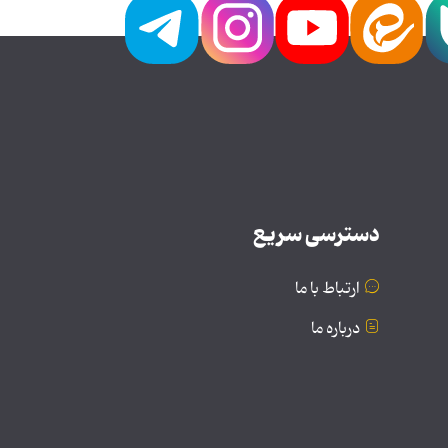
دسترسی سریع
ارتباط با ما
درباره ما