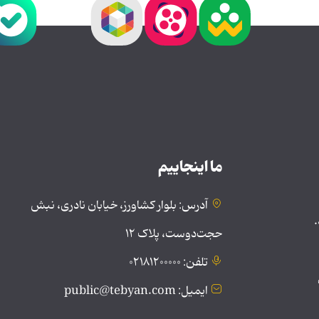
ما اینجاییم
آدرس: بلوار کشاورز، خیابان نادری، نبش
.
حجت‌دوست، پلاک ۱۲
تلفن: ۰۲۱۸۱۲۰۰۰۰۰
ایمیل: public@tebyan.com