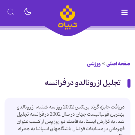
صفحه اصلی
ورزشی
تجلیل از رونالدو در فرانسه
دریافت جایزه گرند پریكس 2002 روز سه شنبه، از رونالدو
بهترین فوتبالیست جهان در سال 2002 در فرانسه تجلیل
شد. به گزارش ایسنا، به فاصله دو روز پس از كسب عنوان
قهرمانی در مسابقات فوتبال باشگاههای اسپانیا به همراه