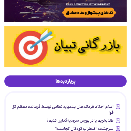
پربازدیدها
اعلام احکام فرماندهان بلندپایه نظامی توسط فرمانده معظم کل
قوا
طلا بخریم یا در بورس سرمایه‌گذاری کنیم؟
سرچشمه اضطراب کودکان کجاست؟