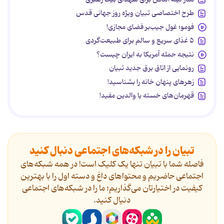
طرح اختصاصی تبیان ویژه روز جهانی قدس
فومو؛ غول جیب‌بر فضای مجازی!
۵ غذای سریع و سالم برای طبیعت‌گردی
نتیجه حمله آمریکا به ایران چیست؟
رونمایی از اتاق برق جدید تبیان
زهرهای پنهان خانه را بشناسید!
قهرمان‌های خسته یا والدین مفید!
تبیان را در شبکه‌های اجتماعی دنبال کنید
فاصله شما با تبیان تنها یک کلیک است! در همه شبکه‌های
اجتماعی حاضریم و محتواهای داغ و دسته اول را با بهترین
کیفیت در اختیارتان می‌گذاریم؛ ما را در شبکه‌های اجتماعی
دنیال کنید.