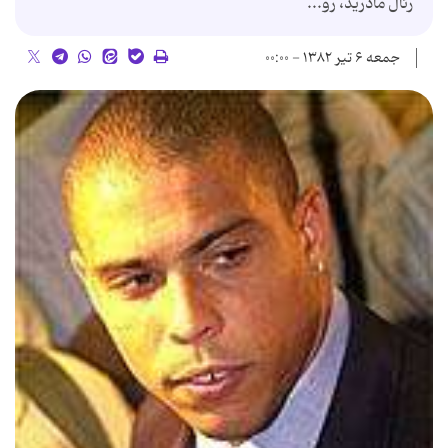
رئال مادرید، رو...
جمعه ۶ تیر ۱۳۸۲ - ۰۰:۰۰