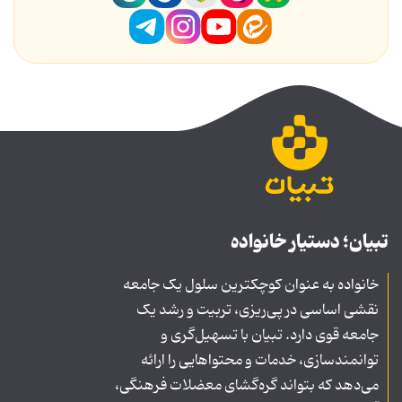
تبیان؛ دستیار خانواده
خانواده به عنوان کوچکترین سلول یک جامعه
نقشی اساسی در پی‌ریزی، تربیت و رشد یک
جامعه قوی دارد. تبیان با تسهیل‌گری و
توانمندسازی، خدمات و محتواهایی را ارائه
می‌دهد که بتواند گره‌گشای معضلات فرهنگی،