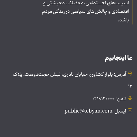
آسیـب‌های اجــتماعی، معضلات معیشتی و
اقتصادی و چالش‌های سیاسی در زندگی مردم
باشد.
ما اینجاییم
آدرس: بلوار کشاورز، خیابان نادری، نبش حجت‌دوست، پلاک
۱۲
تلفن: ۰۲۱۸۱۲۰۰۰۰۰
ایمیل: public@tebyan.com