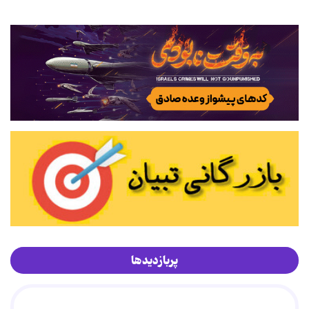
پربازدیدها