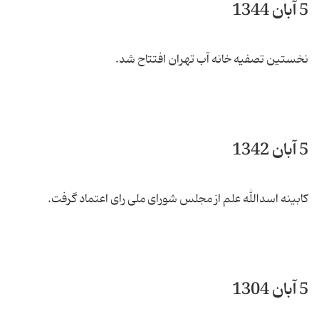
5 آبان 1344
نخستین تصفیه خانه آب تهران افتتاح شد.
5 آبان 1342
کابینه اسدالله علم از مجلس شورای ملی رای اعتماد گرفت.
5 آبان 1304