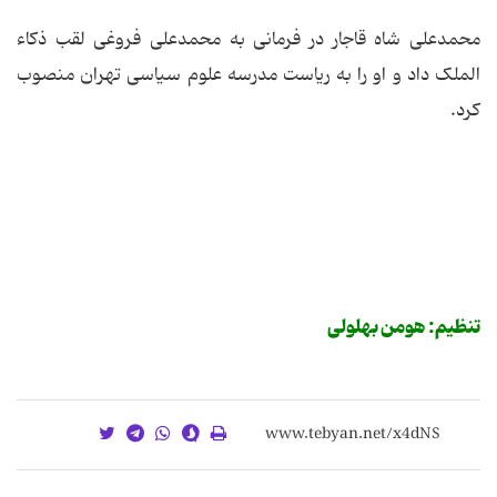
محمدعلی شاه قاجار در فرمانی به محمدعلی فروغی لقب ذکاء
الملک داد و او را به ریاست مدرسه علوم سیاسی تهران منصوب
کرد.
تنظیم: هومن بهلولی