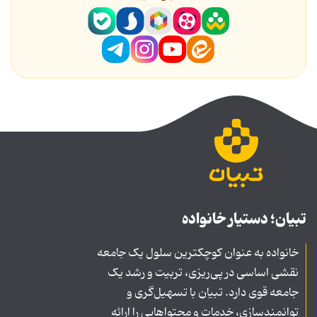
تبیان؛ دستیار خانواده
خانواده به عنوان کوچکترین سلول یک جامعه
نقشی اساسی در پی‌ریزی، تربیت و رشد یک
جامعه قوی دارد. تبیان با تسهیل‌گری و
توانمندسازی، خدمات و محتواهایی را ارائه