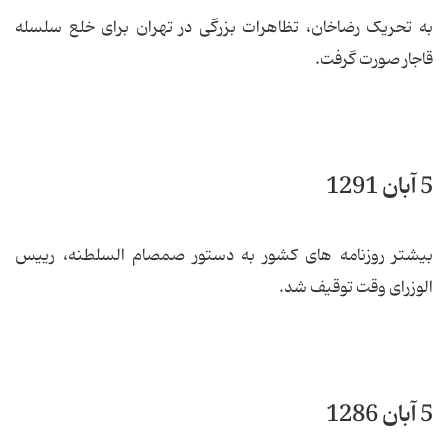
به تحریک رضاخان، تظاهرات بزرگی در تهران برای خلع سلسله
قاجار صورت گرفت.
5 آبان 1291
بیشتر روزنامه های کشور به دستور صمصام السلطنه، رییس
الوزرای وقت توقیف شد.
5 آبان 1286