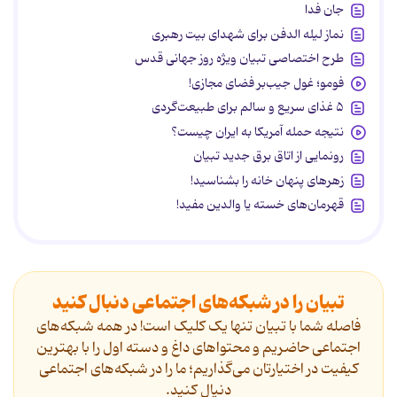
جان فدا
نماز لیله الدفن برای شهدای بیت رهبری
طرح اختصاصی تبیان ویژه روز جهانی قدس
فومو؛ غول جیب‌بر فضای مجازی!
۵ غذای سریع و سالم برای طبیعت‌گردی
نتیجه حمله آمریکا به ایران چیست؟
رونمایی از اتاق برق جدید تبیان
زهرهای پنهان خانه را بشناسید!
قهرمان‌های خسته یا والدین مفید!
تبیان را در شبکه‌های اجتماعی دنبال کنید
فاصله شما با تبیان تنها یک کلیک است! در همه شبکه‌های
اجتماعی حاضریم و محتواهای داغ و دسته اول را با بهترین
کیفیت در اختیارتان می‌گذاریم؛ ما را در شبکه‌های اجتماعی
دنیال کنید.