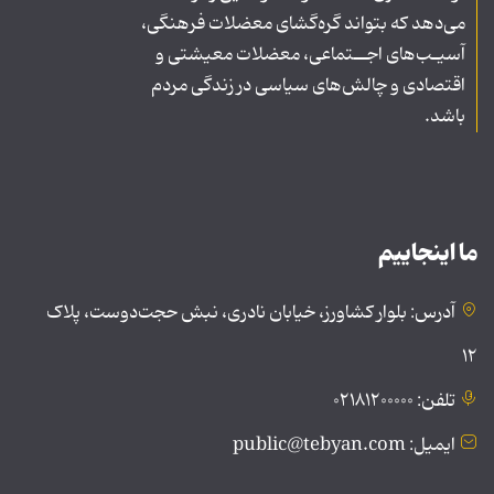
می‌دهد که بتواند گره‌گشای معضلات فرهنگی،
آسیـب‌های اجــتماعی، معضلات معیشتی و
اقتصادی و چالش‌های سیاسی در زندگی مردم
باشد.
ما اینجاییم
آدرس: بلوار کشاورز، خیابان نادری، نبش حجت‌دوست، پلاک
۱۲
تلفن: ۰۲۱۸۱۲۰۰۰۰۰
ایمیل: public@tebyan.com