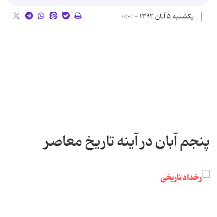
یکشنبه ۵ آبان ۱۳۹۲ - ۰۰:۰۰
پنجم آبان در آینه تاریخ معاصر