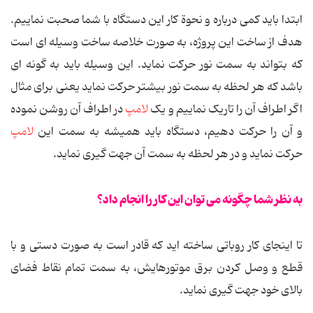
ابتدا باید كمی درباره و نحوة كار این دستگاه با شما صحبت نماییم.
هدف از ساخت این پروژه، به صورت خلاصه ساخت وسیله ای است
كه بتواند به سمت نور حركت نماید. این وسیله باید به گونه ای
باشد كه هر لحظه به سمت نور بیشتر حركت نماید یعنی برای مثال
اگر اطراف آن را تاریک نماییم و یک
لامپ
در اطراف آن روشن نموده
و آن را حركت دهیم، دستگاه باید همیشه به سمت این
لامپ
حركت نماید و در هر لحظه به سمت آن جهت گیری نماید.
به نظر شما چگونه می توان این کار را انجام داد؟
تا اینجای کار روباتی ساخته اید که قادر است به صورت دستی و با
قطع و وصل کردن برق موتورهایش، به سمت تمام نقاط فضای
بالای خود جهت گیری نماید.