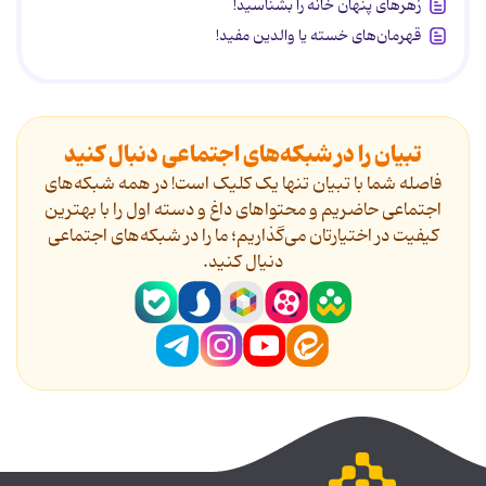
زهرهای پنهان خانه را بشناسید!
قهرمان‌های خسته یا والدین مفید!
تبیان را در شبکه‌های اجتماعی دنبال کنید
فاصله شما با تبیان تنها یک کلیک است! در همه شبکه‌های
اجتماعی حاضریم و محتواهای داغ و دسته اول را با بهترین
کیفیت در اختیارتان می‌گذاریم؛ ما را در شبکه‌های اجتماعی
دنیال کنید.