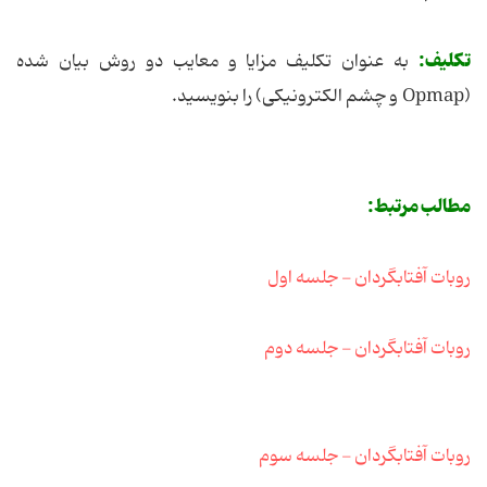
تکلیف:
به عنوان تکلیف مزایا و معایب دو روش بیان شده
(Opmap و چشم الکترونیکی) را بنویسید.
مطالب مرتبط:
روبات آفتابگردان - جلسه اول
روبات آفتابگردان - جلسه دوم
روبات آفتابگردان - جلسه سوم