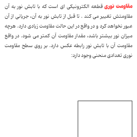
مقاومت نوری
قطعه الكترونیكی ای است كه با تابش نور به آن
مقاومتش تغییر می كند . تا قبل از تابش نور به آن، جریانی از آن
عبور نخواهد كرد و در واقع در این حالت مقاومت زیادی دارد. هرچه
میزان نور بیشتر باشد، مقدار مقاومت آن كمتر می شود. در واقع
مقاومت آن با تابش نور رابطه عكس دارد. بر روی سطح مقاومت
نوری تعدادی منحنی وجود دارد: