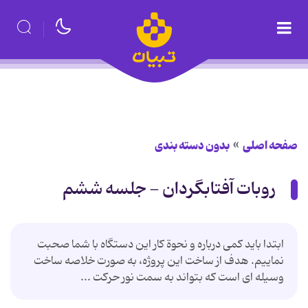
صفحه اصلی
بدون دسته بندی
روبات آفتابگردان - جلسه ششم
ابتدا باید كمی درباره و نحوة كار این دستگاه با شما صحبت
نماییم. هدف از ساخت این پروژه، به صورت خلاصه ساخت
وسیله ای است كه بتواند به سمت نور حركت ...