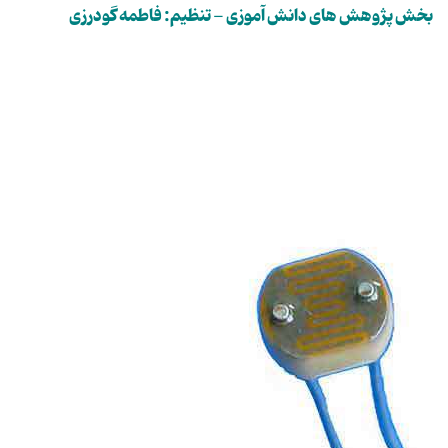
بخش پژوهش های دانش آموزی - تنظیم: فاطمه گودرزی