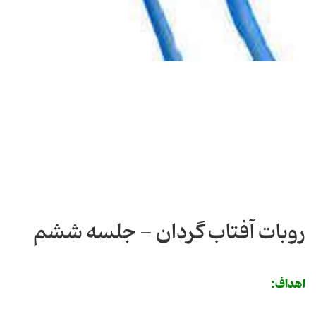
روبات آفتاب گردان - جلسه ششم
اهداف: