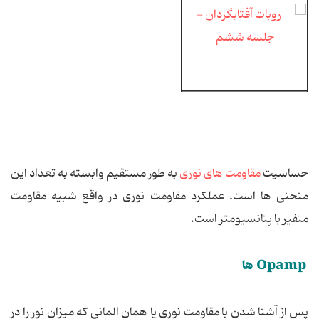
حساسیت
مقاومت های نوری
به طور مستقیم وابسته به تعداد این
منحنی ها است. عملكرد مقاومت نوری در واقع شبیه مقاومت
متفیر با پتانسیومتر است.
Opamp ها
پس از آشنا شدن با مقاومت نوری یا همان المانی كه میزان نور را در