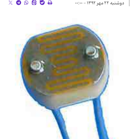
دوشنبه ۲۲ مهر ۱۳۹۲ - ۰۰:۰۰