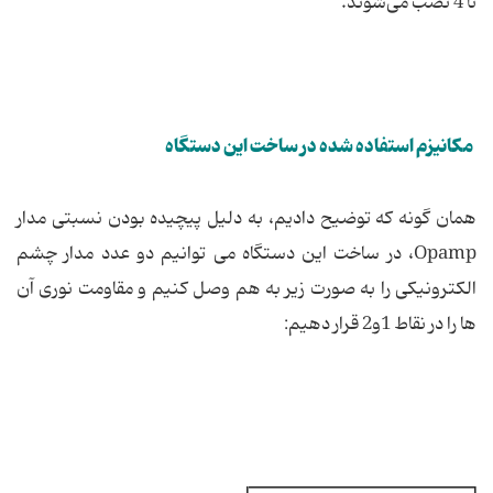
تا 4 نصب می‌شوند.
مكانیزم استفاده شده در ساخت این دستگاه
همان گونه كه توضیح دادیم، به دلیل پیچیده بودن نسبتی مدار
Opamp، در ساخت این دستگاه می توانیم دو عدد مدار چشم
الكترونیكی را به صورت زیر به هم وصل كنیم و مقاومت نوری آن
ها را در نقاط 1و2 قرار دهیم: