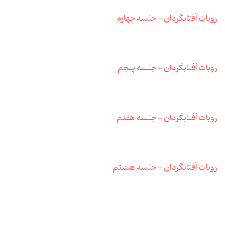
روبات آفتابگردان - جلسه چهارم
روبات آفتابگردان - جلسه پنجم
روبات آفتابگردان - جلسه هفتم
روبات آفتابگردان - جلسه هشتم