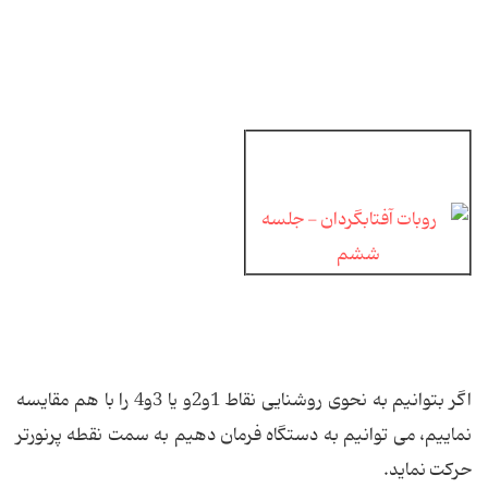
اگر بتوانیم به نحوی روشنایی نقاط 1و2و یا 3و4 را با هم مقایسه
نماییم، می توانیم به دستگاه فرمان دهیم به سمت نقطه پرنورتر
حركت نماید.