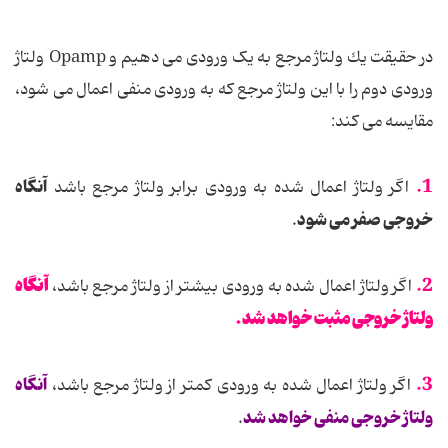
در حقیقت یك ولتاژ مرجع به یک ورودی می دهیم و Opamp ولتاژ
ورودی دوم را با این ولتاژ مرجع كه به ورودی منفی اعمال می شود،
مقایسه می كند:
1.
آنگاه
اگر ولتاژ اعمال شده به ورودی برابر ولتاژ مرجع باشد
خروجی صفر می شود
.
آنگاه
2.
اگر ولتاژ اعمال شده به ورودی بیشتر از ولتاژ مرجع باشد،
ولتاژ خروجی مثبت خواهد شد
.
3.
آنگاه
اگر ولتاژ اعمال شده به ورودی كمتر از ولتاژ مرجع باشد،
ولتاژ خروجی منفی خواهد شد
.