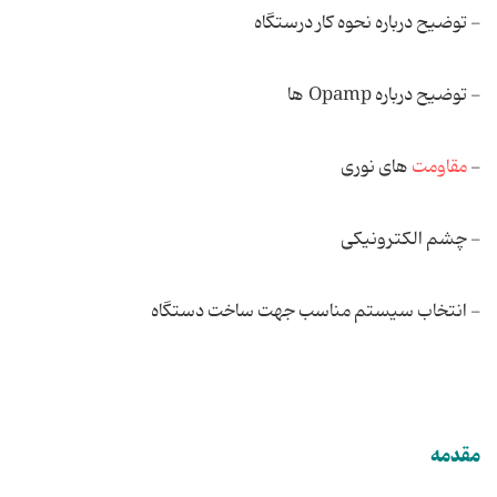
- توضیح درباره نحوه کار درستگاه
- توضیح درباره Opamp ها
-
مقاومت
های نوری
- چشم الکترونیکی
- انتخاب سیستم مناسب جهت ساخت دستگاه
مقدمه