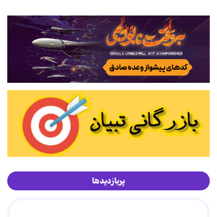
پربازدیدها