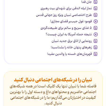
جان فدا
نماز لیله الدفن برای شهدای بیت رهبری
طرح اختصاصی تبیان ویژه روز جهانی قدس
فومو؛ غول جیب‌بر فضای مجازی!
۵ غذای سریع و سالم برای طبیعت‌گردی
نتیجه حمله آمریکا به ایران چیست؟
رونمایی از اتاق برق جدید تبیان
زهرهای پنهان خانه را بشناسید!
قهرمان‌های خسته یا والدین مفید!
تبیان را در شبکه‌های اجتماعی دنبال کنید
فاصله شما با تبیان تنها یک کلیک است! در همه شبکه‌های
اجتماعی حاضریم و محتواهای داغ و دسته اول را با بهترین
کیفیت در اختیارتان می‌گذاریم؛ ما را در شبکه‌های اجتماعی
دنیال کنید.