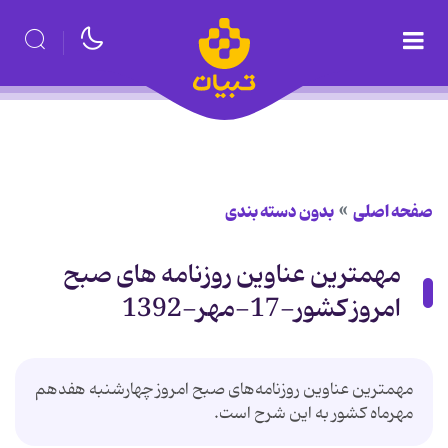
صفحه اصلی
بدون دسته بندی
مهمترین عناوین روزنامه های صبح
امروز کشور-17-مهر-1392
مهمترین عناوین روزنامه‌‌های صبح امروز چهارشنبه هفدهم
مهرماه کشور به این شرح است.