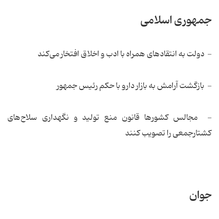
جمهوری اسلامی
- دولت به انتقادهای همراه با ادب و اخلاق افتخار می‌كند
- بازگشت آرامش به بازار دارو با حكم رئیس جمهور
- مجالس كشورها قانون منع تولید و نگهداری سلاح‌های
كشتارجمعی را تصویب كنند
جوان