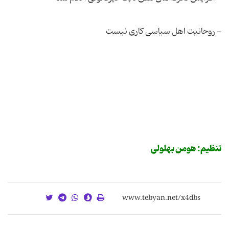
- روحانیت اهل سیاسی کاری نیست
تنظیم: هومن بهلولی