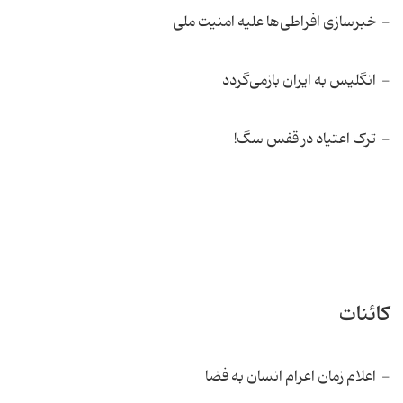
- خبرسازی افراطی‌ها علیه امنیت ملی‌
- انگلیس به ایران بازمی‌گردد
- ترک اعتیاد در قفس سگ!
کائنات
- اعلام زمان اعزام انسان به فضا