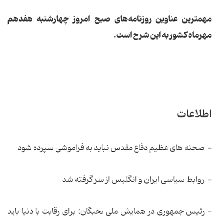
مهمترین عناوین روزنامه‌‌های صبح امروز چهارشنبه هفدهم
مهرماه کشور به این شرح است.
اطلاعات
- صحنه های عظیم دفاع مقدس نباید به فراموشی سپرده شود
- روابط سیاسی ایران و انگلیس از سر گرفته شد
- رئیس جمهوری در همایش ملی نخبگان: برای رقابت با دنیا باید