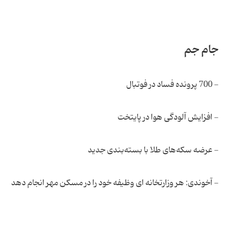
جام جم
- 700 پرونده فساد در فوتبال
- افزایش آلودگی هوا در پایتخت
- عرضه سکه‌های طلا با بسته‌بندی جدید
- آخوندی: هر وزارتخانه ای وظیفه خود را در مسکن مهر انجام دهد