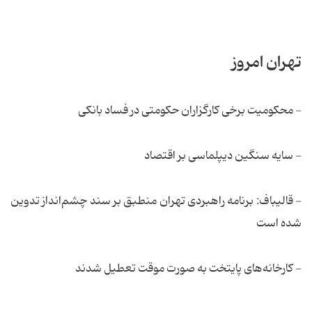
تهران امروز
- محکومیت برخی کارگزاران حکومتی در فساد بانکی
- سایه سنگین دیپلماسی بر اقتصاد
- قالیباف: برنامه راهبردی تهران منطبق بر سند چشم‌انداز تدوین
شده است
- كارخانه‌های پایتخت به صورت موقت تعطیل شدند