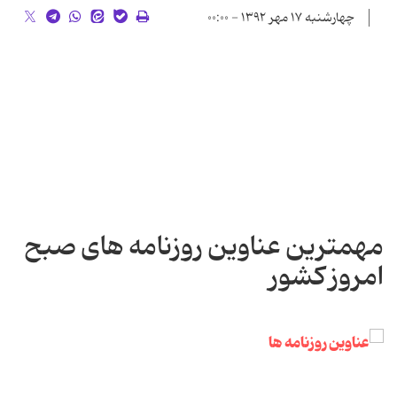
چهارشنبه ۱۷ مهر ۱۳۹۲ - ۰۰:۰۰
مهمترین عناوین روزنامه های صبح
امروز کشور