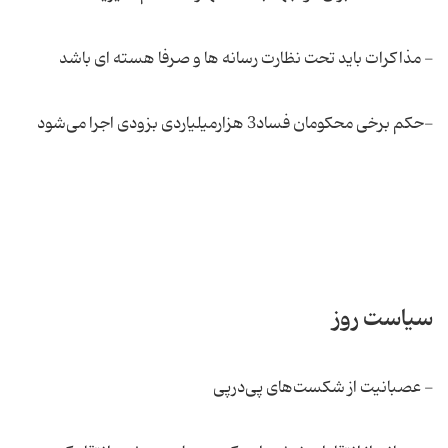
- مذاکرات باید تحت نظارت رسانه ها و صرفا هسته ای باشد
-حکم برخی محکومان فساد3 هزارمیلیاردی بزودی اجرا می‌شود
سیاست روز
- عصبانیت از شكست‌های پی‌درپی