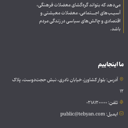
می‌دهد که بتواند گره‌گشای معضلات فرهنگی،
آسیـب‌های اجــتماعی، معضلات معیشتی و
اقتصادی و چالش‌های سیاسی در زندگی مردم
باشد.
ما اینجاییم
آدرس: بلوار کشاورز، خیابان نادری، نبش حجت‌دوست، پلاک
۱۲
تلفن: ۰۲۱۸۱۲۰۰۰۰۰
ایمیل: public@tebyan.com