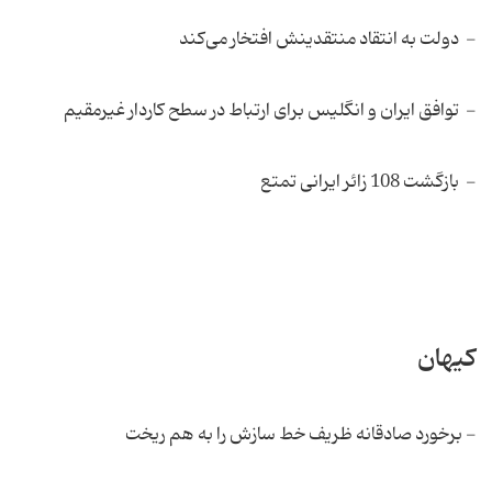
- دولت به انتقاد منتقدینش افتخار می‌کند
- توافق ایران و انگلیس برای ارتباط در سطح کاردار غیرمقیم
- بازگشت 108 زائر ایرانی تمتع
کیهان
- برخورد صادقانه ظریف خط سازش را به هم ریخت