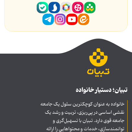
تبیان؛ دستیار خانواده
خانواده به عنوان کوچکترین سلول یک جامعه
نقشی اساسی در پی‌ریزی، تربیت و رشد یک
جامعه قوی دارد. تبیان با تسهیل‌گری و
توانمندسازی، خدمات و محتواهایی را ارائه