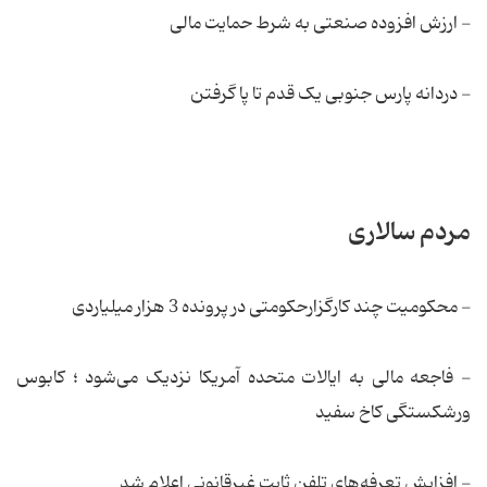
- ارزش افزوده صنعتی به شرط حمایت مالی
- دردانه پارس جنوبی یک قدم تا پا گرفتن
مردم سالاری
- محکومیت چند کارگزارحکومتی در پرونده 3 هزار میلیاردی
- فاجعه مالی به ایالات متحده آمریکا نزدیک‌ می‌شود ؛ کابوس
ورشکستگی کاخ سفید
- افزایش تعرفه‌های تلفن ثابت غیرقانونی اعلام شد