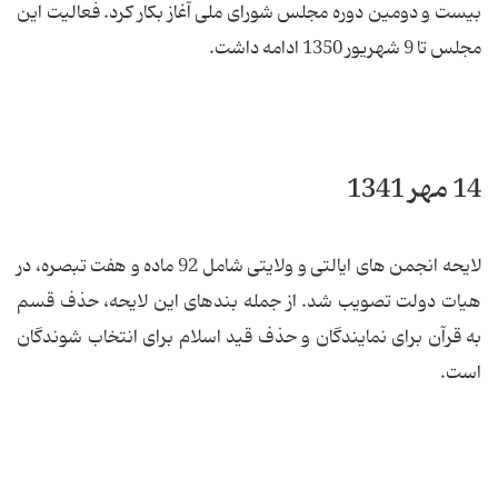
بیست و دومین دوره مجلس شورای ملی آغاز بكار كرد. فعالیت این
مجلس تا 9 شهریور 1350 ادامه داشت.
14 مهر 1341
لایحه انجمن های ایالتی و ولایتی شامل 92 ماده و هفت تبصره، در
هیات دولت تصویب شد. از جمله بندهای این لایحه، حذف قسم
به قرآن برای نمایندگان و حذف قید اسلام برای انتخاب شوندگان
است.