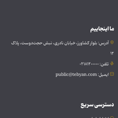
ما اینجاییم
آدرس: بلوار کشاورز، خیابان نادری، نبش حجت‌دوست، پلاک
۱۲
تلفن: ۰۲۱۸۱۲۰۰۰۰۰
ایمیل: public@tebyan.com
دسترسی سریع