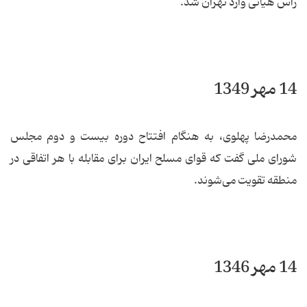
راس هیاتی وارد تهران شد.
14 مهر 1349
محمدرضا پهلوی، به هنگام افتتاح دوره بیست و دوم مجلس
شورای ملی گفت كه قوای مسلح ایران برای مقابله با هر اتفاقی در
منطقه تقویت می‌شوند.
14 مهر 1346