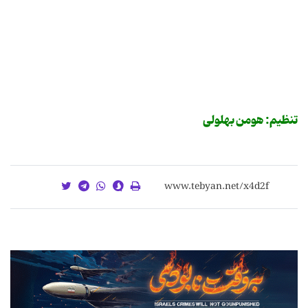
تنظیم: هومن بهلولی