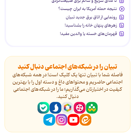
۵ غذای سریع و سالم برای طبیعت‌گردی
نتیجه حمله آمریکا به ایران چیست؟
رونمایی از اتاق برق جدید تبیان
زهرهای پنهان خانه را بشناسید!
قهرمان‌های خسته یا والدین مفید!
تبیان را در شبکه‌های اجتماعی دنبال کنید
فاصله شما با تبیان تنها یک کلیک است! در همه شبکه‌های
اجتماعی حاضریم و محتواهای داغ و دسته اول را با بهترین
کیفیت در اختیارتان می‌گذاریم؛ ما را در شبکه‌های اجتماعی
دنیال کنید.