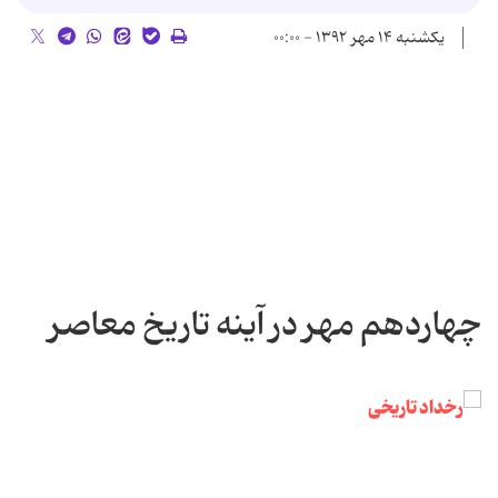
یکشنبه ۱۴ مهر ۱۳۹۲ - ۰۰:۰۰
چهاردهم مهر در آینه تاریخ معاصر