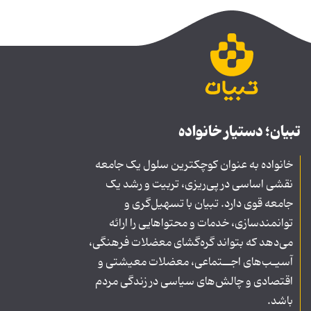
تبیان؛ دستیار خانواده
خانواده به عنوان کوچکترین سلول یک جامعه
نقشی اساسی در پی‌ریزی، تربیت و رشد یک
جامعه قوی دارد. تبیان با تسهیل‌گری و
توانمندسازی، خدمات و محتواهایی را ارائه
می‌دهد که بتواند گره‌گشای معضلات فرهنگی،
آسیـب‌های اجــتماعی، معضلات معیشتی و
اقتصادی و چالش‌های سیاسی در زندگی مردم
باشد.