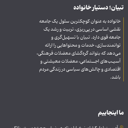
تبیان؛ دستیار خانواده
خانواده به عنوان کوچکترین سلول یک جامعه
نقشی اساسی در پی‌ریزی، تربیت و رشد یک
جامعه قوی دارد. تبیان با تسهیل‌گری و
توانمندسازی، خدمات و محتواهایی را ارائه
می‌دهد که بتواند گره‌گشای معضلات فرهنگی،
آسیـب‌های اجــتماعی، معضلات معیشتی و
اقتصادی و چالش‌های سیاسی در زندگی مردم
باشد.
ما اینجاییم