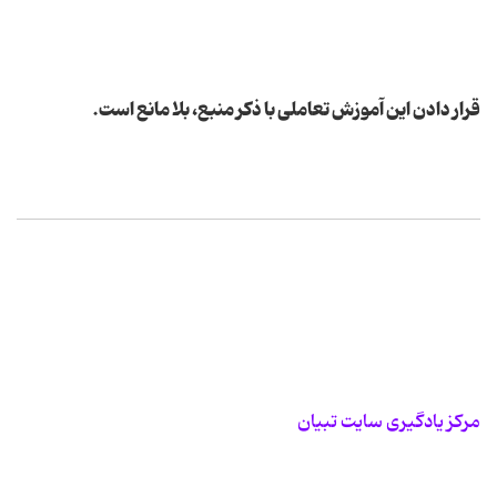
قرار دادن این آموزش تعاملی با ذکر منبع، بلا مانع است.
مرکز یادگیری سایت تبیان