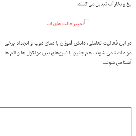
یخ و بخار آب تبدیل می کنند.
در این فعالیت تعاملی، دانش آموزان با دمای ذوب و انجماد برخی
مواد آشنا می شوند. هم چنین با نیروهای بین مولکول ها و اتم ها
آَشنا می شوند.