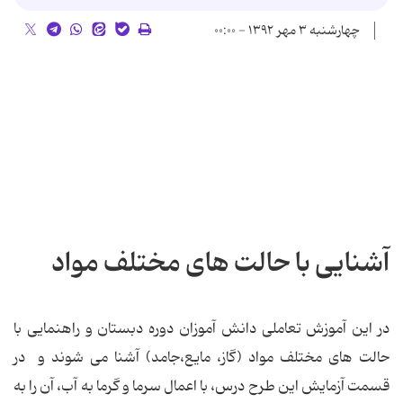
چهارشنبه ۳ مهر ۱۳۹۲ - ۰۰:۰۰
آشنایی با حالت های مختلف مواد
در این آموزش تعاملی دانش آموزان دوره دبستان و راهنمایی با
حالت های مختلف مواد (گاز، مایع،جامد) آشنا می شوند و در
قسمت آزمایش این طرح درس، با اعمال سرما و گرما به آب، آن را به