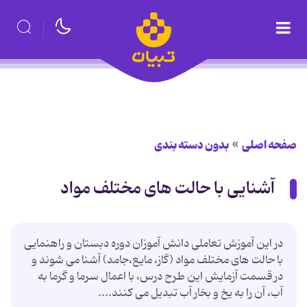
صفحه اصلی
بدون دسته بندی
آشنایی با حالت های مختلف مواد
در این آموزش تعاملی دانش آموزان دوره دبستان و راهنمایی
با حالت های مختلف مواد (گاز، مایع،جامد) آشنا می شوند و
در قسمت آزمایش این طرح درس، با اعمال سرما و گرما به
آب، آن را به یخ و بخار آب تبدیل می کنند....