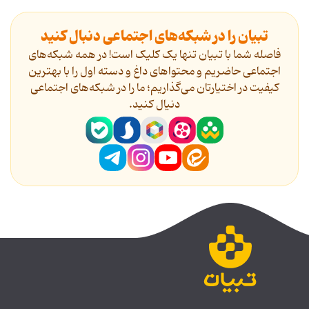
تبیان را در شبکه‌های اجتماعی دنبال کنید
فاصله شما با تبیان تنها یک کلیک است! در همه شبکه‌های
اجتماعی حاضریم و محتواهای داغ و دسته اول را با بهترین
کیفیت در اختیارتان می‌گذاریم؛ ما را در شبکه‌های اجتماعی
دنیال کنید.