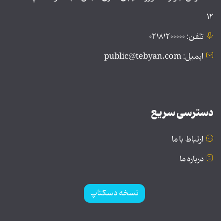
۱۲
تلفن: ۰۲۱۸۱۲۰۰۰۰۰
ایمیل: public@tebyan.com
دسترسی سریع
ارتباط با ما
درباره ما
نسخه دسکتاپ