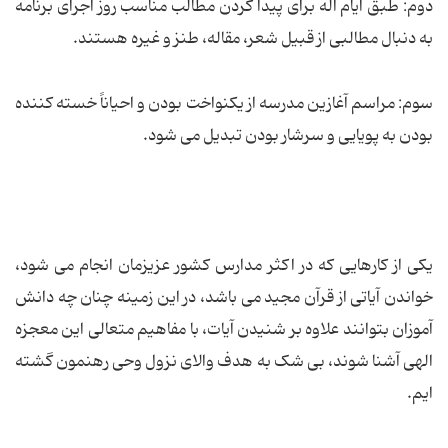
دوم: طبق ایام اله برای پیدا کردن مطالب مناسب روز اجرای برنامه
به دنبال مطالبی از قبیل شعر، مقاله، طنز و غیره هستند.
سوم: مراسم آغازین مدرسه از یکنواخت بودن و احیاناً خسته کننده
بودن به پویایی و سرشار بودن تبدیل می شود.
یکی از کارهایی که در اکثر مدارس کشور عزیزمان انجام می شود،
خواندن آیاتی از قرآن مجید می باشد، در این زمینه چنان چه دانش
آموزان بتوانند علاوه بر شنیدن آیات، با مفاهیم متعالی این معجزه
الهی آشنا شوند، بی شک به هدف والای نزول وحی رهنمون گشته
ایم.