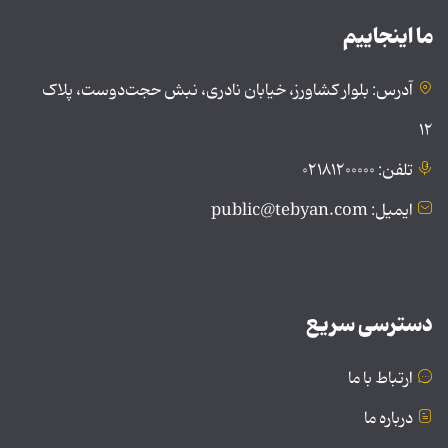
ما اینجاییم
آدرس: بلوار کشاورز، خیابان نادری، نبش حجت‌دوست، پلاک
۱۲
تلفن: ۰۲۱۸۱۲۰۰۰۰۰
ایمیل: public@tebyan.com
دسترسی سریع
ارتباط با ما
درباره ما