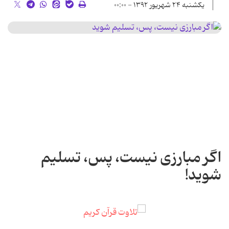
یکشنبه ۲۴ شهریور ۱۳۹۲ - ۰۰:۰۰
اگر مبارزی نیست، پس، تسلیم
شوید!