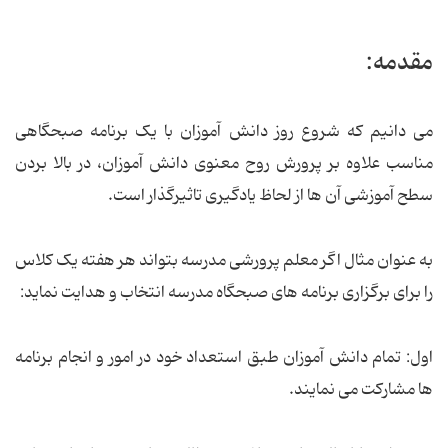
مقدمه:
می دانیم که شروع روز دانش آموزان با یک برنامه صبحگاهی
مناسب علاوه بر پرورش روح معنوی دانش آموزان، در بالا بردن
سطح آموزشی آن ها از لحاظ یادگیری تاثیرگذار است.
به عنوان مثال اگر معلم پرورشی مدرسه بتواند هر هفته یک کلاس
را برای برگزاری برنامه های صبحگاه مدرسه انتخاب و هدایت نماید:
اول: تمام دانش آموزان طبق استعداد خود در امور و انجام برنامه
ها مشارکت می نمایند.