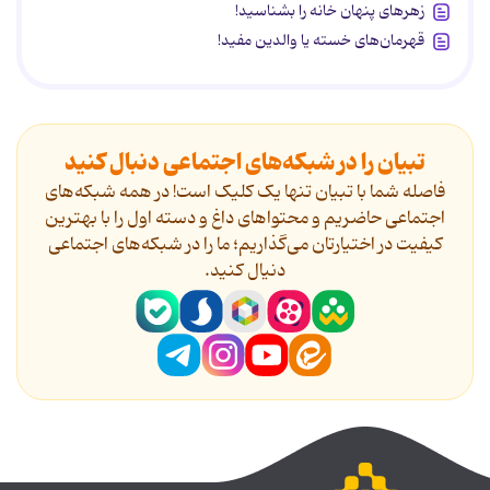
زهرهای پنهان خانه را بشناسید!
قهرمان‌های خسته یا والدین مفید!
تبیان را در شبکه‌های اجتماعی دنبال کنید
فاصله شما با تبیان تنها یک کلیک است! در همه شبکه‌های
اجتماعی حاضریم و محتواهای داغ و دسته اول را با بهترین
کیفیت در اختیارتان می‌گذاریم؛ ما را در شبکه‌های اجتماعی
دنیال کنید.