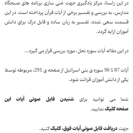
در این راستا، مرکز یادگیری جهت غنی سازی برنامه های صبحگاه
مدارس، به بررسی و تفسیر برخی از آیات قرآن پرداخته است. در این
قسمت سعی شده، تفسیر به زبان ساده و قابل درک برای دانش
آموزان ارایه گردد.
در این مقاله آیات سوره نحل، مورد بررسی قرار می گیرد...
آیات 87 تا 96 سوره ی بنی اسرائیل از صفحه ی 291، مربوطه توسط
یکی از دانش آموزان قرائت شود.
شنیدن فایل صوتی آیات این
شما می توانید برای
صفحه کلیک
نمایید.
دریافت فایل صوتی آیات فوق، کلیک
جهت
کنید.