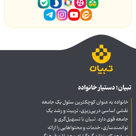
تبیان؛ دستیار خانواده
خانواده به عنوان کوچکترین سلول یک جامعه
نقشی اساسی در پی‌ریزی، تربیت و رشد یک
جامعه قوی دارد. تبیان با تسهیل‌گری و
توانمندسازی، خدمات و محتواهایی را ارائه