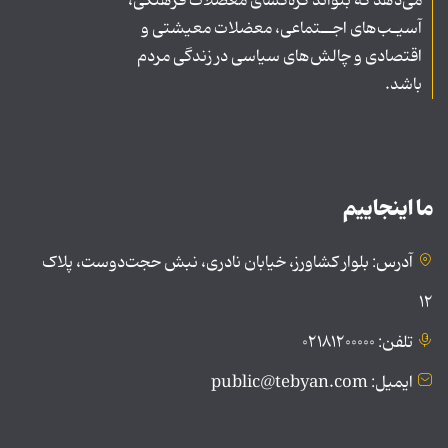
می‌دهد که بتواند گره‌گشای معضلات فرهنگی،
آسیـب‌های اجــتماعی، معضلات معیشتی و
اقتصادی و چالش‌های سیاسی در زندگی مردم
باشد.
ما اینجاییم
آدرس: بلوار کشاورز، خیابان نادری، نبش حجت‌دوست، پلاک
۱۲
تلفن: ۰۲۱۸۱۲۰۰۰۰۰
ایمیل: public@tebyan.com