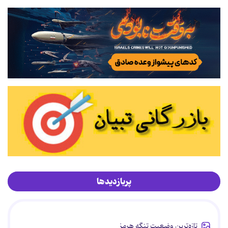
پربازدیدها
تازه‌ترین وضعیت تنگه هرمز