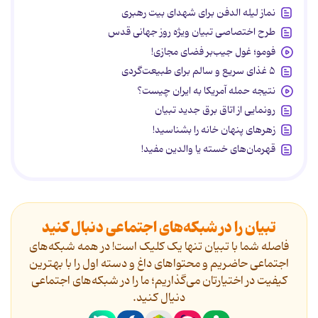
نماز لیله الدفن برای شهدای بیت رهبری
طرح اختصاصی تبیان ویژه روز جهانی قدس
فومو؛ غول جیب‌بر فضای مجازی!
۵ غذای سریع و سالم برای طبیعت‌گردی
نتیجه حمله آمریکا به ایران چیست؟
رونمایی از اتاق برق جدید تبیان
زهرهای پنهان خانه را بشناسید!
قهرمان‌های خسته یا والدین مفید!
تبیان را در شبکه‌های اجتماعی دنبال کنید
فاصله شما با تبیان تنها یک کلیک است! در همه شبکه‌های
اجتماعی حاضریم و محتواهای داغ و دسته اول را با بهترین
کیفیت در اختیارتان می‌گذاریم؛ ما را در شبکه‌های اجتماعی
دنیال کنید.