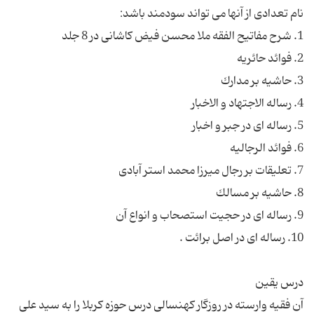
آن فقیه وارسته در روزگار كهنسالی درس حوزه كربلا را به سید علی