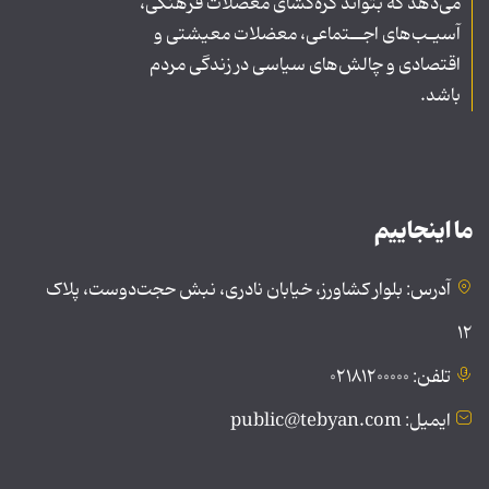
می‌دهد که بتواند گره‌گشای معضلات فرهنگی،
آسیـب‌های اجــتماعی، معضلات معیشتی و
اقتصادی و چالش‌های سیاسی در زندگی مردم
باشد.
ما اینجاییم
آدرس: بلوار کشاورز، خیابان نادری، نبش حجت‌دوست، پلاک
۱۲
تلفن: ۰۲۱۸۱۲۰۰۰۰۰
ایمیل: public@tebyan.com