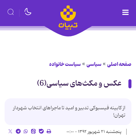
صفحه اصلی
سیاسی
سیاست خانواده
عکس و مکث‌های سیاسی(6)
از کابینه فیسبوکی تدبیر و امید تا ماجراهای انتخاب شهردار
تهران!
پنجشنبه ۲۱ شهریور ۱۳۹۲ - ۰۰:۰۰