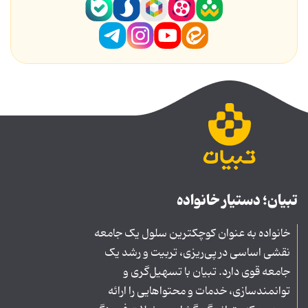
تبیان؛ دستیار خانواده
خانواده به عنوان کوچکترین سلول یک جامعه
نقشی اساسی در پی‌ریزی، تربیت و رشد یک
جامعه قوی دارد. تبیان با تسهیل‌گری و
توانمندسازی، خدمات و محتواهایی را ارائه