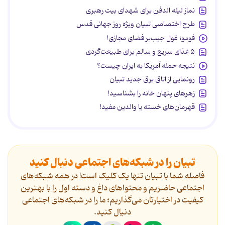
نماز لیله الدفن برای شهدای بیت رهبری
طرح اختصاصی تبیان ویژه روز جهانی قدس
فومو؛ غول جیب‌بر فضای مجازی!
۵ غذای سریع و سالم برای طبیعت‌گردی
نتیجه حمله آمریکا به ایران چیست؟
رونمایی از اتاق برق جدید تبیان
زهرهای پنهان خانه را بشناسید!
قهرمان‌های خسته یا والدین مفید!
تبیان را در شبکه‌های اجتماعی دنبال کنید
فاصله شما با تبیان تنها یک کلیک است! در همه شبکه‌های
اجتماعی حاضریم و محتواهای داغ و دسته اول را با بهترین
کیفیت در اختیارتان می‌گذاریم؛ ما را در شبکه‌های اجتماعی
دنیال کنید.