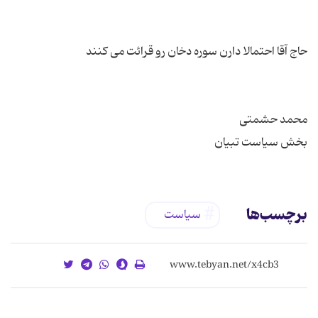
بخش سیاست تبیان
برچسب‌ها
سیاست