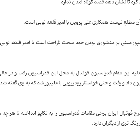
 کرد تا نشان دهد قصد کوتاه آمدن ندارد.
از آن مطلع نیست همکاری علی پروین با امیر قلعه نویی است.
ور مبنی بر منشوری بودن خود سخت ناراحت است با امیر قلعه نویی 
یه این مقام فدراسیون فوتبال به محل این فدراسیون رفت و در حالی
ن داد و رفت و حتی خواستار رودررویی با علیپور شد که به وی گفته شد 
ح فوتبال ایران برخی مقامات فدراسیون را به تکاپو انداخته تا هر چه 
رنگ تری از دیگران دارد.