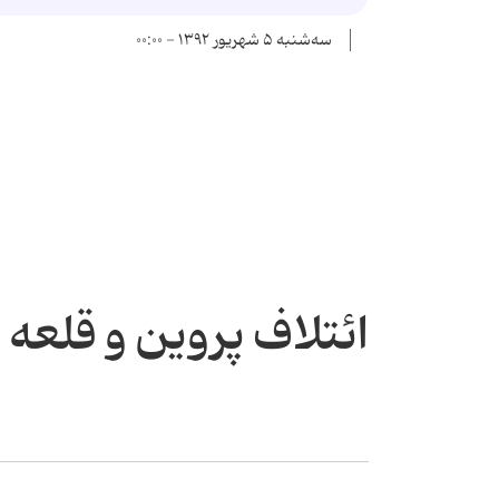
سه‌شنبه ۵ شهریور ۱۳۹۲ - ۰۰:۰۰
ائتلاف پروین و قلعه