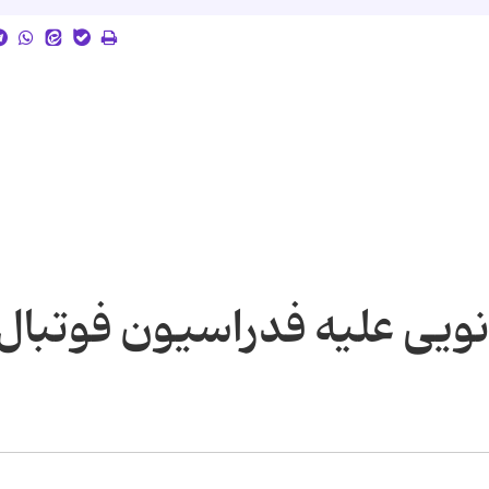
 نویی علیه فدراسیون فوتبال