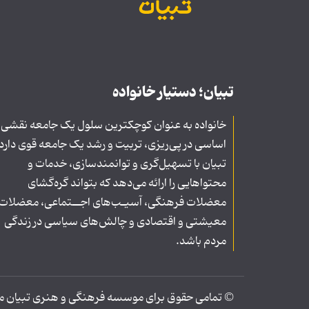
تبیان؛ دستیار خانواده
خانواده به عنوان کوچکترین سلول یک جامعه نقشی
اساسی در پی‌ریزی، تربیت و رشد یک جامعه قوی دارد
تبیان با تسهیل‌گری و توانمندسازی، خدمات و
محتواهایی را ارائه می‌دهد که بتواند گره‌گشای
معضلات فرهنگی، آسیـب‌های اجــتماعی، معضلات
معیشتی و اقتصادی و چالش‌های سیاسی در زندگی
مردم باشد.
© تمامی حقوق برای موسسه فرهنگی و هنری تبیان محف