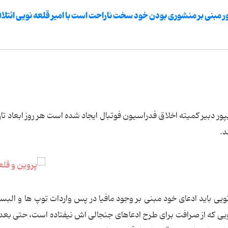
 مبنی بر منشوری بودن خود سخت ناراحت است با امیر قلعه نویی ائتلا
ر دبیر کمیته اخلاق فدراسیون فوتبال ایجاد شده است هر روز ابعاد تازه
د.
 نویی باید ادعای خود مبنی بر وجود مافیا در پس واردات توپ ها و الب
 نویی که از صرافت برای طرح ادعاهای جنجالی اش نیفتاده است، حتی بعد ا