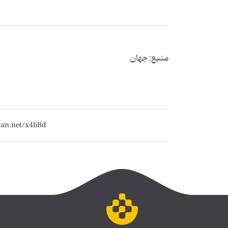
منبع: جهان