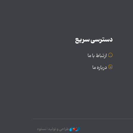
دسترسی سریع
ارتباط با ما
درباره ما
طراحی و تولید: نستوه