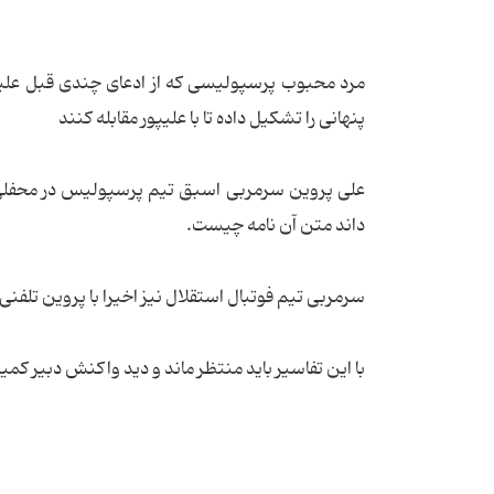
مرد محبوب پرسپولیسی که از ادعای چندی قبل علیپ
پنهانی را تشکیل داده تا با علیپور مقابله کنند
علی پروین سرمربی اسبق تیم پرسپولیس در محفلی
داند متن آن نامه چیست.
سرمربی تیم فوتبال استقلال نیز اخیرا با پروین تلفنی 
با این تفاسیر باید منتظر ماند و دید واکنش دبیر کم