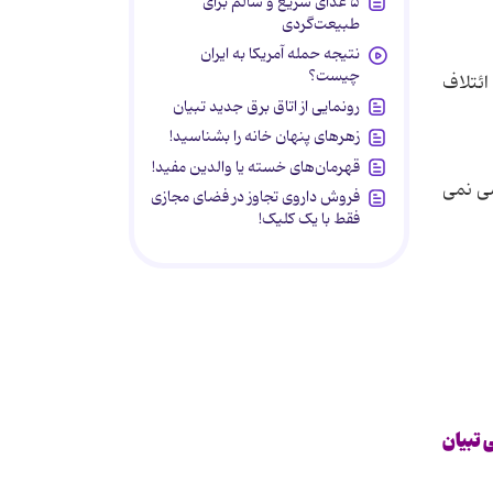
۵ غذای سریع و سالم برای
طبیعت‌گردی
نتیجه حمله آمریکا به ایران
چیست؟
ائتلاف
رونمایی از اتاق برق جدید تبیان
زهرهای پنهان خانه را بشناسید!
قهرمان‌های خسته یا والدین مفید!
ی نمی
فروش داروی تجاوز در فضای مجازی
فقط با یک کلیک!
تبیان