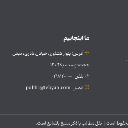
ما اینجاییم
آدرس: بلوار کشاورز، خیابان نادری، نبش
.
حجت‌دوست، پلاک ۱۲
تلفن: ۰۲۱۸۱۲۰۰۰۰۰
ایمیل: public@tebyan.com
وظ است | نقل مطالب با ذکر منبع بلامانع است.