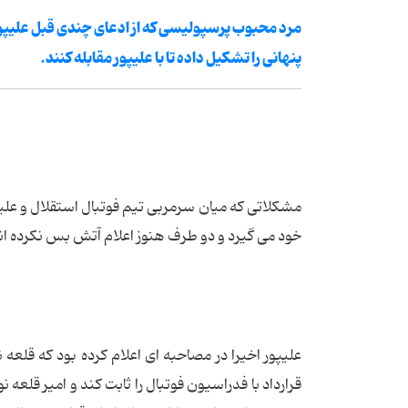
مرد محبوب پرسپولیسی که از ادعای چندی قبل علیپور
پنهانی را تشکیل داده تا با علیپور مقابله کنند.
مشکلاتی که میان سرمربی تیم فوتبال استقلال و علیپو
خود می گیرد و دو طرف هنوز اعلام آتش بس نکرده ان
علیپور اخیرا در مصاحبه ای اعلام کرده بود که قلعه
قرارداد با فدراسیون فوتبال را ثابت کند و امیر قلعه