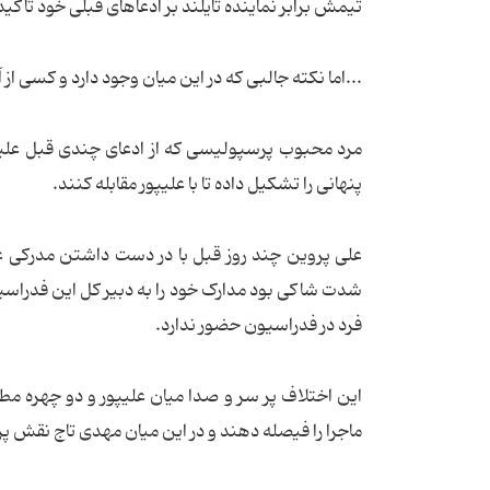
تیمش برابر نماینده تایلند بر ادعاهای قبلی خود تاکید
...اما نکته جالبی که در این میان وجود دارد و کسی 
مرد محبوب پرسپولیسی که از ادعای چندی قبل علیپ
پنهانی را تشکیل داده تا با علیپور مقابله کنند.
علی پروین چند روز قبل با در دست داشتن مدرکی عل
شدت شاکی بود مدارک خود را به دبیر کل این فدراسیو
فرد در فدراسیون حضور ندارد.
این اختلاف پر سر و صدا میان علیپور و دو چهره مطر
ماجرا را فیصله دهند و در این میان مهدی تاج نقش پر 