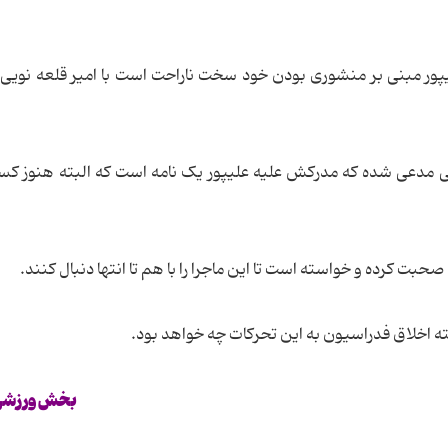
ور مبنی بر منشوری بودن خود سخت ناراحت است با امیر قلعه نویی 
 مدعی شده که مدرکش علیه علیپور یک نامه است که البته هنوز کس
صحبت کرده و خواسته است تا این ماجرا را با هم تا انتها دنبال کنند.
یته اخلاق فدراسیون به این تحرکات چه خواهد بود.
بخش ورزشی 