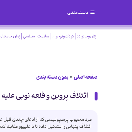
دسته‌بندی
زنان‌وخانواده
کودک‌ونوجوان
سلامت
سیاسی
زمان خامنه‌ای
صفحه اصلی
بدون دسته بندی
ائتلاف پروین و قلعه نویی علیه
مرد محبوب پرسپولیسی که از ادعای چندی قبل علی
ائتلاف پنهانی را تشکیل داده تا با علیپور مقابله کنن