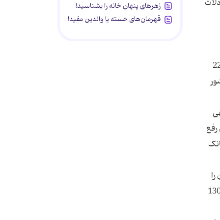
زهرهای پنهان خانه را بشناسید!
قهرمان‌های خسته یا والدین مفید!