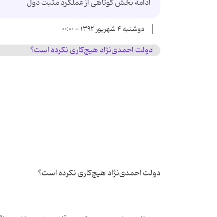
ادامه بخش کوتاهی از عملکرد مثبت دول
دوشنبه ۴ شهریور ۱۳۹۲ - ۰۰:۰۰