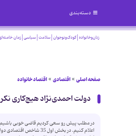
دسته‌بندی
زنان‌وخانواده
کودک‌ونوجوان
سلامت
سیاسی
زمان خامنه‌ای
صفحه اصلی
اقتصادی
اقتصاد خانواده
دولت احمدی‌نژاد هیچ‌کاری نکر
در مطلب پیش رو سعی کردیم قاضی خوبی باشیم. ا
اعلام کنیم. در بخش اول 35 