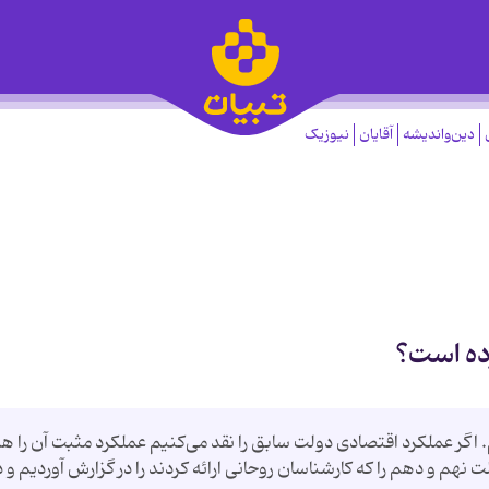
دین‌واندیشه
آقایان
نیوزیک
ده است؟
گر عملکرد اقتصادی دولت سابق را نقد می‌کنیم عملکرد مثبت آن را ه
شاخص اقتصادی دولت نهم و دهم را که کارشناسان روحانی ارائه کردند را در گزارش آوردیم و د