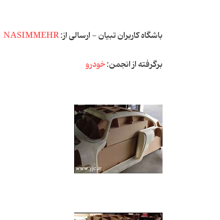
باشگاه کاربران تبیان - ارسالی از:
NASIMMEHR
برگرفته از انجمن:
خودرو