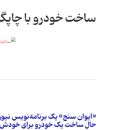
ساخت خودرو با چاپ
حال ساخت یک خودرو برای خودش