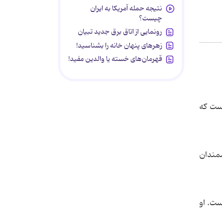
نتیجه حمله آمریکا به ایران
چیست؟
رونمایی از اتاق برق جدید تبیان
زهرهای پنهان خانه را بشناسید!
قهرمان‌های خسته یا والدین مفید!
است که
شمندان
ای خودش است. او