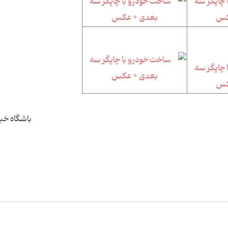
باشگاه خبر