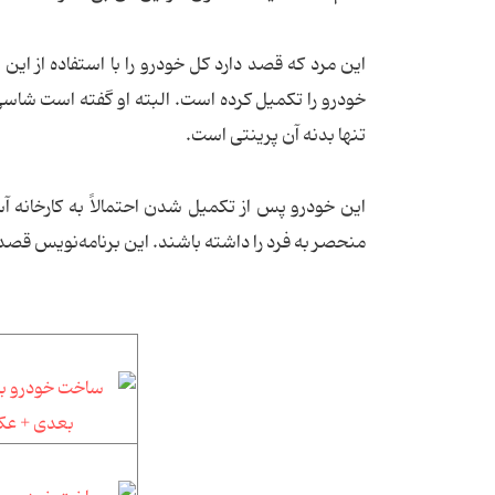
خودرو را تکمیل کرده است. البته او گفته است شاسی
تنها بدنه آن پرینتی است.
این خودرو پس از تکمیل شدن احتمالاً به کارخانه
منحصر به فرد را داشته باشند. این برنامه‌نویس قص