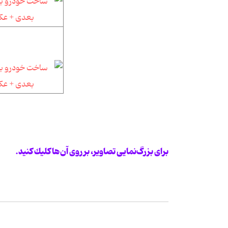
برای بزرگ‌نمایی تصاویر، بر روی آن‌ها كلیك كنید.