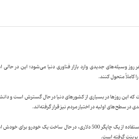
 روز وسیله‌های جدیدی وارد بازار فناوری دنیا می‌شود؛ این در حالی 
ا کاملاً متحول کنند.
 که این روزها در بسیاری از کشورهای دنیا در حال گسترش است و دان
 در سطح‌های اولیه در اختیار مردم نیز قرار گرفته‌اند.
«ایوان سنچ» یک برنامه‌نویس نیوزلندی است که با استفاده از یک چاپگر 500 دلاری، در حال ساخت یک خودرو بر