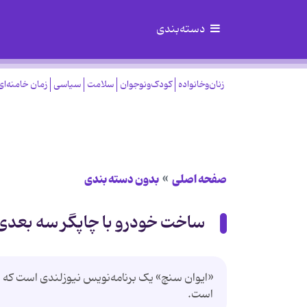
دسته‌بندی
زنان‌وخانواده
کودک‌ونوجوان
سلامت
سیاسی
زمان خامنه‌ای
صفحه اصلی
بدون دسته بندی
ساخت خودرو با چاپگر سه بعد
است.