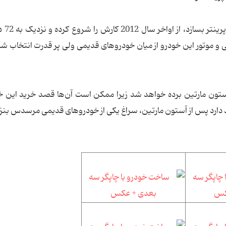
این مرد که قصد دارد 
 و موتور این خودرو از میان خودروهای قدیمی ولی پر قدرت انتخاب شده
 آستون مارتین برده خواهد شد زیرا ممکن است آن‌ها قصد خرید این 
د دارد پس از آستون مارتین، سراغ یکی از خودروهای قدیمی مرسدس بنز 