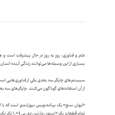
علم و فناوری، روز به روز در حال پیشرفت است و هر
بسیاری از این وسیله‌ها می‌توانند زندگی آینده انسان ر
سیستم‌های چاپگر سه بعدی یکی از فناوری‌هایی است
از آن استفاده‌های گوناگون می‌کنند. چاپگرهای سه بعدی
تمام قطعات یک «استون مارتین دی بی 4» را تک تک پرینت گرفته است.