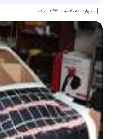
چهارشنبه ۳۰ مرداد ۱۳۹۲ - ۰۰:۰۰