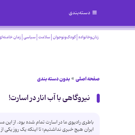
دسته‌بندی
زنان‌وخانواده
کودک‌ونوجوان
سلامت
سیاسی
زمان خامنه‌ای
صفحه اصلی
بدون دسته بندی
نیروگاهی با آب انار در اسارت!
باطری رادیوی‌ ما در اسارت تمام شده بود. از این م
ایران هیچ خبری نداشتیم؛ تا اینکه یک روز یکی از ب