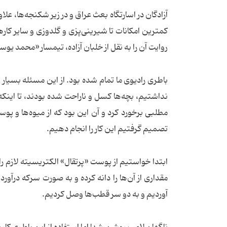
آزادگان در اسارتگاه بعث عراق و در زیر شکنجه‌ها، عل
کمترین امکانات تا شیرینی‌پزی و گلدوزی و سایر کار
روایت آن را به نقل از خلبان آزاده، تیمسار «محمد یو
باطری رادیوی ما تمام شده بود. از این مسئله بسیار 
نداشتیم، بچه‌ها کسل و ناراحت شده بودند، تا اینکه 
مطلبی برخورد کرد و آن این بود که از میوه‌ها و پوس
تصمیم گرفتیم این کار را انجام دهیم.
ابتدا خواستیم از پوست «پرتقال» الکتریسیته لازم را 
مقداری از آن‌ها را دانه کرده و به صورت سرکه در
آوردیم و به دو سر قطب‌ها وصل کردیم.