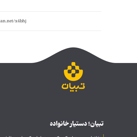
تبیان؛ دستیار خانواده