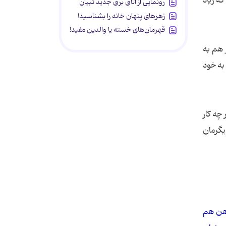
ه زیاد
رونمایی از اتاق برق جدید تبیان
زهرهای پنهان خانه را بشناسید!
قهرمان‌های خسته یا والدین مفید!
 هم به
به خود
چه کار
یگرمان
اهن هم