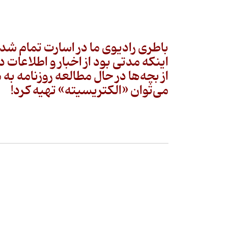
باطری رادیوی‌ ما در اسارت تمام شده
اینکه مدتی بود از اخبار و اطلاعات 
از بچه‌ها در حال مطالعه روزنامه به
می‌توان «الکتریسیته» تهیه کرد!