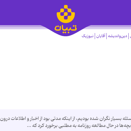
دین‌واندیشه
آقایان
نیوزیک
سئله بسیار نگران شده بودیم، از اینکه مدتی بود از اخبار و اطلاعات درون
چه‌ها در حال مطالعه روزنامه به مطلبی برخورد کرد که ...