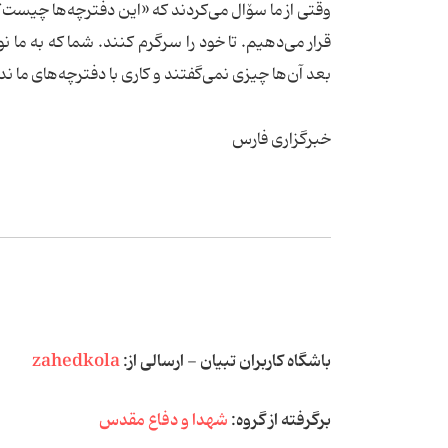
وقتی از ما سۆال می‌کردند که «این دفترچه‌ها چیست؟»
قرار می‌دهیم. تا خود را سرگرم کنند. شما که به ما نو
بعد آن‌ها چیزی نمی‌گفتند و کاری با دفترچه‌های ما ن
خبرگزاری فارس
باشگاه کاربران تبیان - ارسالی از:
zahedkola
برگرفته از گروه:
شهدا و دفاع مقدس