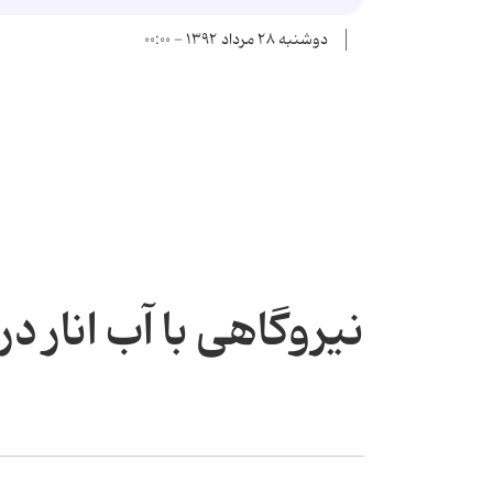
دوشنبه ۲۸ مرداد ۱۳۹۲ - ۰۰:۰۰
نیروگاهی با آب انار در