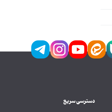
دسترسی سریع