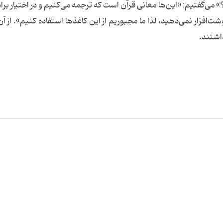
 می‌گفتیم: «این‌ها معانی قرآن است که ترجمه می‌کنیم و در اختیار براد
شت‌افزار نمی‌دهید، لذا ما مجبوریم از این کاغذها استفاده کنیم». از آن
داشتند.