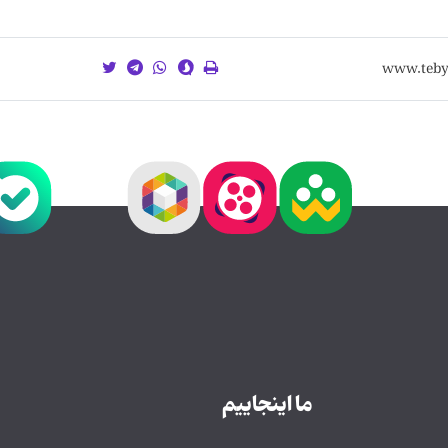
ما اینجاییم