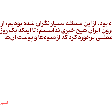
 بود. از این مسئله بسیار نگران شده بودیم، از
درون ایران هیچ خبری نداشتیم؛ تا اینکه یک روز
 مطلبی برخورد کرد که از میوه‌ها و پوست آن‌ها