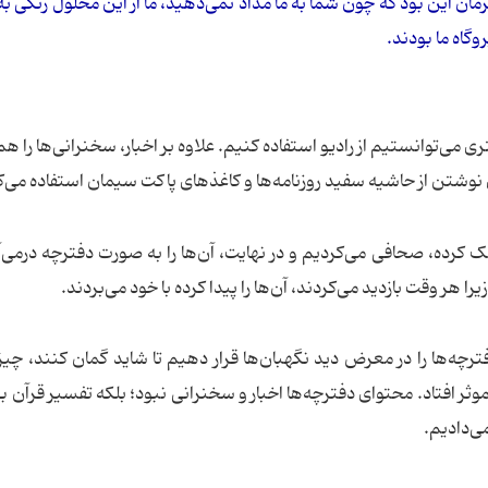
رمان این بود که چون شما به ما مداد نمی‌دهید، ما از این محلول رنگی به
گاه ما بودند.
می‌توانستیم از رادیو استفاده کنیم. علاوه بر اخبار، سخنرانی‌ها را 
 نوشتن از حاشیه سفید روزنامه‌ها و کاغذهای پاکت سیمان استفاده می‌ک
رده، صحافی می‌کردیم و در نهایت، آن‌ها را به صورت دفترچه درمی‌آ
ا هر وقت بازدید می‌کردند، آن‌ها را پیدا کرده با خود می‌بردند.
چه‌ها را در معرض دید نگهبان‌ها قرار دهیم تا شاید گمان کنند، چی
ثر افتاد. محتوای دفترچه‌ها اخبار و سخنرانی نبود؛ بلکه تفسیر قرآن بود
ی‌دادیم.