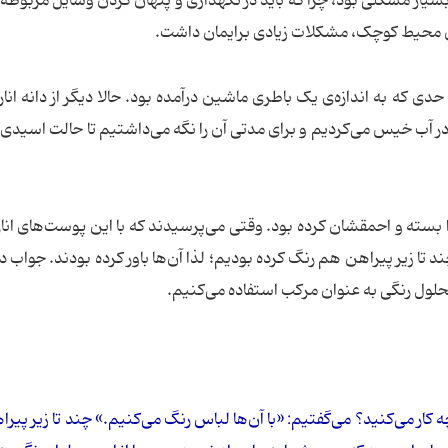
بسیار مشکلی بود، چرا که باید در نگهداری و پنهان کردن وسایل مربوطه ک
 آن محیط کوچک، مشکلات زیادی برایمان داشت.
حدی که به اندازه‌ی یک باطری ماشین درآمده بود. حالا دیگر از دانه انار
 آب خیس می‌کردیم و برای مدتی آن را نگه می‌داشتیم تا حالت اسیدی 
بسته و احمقشان کرده بود. وقتی می‌پرسیدند که با این پوست‌های انار 
د تا زیر پیراهن هم رنگ کرده بودیم؛ لذا آن‌ها باور کرده بودند. جواب د
محلول رنگی به عنوان مرکب استفاده می‌کنیم.
ه کار می‌کنید؟ می‌گفتیم: «با آن‌ها لباس رنگ می‌کنیم.» چند تا زیر پیر