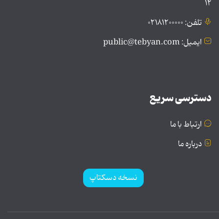
۱۲
تلفن: ۰۲۱۸۱۲۰۰۰۰۰
ایمیل: public@tebyan.com
دسترسی سریع
ارتباط با ما
درباره ما
نسخه دسکتاپ