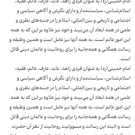
امام خمینی(ره) به عنوان فردی زاهد، عابد، عارف، عالم، فقیه،
اسلام‌شناس، سیاست‌مدار و دارای نگرش و آگاهی سیاسی و
اجتماعی و تاریخی و بین‌المللی، اسلام را در جنبه‌های نظری و
علمی در همه ابعاد آن می‌بیند و خود نیز علاوه بر این که به همه
این امور عالم است، به همه آنها نیز عامل است و همین وظیفه و
رسالت همگانی و همه‌جانبه را برای روحانیت و عالمان دینی قائل
امام خمینی(ره) به عنوان فردی زاهد، عابد، عارف، عالم، فقیه،
اسلام‌شناس، سیاست‌مدار و دارای نگرش و آگاهی سیاسی و
اجتماعی و تاریخی و بین‌المللی، اسلام را در جنبه‌های نظری و
علمی در همه ابعاد آن می‌بیند و خود نیز علاوه بر این که به همه
این امور عالم است، به همه آنها نیز عامل است و همین وظیفه و
رسالت همگانی و همه‌جانبه را برای روحانیت و عالمان دینی قائل
است و البته این رسالت و مسوولیت روحانیت از نظر آن حضرت