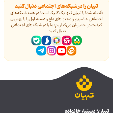
تبیان را در شبکه‌های اجتماعی دنبال کنید
فاصله شما با تبیان تنها یک کلیک است! در همه شبکه‌های
اجتماعی حاضریم و محتواهای داغ و دسته اول را با بهترین
کیفیت در اختیارتان می‌گذاریم؛ ما را در شبکه‌های اجتماعی
دنیال کنید.
تبیان؛ دستیار خانواده