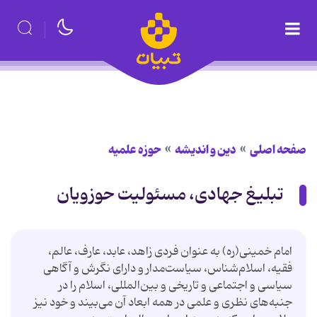
صفحه اصلی
دین و اندیشه
حوزه علمیه
تبلیغ جهادی، مسئولیت حوزویان
امام خمینی(ره) به عنوان فردی زاهد، عابد، عارف، عالم،
فقیه، اسلام‌شناس، سیاست‌مدار و دارای نگرش و آگاهی
سیاسی و اجتماعی و تاریخی و بین‌المللی، اسلام را در
جنبه‌های نظری و علمی در همه ابعاد آن می‌بیند و خود نیز