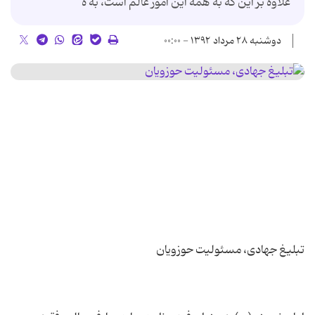
علاوه بر این که به همه این امور عالم است، به ه
دوشنبه ۲۸ مرداد ۱۳۹۲ - ۰۰:۰۰