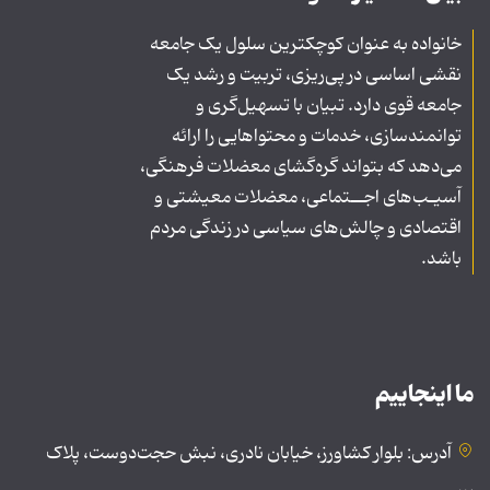
خانواده به عنوان کوچکترین سلول یک جامعه
نقشی اساسی در پی‌ریزی، تربیت و رشد یک
جامعه قوی دارد. تبیان با تسهیل‌گری و
توانمندسازی، خدمات و محتواهایی را ارائه
می‌دهد که بتواند گره‌گشای معضلات فرهنگی،
آسیـب‌های اجــتماعی، معضلات معیشتی و
اقتصادی و چالش‌های سیاسی در زندگی مردم
باشد.
ما اینجاییم
آدرس: بلوار کشاورز، خیابان نادری، نبش حجت‌دوست، پلاک