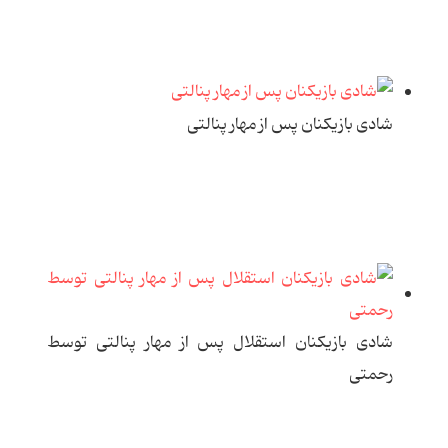
شادی بازیکنان پس از مهار پنالتی
شادی بازیکنان استقلال پس از مهار پنالتی توسط
رحمتی