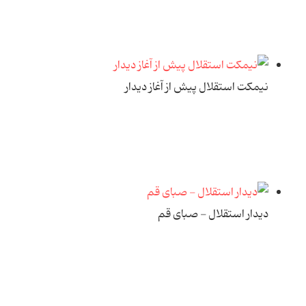
نیمکت استقلال پیش از آغاز دیدار
دیدار استقلال - صبای قم