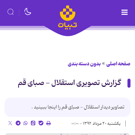
صفحه اصلی
بدون دسته بندی
گزارش تصویری استقلال - صبای قم
تصاویر دیدار استقلال - صبای قم را اینجا ببینید .
یکشنبه ۲۰ مرداد ۱۳۹۲ - ۰۰:۰۰