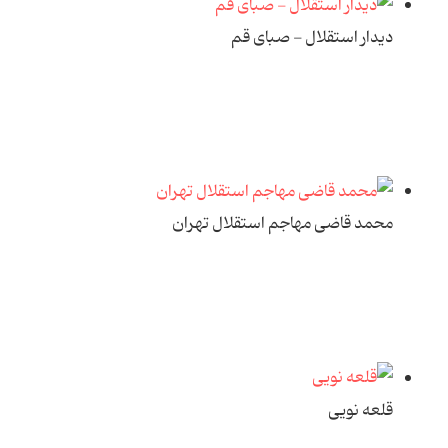
دیدار استقلال - صبای قم
محمد قاضی مهاجم استقلال تهران
قلعه نویی