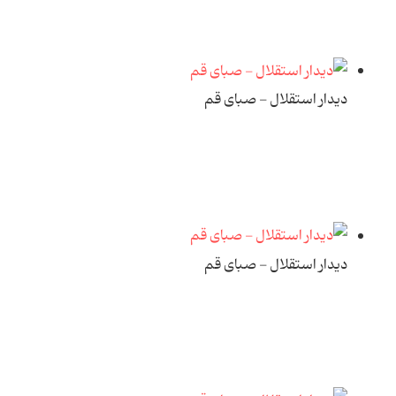
دیدار استقلال - صبای قم
دیدار استقلال - صبای قم