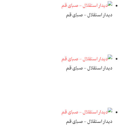
دیدار استقلال - صبای قم
دیدار استقلال - صبای قم
دیدار استقلال - صبای قم