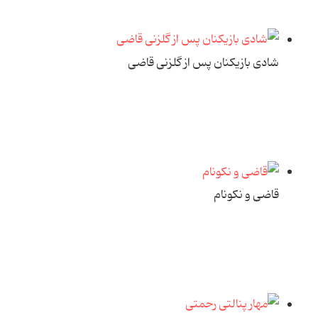
شادی بازیکنان پس از گلزنی قاضی
قاضی و نکونام