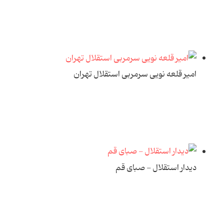
امیر قلعه نویی سرمربی استقلال تهران
دیدار استقلال - صبای قم