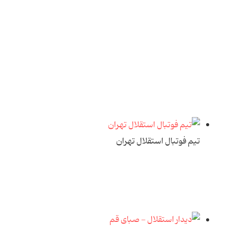
تیم فوتبال استقلال تهران