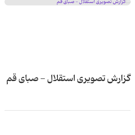
گزارش تصویری استقلال - صبای قم