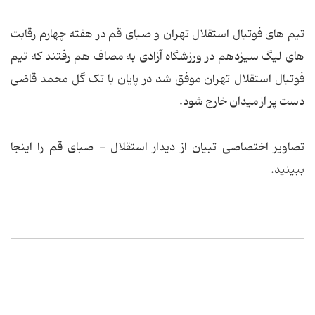
تیم های فوتبال استقلال تهران و صبای قم در هفته چهارم رقابت
های لیگ سیزدهم در ورزشگاه آزادی به مصاف هم رفتند که تیم
فوتبال استقلال تهران موفق شد در پایان با تک گل محمد قاضی
دست پر از میدان خارج شود.
تصاویر اختصاصی تبیان از دیدار استقلال - صبای قم را اینجا
ببینید.