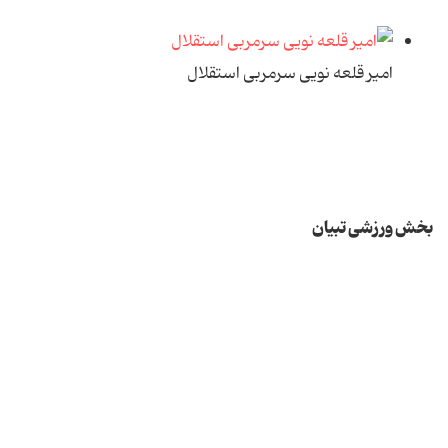
امیر قلعه نویی سرمربی استقلال
بخش ورزشی تبیان