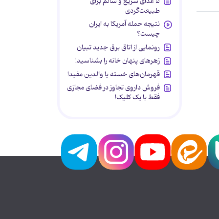
۵ غذای سریع و سالم برای
طبیعت‌گردی
نتیجه حمله آمریکا به ایران
چیست؟
رونمایی از اتاق برق جدید تبیان
زهرهای پنهان خانه را بشناسید!
قهرمان‌های خسته یا والدین مفید!
فروش داروی تجاوز در فضای مجازی
فقط با یک کلیک!