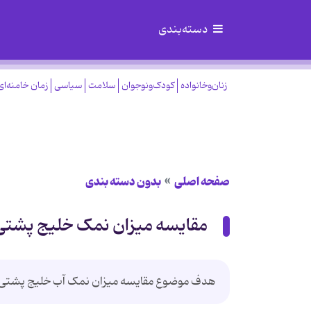
دسته‌بندی
زنان‌وخانواده
کودک‌ونوجوان
سلامت
سیاسی
زمان خامنه‌ای
صفحه اصلی
بدون دسته بندی
مقایسه میزان نمک خلیج پشتی 
هدف موضوع مقایسه میزان نمک آب خلیج پشتی د