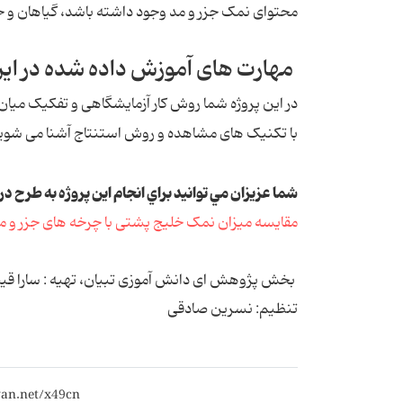
محتوای نمک جزر و مد وجود داشته باشد، گیاهان و جانو
مهارت های آموزش داده شده در این 
در این پروژه شما روش کار آزمایشگاهی و تفکیک میان پ
با تکنیک های مشاهده و روش استنتاج آشنا می شوی
شما عزيزان مي توانيد براي انجام اين پروژه به طرح 
مقایسه میزان نمک خلیج پشتی با چرخه های جزر و 
بخش پژوهش ای دانش آموزی تبیان، تهیه : سارا ق
تنظیم: نسرین صادقی