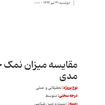
دوشنبه ۳۱ تیر ۱۳۹۲ - ۰۰:۰۰
مقایسه میزان نمک خ
مدی
نوع پروژه:
تحقیقاتی و عملی
درجه سختی:
متوسط
زمینه:
زیست و زمین شناسی