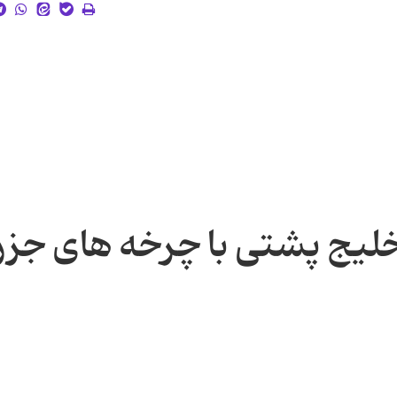
لیج پشتی با چرخه های جزر 