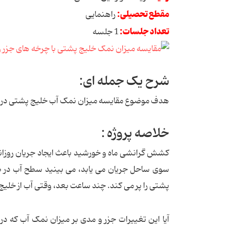
مقطع تحصیلی:
راهنمایی
تعداد جلسات:
1 جلسه
شرح یک جمله ای:
هدف موضوع مقایسه میزان نمک آب خلیج پشتی در 
خلاصه پروژه :
کشش گرانشی ماه و خورشید باعث ایجاد جریان روزان
سوی ساحل جریان می یابد، می بینید سطح آب در طو
پشتی را پر می کند. چند ساعت بعد، وقتی آب از خلی
آیا این تغییرات جزر و مدی بر میزان نمک آب که در