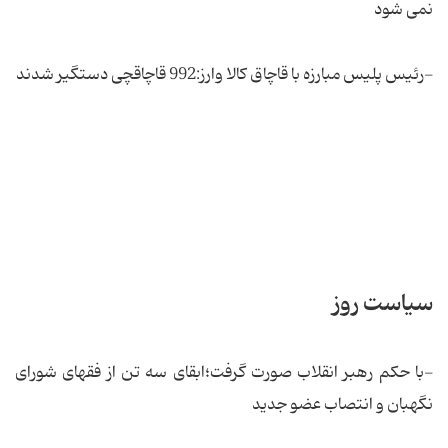
نمی شود
-رئیس پلیس مبارزه با قاچاق كالا وارز:992 قاچاقچی دستگیر شدند
سیاست روز
-با حکم رهبر انقلاب صورت گرفت؛ابقای سه تن از فقهای شورای
نگهبان و انتصاب عضو جدید