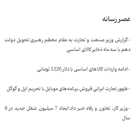
عصر رسانه
-گزارش وزیر صنعت و تجارت به مقام معظم رهبری:تحویل دولت
دهم با سه ماه ذخایر کالای اساسی
-ادامه واردات کالاهای اساسی با دلار 1226 تومانی
-ظهور تجارت ایرانی فروش برنامه‌های موبایل با تحریم اپل و گوگل
-وزیر کار، تعاون و رفاه خبر داد:ایجاد 7 میلیون شغل جدید در 8
سال