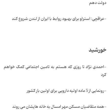
دولت دهم
-عراقچی: استراو برای بهبود روابط با ایران از لندن شروع کند
خورشید
-احمدی نژاد تا روزی که هستم به تامین اجتماعی کمک خواهم
کرد
-رونمایی از 5 ماده اولیه دارویی برای اولین بار کشور
-همه متقاضیان مسکن مهر امسال به خانه هایشان می روند