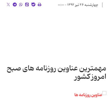
چهارشنبه ۲۶ تیر ۱۳۹۲ - ۰۰:۰۰
مهمترین عناوین روزنامه های صبح
امروز کشور