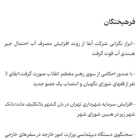
فرهیختگان
-ابراز نگرانی شرکت آبفا از روند افزایش مصرف آب احتمال جیر
هبندی آب قوت گرفت
-با صدور احکامی از سوی رهبر معظم انقلاب صورت گرفت؛ابقای 3
نفر از فقهای شورای نگهبان و انتصاب یک عضو جدید
-افزایش سرمایه شهرداری تهران در بان کشهر بلاتکلیف ماند؛بانک
شهر زیر ذر هبین شورای شهر
-سخنگوی دستگاه دیپلماسی:وزارت امور خارجه در سفرهای خارجی