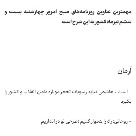
مهمترین عناوین روزنامه‌‌های صبح امروز چهارشنبه بیست و
ششم تیرماه کشور به این شرح است.
آرمان
- آیت‌ا... هاشمی:نباید رسوبات تحجر دوباره دامن انقلاب و کشور را
بگیرد
- روحانی: راه را هموار کنیم ؛طرحی نو در اندازیم