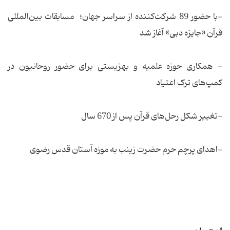
-با حضور 89 شركت‌كننده از سراسر جهان؛ مسابقات بین‌المللی
قرآن «جایزه دبی» آغاز ‌شد
- همکاری حوزه علمیه و بهزیستی برای حضور روحانیون در
کمپ‌های ترک اعتیاد
-تغییر شکل رحل‌های قرآن پس از 670 سال
-اهدای پرچم حرم حضرت زینب به موزه آستان قدس رضوی