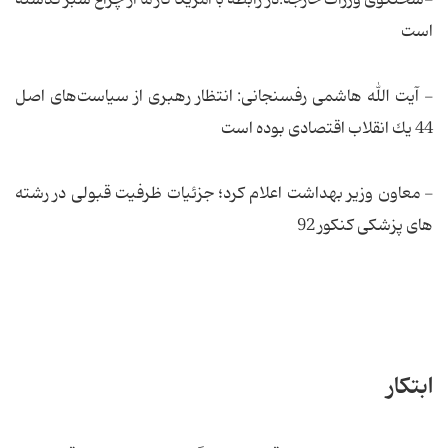
است
- آیت الله هاشمی ‌رفسنجانی: انتظار رهبری از سیاست‌های اصل
44 یك انقلاب اقتصادی بوده است
- معاون وزیر بهداشت اعلام کرد؛ جزئیات ظرفیت قبولی در رشته
های پزشکی کنکور 92
ابتکار