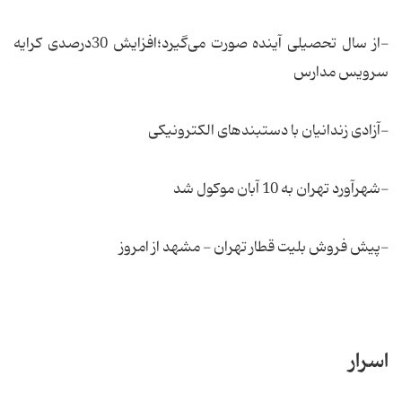
-از سال تحصیلی آینده صورت می‌گیرد؛افزایش 30درصدی کرایه
سرویس مدارس
-آزادی زندانیان با دستبندهای الکترونیکی
-شهرآورد تهران به 10 آبان موکول شد
-پیش فروش بلیت قطار تهران - مشهد از امروز
اسرار