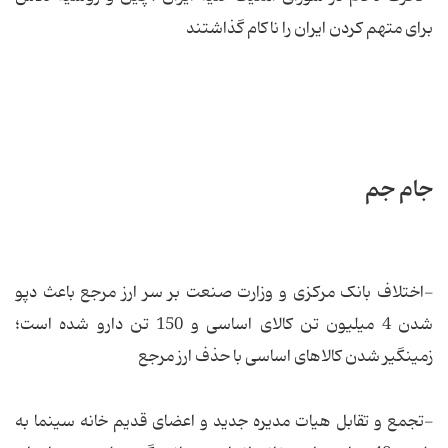
برای متهم كردن ایران را ناكام گذاشتند
جام جم
-اختلاف بانک مرکزی و وزارت صنعت بر سر ارز مرجع باعث دپو
شدن 4 میلیون تن کالای اساسی و 150 تن دارو شده است؛
زمینگیر شدن کالاهای اساسی با حذف ارز مرجع
-تجمع و تقابل هیات مدیره جدید و اعضای قدیم خانه سینما به