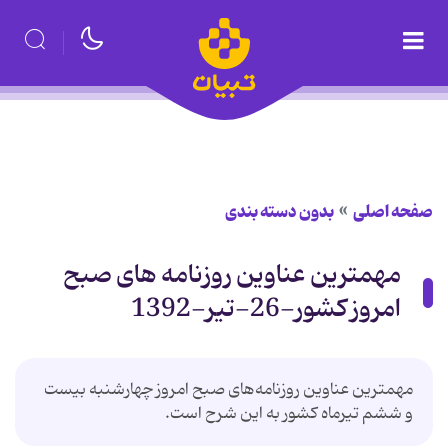
صفحه اصلی
بدون دسته بندی
مهمترین عناوین روزنامه های صبح
امروز کشور-26-تیر-1392
مهمترین عناوین روزنامه‌‌های صبح امروز چهارشنبه بیست
و ششم تیرماه کشور به این شرح است.