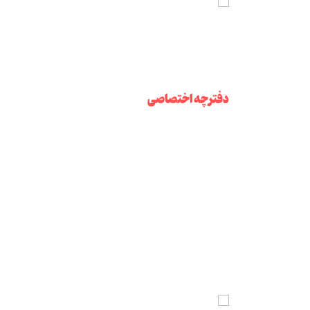
دفترچه اختصاصی