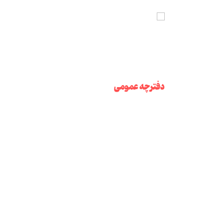
دفترچه عمومی