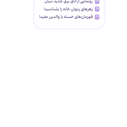
رونمایی از اتاق برق جدید تبیان
زهرهای پنهان خانه را بشناسید!
قهرمان‌های خسته یا والدین مفید!