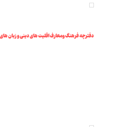
دفترچه فرهنگ ومعارف اقلیت های دینی و زبان های