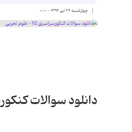
چهارشنبه ۲۶ تیر ۱۳۹۲ - ۰۰:۰۰
دانلود سوالات کنکورس