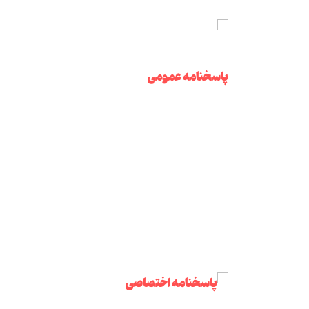
پاسخنامه عمومی
پاسخنامه اختصاصی