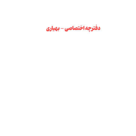
دفترچه اختصاصی - بهیاری