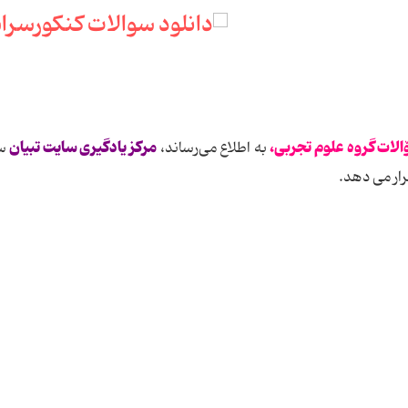
لات گروه ‌علوم تجربی،
مرکز یادگیری سایت تبیان
به اطلاع می‌رساند،
سۆ
رار می دهد.