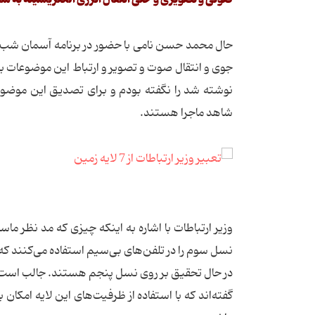
حال محمد حسن نامی با حضور در برنامه آسمان شب که
جوی و انتقال صوت و تصویر و ارتباط این موضوعات با 
شاهد ماجرا هستند.
وزیر ارتباطات با اشاره به اینکه چیزی که مد نظر م
نسل سوم را در تلفن‌های بی‌سیم استفاده می‌کنند که 
در حال تحقیق بر روی نسل پنجم هستند. جالب است ک
گفته‌اند که با استفاده از ظرفیت‌های این لایه ام