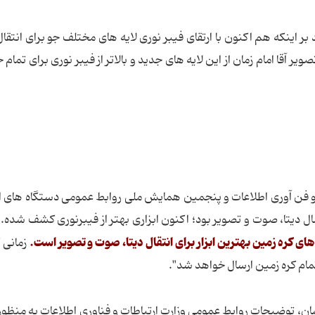
بر اینکه هم اکنون با ارتقای فیبر نوری لایه های مختلف جو برای انتقال
 آقا امام زمان از این لایه های جدید و بالاتر از فیبر نوری برای تمام 
فن آوری اطلاعات و پنجمین همایش ملی روابط عمومی دستگاه های ا
سال دیتا، صوت و تصویر بود؛ اکنون ابزاری بهتر از فیبرنوری کشف شده. د
‌های کره زمین بهترین ابزار برای انتقال دیتا، صوت و تصویر است.
زمانی ک
تمام کره زمین ارسال خواهد شد".
ان، توضیحات روابط عمومی وزارت ارتباطات و فناوری اطلاعات به منظور