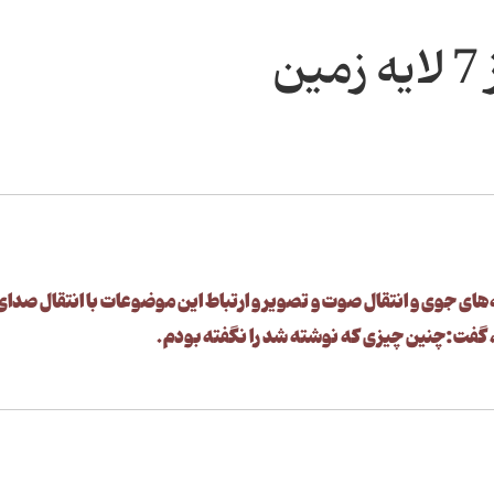
ن
ه‌های جوی و انتقال صوت و تصویر و ارتباط این موضوعات با انتقال صدای
، گفت:چنین چیزی که نوشته شد را نگفته بودم.