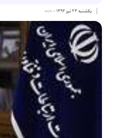
یکشنبه ۲۳ تیر ۱۳۹۲ - ۰۰:۰۰