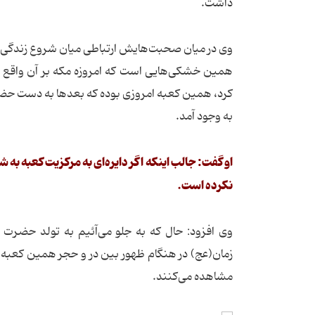
داشت.
وی در میان صحبت‌هایش ارتباطی میان شروع زندگی به 
همین خشکی‌هایی است که امروزه مکه بر آن واقع ش
کرد، همین کعبه امروزی بوده که بعدها به دست حضرت
به وجود آمد.
نکرده است.
وی افزود: حال که به جلو می‌آئیم به تولد حضرت ع
زمان(عج) در هنگام ظهور بین در و حجر همین کعبه 
مشاهده می‌کنند.