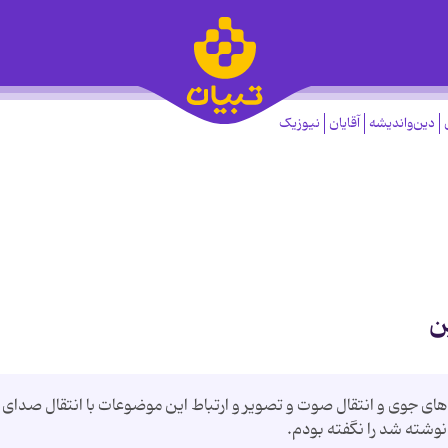
دین‌واندیشه
آقایان
نیوزیک
یه‌های جوی و انتقال صوت و تصویر و ارتباط این موضوعات با انتقال صدای
نوشته شد را نگفته بودم.