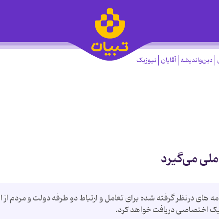
دین‌واندیشه
آقایان
نیوزیک
ملی می‌گیرد
مه های درنظر گرفته شده برای تعامل و ارتباط دو طرفه دولت و مردم از ا
یک اختصاصی دریافت خواهد کرد.