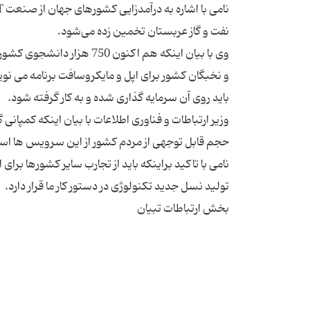
وی با بیان اینکه هم اکنون
و نخبگان کشور برای اپل و مایکروسافت برنامه می نو