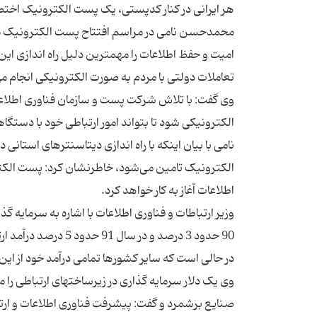
محمدحسن نامی در مراسم افتتاح پست الکترونیک ملی
امیت و حفظ اطلاعات را مهمترین دلیل راه اندازی ای
وی گفت: با تلاش شرکت پست و سازمان فناوری اطلاعا
نامی با بیان اینکه با راه اندازی دیتاسنترهای است
وزیر ارتباطات و فناوری اطلاعات با اشاره به سرمایه 
90 حدود 3 درصد و در