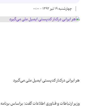
چهارشنبه ۱۹ تیر ۱۳۹۲ - ۰۰:۰۰
وزیر ارتباطات و فناوری اطلاعات گفت: براساس برنامه