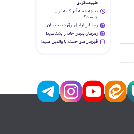
طبیعت‌گردی
نتیجه حمله آمریکا به ایران
چیست؟
رونمایی از اتاق برق جدید تبیان
زهرهای پنهان خانه را بشناسید!
قهرمان‌های خسته یا والدین مفید!