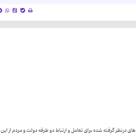
 های درنظر گرفته شده برای تعامل و ارتباط دو طرفه دولت و مردم از ای