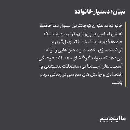
تبیان؛ دستیار خانواده
خانواده به عنوان کوچکترین سلول یک جامعه
نقشی اساسی در پی‌ریزی، تربیت و رشد یک
جامعه قوی دارد. تبیان با تسهیل‌گری و
توانمندسازی، خدمات و محتواهایی را ارائه
می‌دهد که بتواند گره‌گشای معضلات فرهنگی،
آسیـب‌های اجــتماعی، معضلات معیشتی و
اقتصادی و چالش‌های سیاسی در زندگی مردم
باشد.
ما اینجاییم