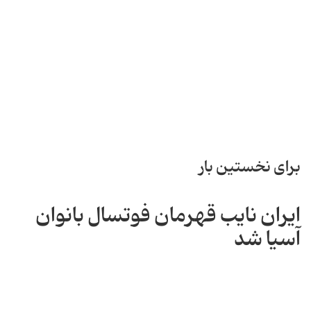
برای نخستین بار
ایران نایب قهرمان فوتسال بانوان
آسیا شد