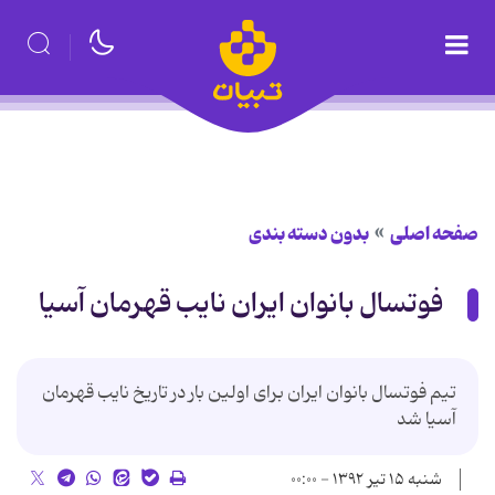
صفحه اصلی
بدون دسته بندی
فوتسال بانوان ایران نایب قهرمان آسیا
تیم فوتسال بانوان ایران برای اولین بار در تاریخ نایب قهرمان
آسیا شد
شنبه ۱۵ تیر ۱۳۹۲ - ۰۰:۰۰