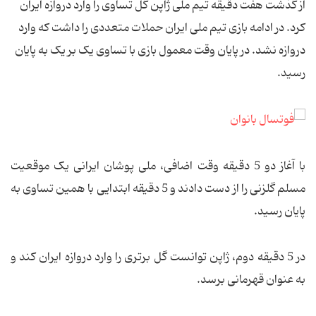
از گذشت هفت دقیقه تیم ملی ژاپن گل تساوی را وارد دروازه ایران
کرد. در ادامه بازی تیم ملی ایران حملات متعددی را داشت که وارد
دروازه نشد. در پایان وقت معمول بازی با تساوی یک بر یک به پایان
رسید.
با آغاز دو 5 دقیقه وقت اضافی، ملی پوشان ایرانی یک موقعیت
مسلم گلزنی را از دست دادند و 5 دقیقه ابتدایی با همین تساوی به
پایان رسید.
در 5 دقیقه دوم، ژاپن توانست گل برتری را وارد دروازه ایران کند و
به عنوان قهرمانی برسد.