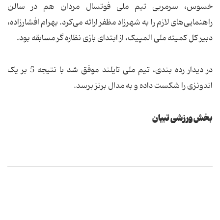
خسوس، سرمربی تیم ملی فوتسال مردان هم در سالن
راهنمایی‌های لازم را به شهرزاد مظفر ارائه می‌کرد. بهرام افشارزاده،
دبیر کل کمیته ملی المپیک، از ابتدای بازی نظاره گر مسابقه بود.
در دیدار رده بندی، تیم ملی تایلند موفق شد با نتیجه 5 بر یک
اندونزی را شکست داده و به مدال برنز برسد.
بخش ورزشی تبیان