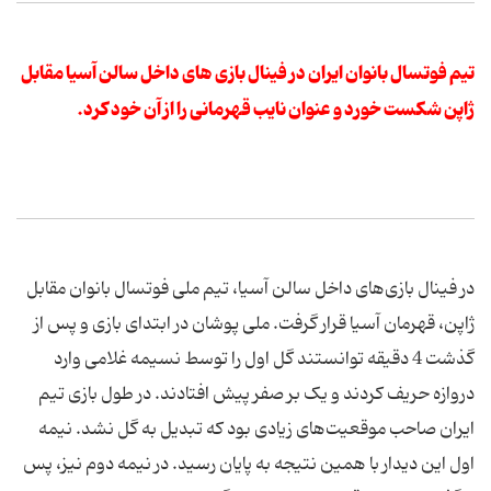
تیم فوتسال بانوان ایران در فینال بازی های داخل سالن آسیا مقابل
ژاپن شکست خورد و عنوان نایب قهرمانی را از آن خود کرد.
در فینال بازی‌های داخل سالن آسیا، تیم ملی فوتسال بانوان مقابل
ژاپن، قهرمان آسیا قرار گرفت. ملی پوشان در ابتدای بازی و پس از
گذشت 4 دقیقه توانستند گل اول را توسط نسیمه غلامی وارد
دروازه حریف کردند و یک بر صفر پیش افتادند. در طول بازی تیم
ایران صاحب موقعیت‌های زیادی بود که تبدیل به گل نشد. نیمه
اول این دیدار با همین نتیجه به پایان رسید. در نیمه دوم نیز، پس