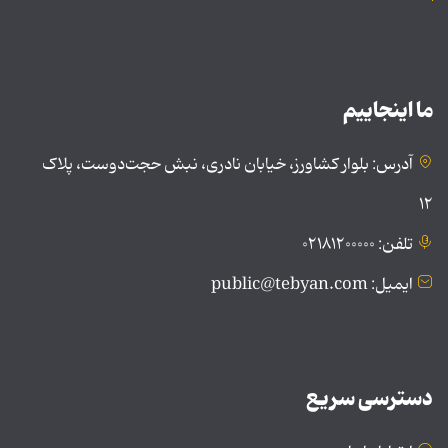
ما اینجاییم
آدرس: بلوار کشاورز، خیابان نادری، نبش حجت‌دوست، پلاک
۱۲
تلفن: ۰۲۱۸۱۲۰۰۰۰۰
ایمیل: public@tebyan.com
دسترسی سریع