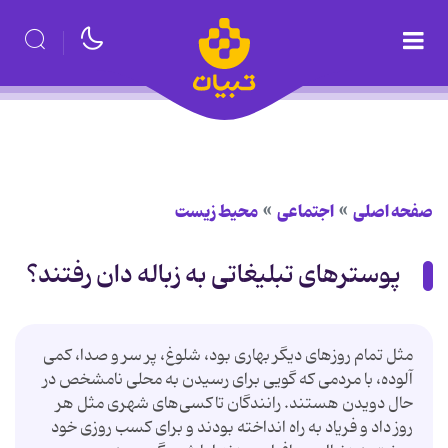
صفحه اصلی
اجتماعی
محیط زیست
پوسترهای تبلیغاتی به زباله دان رفتند؟
مثل تمام روزهای دیگر بهاری بود، شلوغ، پر سر و صدا، كمی
آلوده، با مردمی كه گویی برای رسیدن به محلی نامشخص در
حال دویدن هستند. رانندگان تاكسی‌های شهری مثل هر
روز داد و فریاد به راه انداخته بودند و برای كسب روزی خود