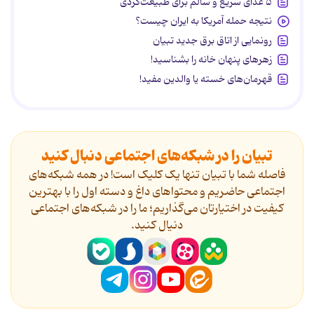
۵ غذای سریع و سالم برای طبیعت‌گردی
نتیجه حمله آمریکا به ایران چیست؟
رونمایی از اتاق برق جدید تبیان
زهرهای پنهان خانه را بشناسید!
قهرمان‌های خسته یا والدین مفید!
تبیان را در شبکه‌های اجتماعی دنبال کنید
فاصله شما با تبیان تنها یک کلیک است! در همه شبکه‌های
اجتماعی حاضریم و محتواهای داغ و دسته اول را با بهترین
کیفیت در اختیارتان می‌گذاریم؛ ما را در شبکه‌های اجتماعی
دنیال کنید.