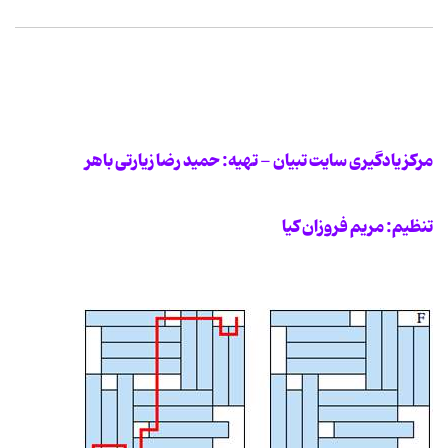
مرکز یادگیری سایت تبیان - تهیه: حمید رضا زیارتی باهر
تنظیم: مریم فروزان کیا