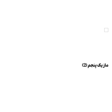
ماز یک پنجم (2)