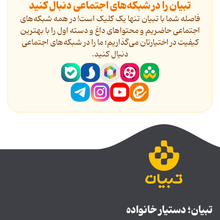
تبیان را در شبکه‌های اجتماعی دنبال کنید
فاصله شما با تبیان تنها یک کلیک است! در همه شبکه‌های
اجتماعی حاضریم و محتواهای داغ و دسته اول را با بهترین
کیفیت در اختیارتان می‌گذاریم؛ ما را در شبکه‌های اجتماعی
دنیال کنید.
تبیان؛ دستیار خانواده