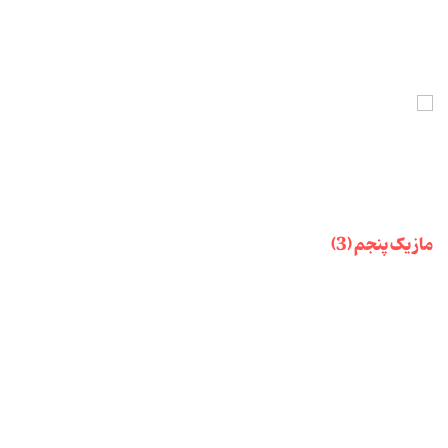
ماز یک پنجم (3)