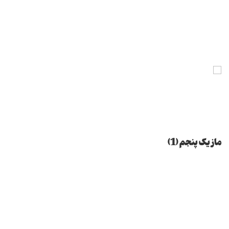
ماز یک پنجم (1)