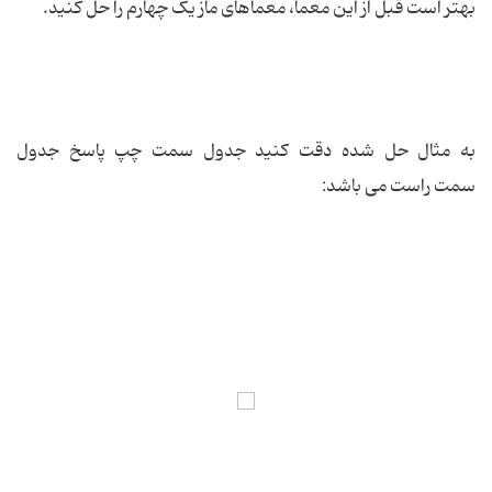
بهتر است قبل از این معما، معماهای ماز یک چهارم را حل کنید.
به مثال حل شده دقت کنید جدول سمت چپ پاسخ جدول
سمت راست می باشد: