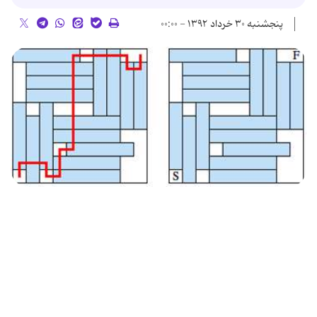
پنجشنبه ۳۰ خرداد ۱۳۹۲ - ۰۰:۰۰