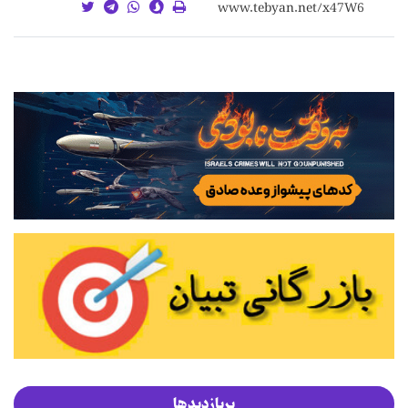
پربازدیدها