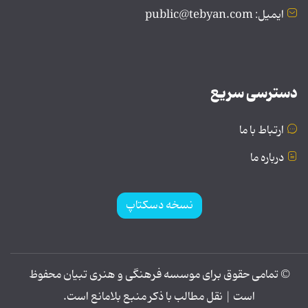
ایمیل: public@tebyan.com
دسترسی سریع
ارتباط با ما
درباره ما
نسخه دسکتاپ
© تمامی حقوق برای موسسه فرهنگی و هنری تبیان محفوظ
است | نقل مطالب با ذکر منبع بلامانع است.