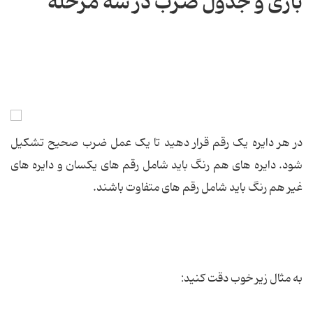
بازی و جدول ضرب در سه مرحله
در هر دایره یک رقم قرار دهید تا یک عمل ضرب صحیح تشکیل
شود. دایره های هم رنگ باید شامل رقم های یکسان و دایره های
غیر هم رنگ باید شامل رقم های متفاوت باشند.
به مثال زیر خوب دقت کنید: