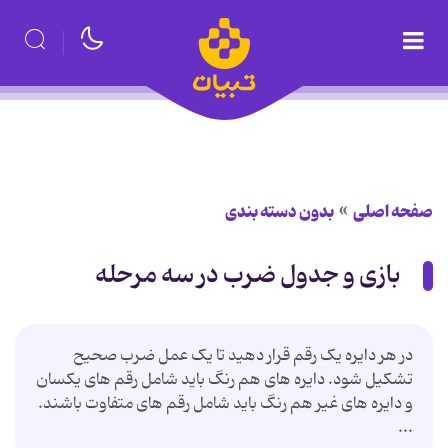
صفحه اصلی
بدون دسته بندی
بازی و جدول ضرب در سه مرحله
در هر دایره یک رقم قرار دهید تا یک عمل ضرب صحیح
تشکیل شود. دایره های هم رنگ باید شامل رقم های یکسان
و دایره های غیر هم رنگ باید شامل رقم های متفاوت باشند.
...