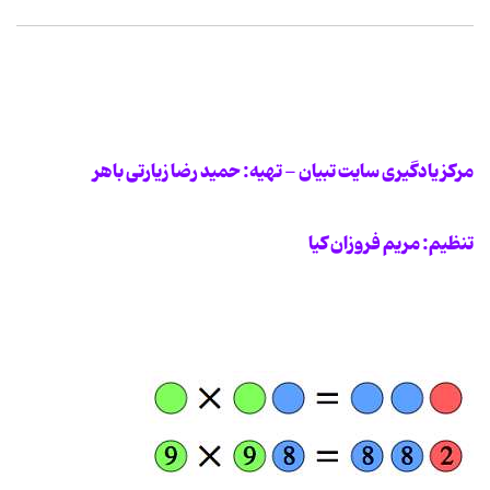
مرکز یادگیری سایت تبیان - تهیه: حمید رضا زیارتی باهر
تنظیم: مریم فروزان کیا