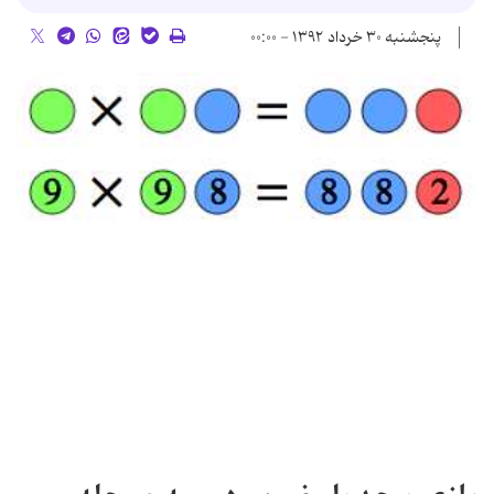
پنجشنبه ۳۰ خرداد ۱۳۹۲ - ۰۰:۰۰