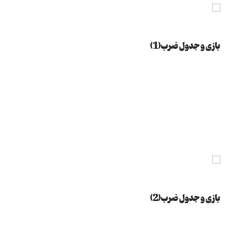
بازی و جدول ضرب(1)
بازی و جدول ضرب(2)