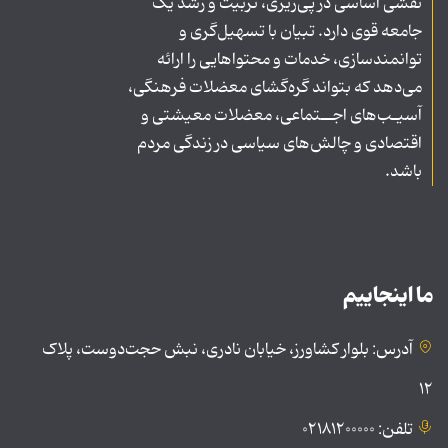
نقشی اساسی در پی‌ریزی، تربیت و رشد یک
جامعه قوی دارد. تبیان با تسهیل‌گری و
توانمندسازی، خدمات و محتواهایی را ارائه
می‌دهد که بتواند گره‌گشای معضلات فرهنگی،
آسیـب‌های اجــتماعی، معضلات معیشتی و
اقتصادی و چالش‌های سیاسی در زندگی مردم
باشد.
ما اینجاییم
آدرس: بلوار کشاورز، خیابان نادری، نبش حجت‌دوست، پلاک
۱۲
تلفن: ۰۲۱۸۱۲۰۰۰۰۰