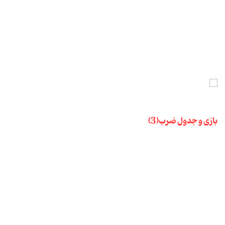
بازی و جدول ضرب(3)