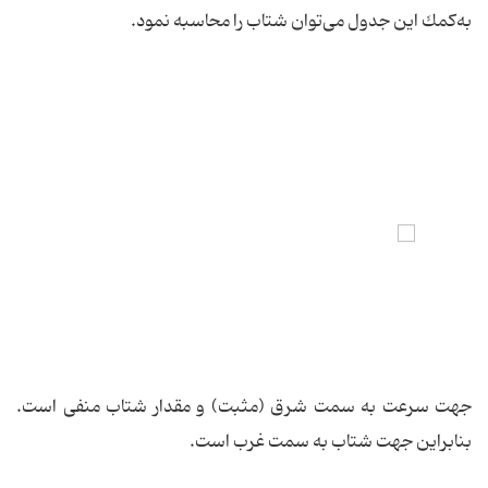
به‌كمك این جدول می‌توان شتاب را محاسبه نمود.
جهت سرعت به سمت شرق (مثبت) و مقدار شتاب منفی است.
بنابراین جهت شتاب به سمت غرب است.