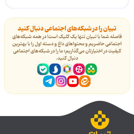
تبیان را در شبکه‌های اجتماعی دنبال کنید
فاصله شما با تبیان تنها یک کلیک است! در همه شبکه‌های
اجتماعی حاضریم و محتواهای داغ و دسته اول را با بهترین
کیفیت در اختیارتان می‌گذاریم؛ ما را در شبکه‌های اجتماعی
دنیال کنید.