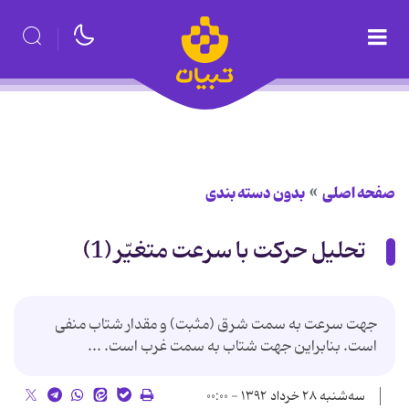
صفحه اصلی
بدون دسته بندی
تحلیل حركت با سرعت متغیّر (1)
جهت سرعت به سمت شرق (مثبت) و مقدار شتاب منفی
است. بنابراین جهت شتاب به سمت غرب است. ...
سه‌شنبه ۲۸ خرداد ۱۳۹۲ - ۰۰:۰۰