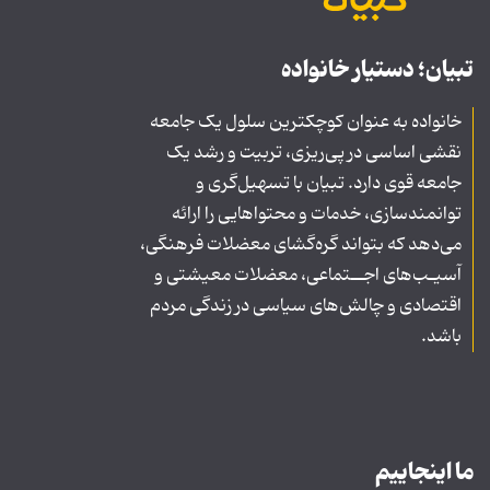
تبیان؛ دستیار خانواده
خانواده به عنوان کوچکترین سلول یک جامعه
نقشی اساسی در پی‌ریزی، تربیت و رشد یک
جامعه قوی دارد. تبیان با تسهیل‌گری و
توانمندسازی، خدمات و محتواهایی را ارائه
می‌دهد که بتواند گره‌گشای معضلات فرهنگی،
آسیـب‌های اجــتماعی، معضلات معیشتی و
اقتصادی و چالش‌های سیاسی در زندگی مردم
باشد.
ما اینجاییم