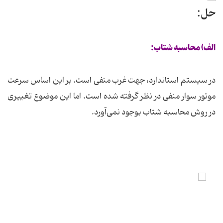
حل:
الف) محاسبه شتاب:
در سیستم استاندارد، جهت غرب منفی است. بر این اساس سرعت
موتور سوار منفی در نظر گرفته شده است. اما این موضوع تغییری
در روش محاسبه شتاب بوجود نمی‌آورد.