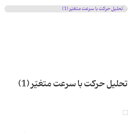
تحلیل حركت با سرعت متغیّر (1)