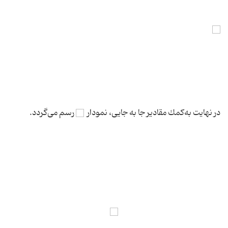
در نهایت به‌كمك مقادیر جا به جایی، نمودار
رسم می‌گردد.