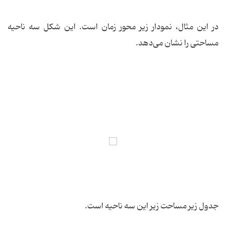
در این مثال، نمودار زیر محور زمان است. این شكل سه ناحیه
مساحتی را نشان می‌دهد.
جدول زیر مساحت زیر این سه ناحیه است.