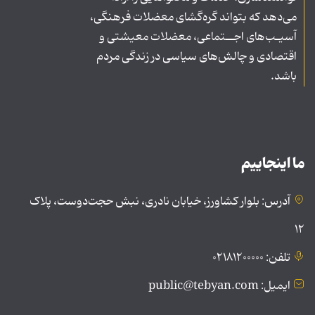
می‌دهد که بتواند گره‌گشای معضلات فرهنگی،
آسیـب‌های اجــتماعی، معضلات معیشتی و
اقتصادی و چالش‌های سیاسی در زندگی مردم
باشد.
ما اینجاییم
آدرس: بلوار کشاورز، خیابان نادری، نبش حجت‌دوست، پلاک
۱۲
تلفن: ۰۲۱۸۱۲۰۰۰۰۰
ایمیل: public@tebyan.com