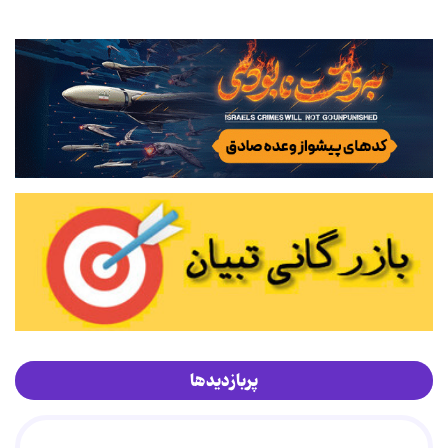
پربازدیدها