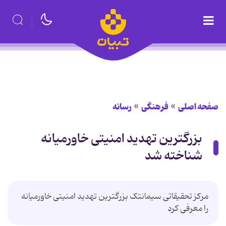
صفحه اصلی
فرهنگی
رسانه
بزرگترین تهدید امنیتی خاورمیانه
شناخته شد
مرکز تحقیقاتی سیمانتک بزرگترین تهدید امنیتی خاورمیانه
را معرفی کرد