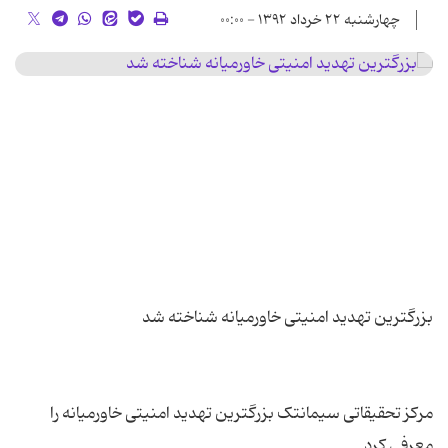
چهارشنبه ۲۲ خرداد ۱۳۹۲ - ۰۰:۰۰
مرکز تحقیقاتی سیمانتک بزرگترین تهدید امنیتی خاورمیانه را