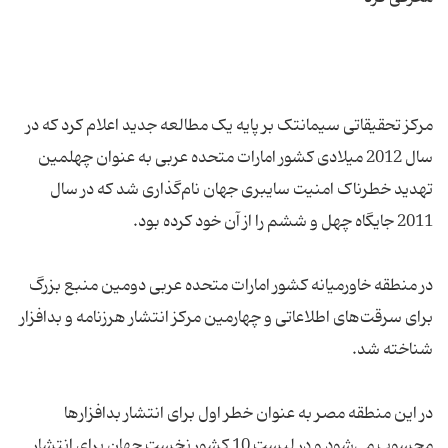
مرکز تحقیقاتی سیمانتک بر پایه یک مطالعه جدید اعلام کرد که در
سال 2012 میلادی کشور امارات متحده عربی به عنوان چهلمین
تهدید خطرناک امنیت سایبری جهان نام‌گذاری شد که در سال
در منطقه خاورمیانه کشور امارات متحده عربی دومین منبع بزرگ
برای سرقت‌های اطلاعاتی و چهارمین مرکز انتشار هرزنامه و بدافزار
در این منطقه مصر به عنوان خطر اول برای انتشار بدافزارها
محسوب می‌شود و در لیست 10 کشور نخست جهان برای انتشار