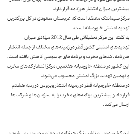
مرکز سیمانتک معتقد است که عربستان سعودی در کل بزرگترین
به گفته این مرکز تحقیقاتی طی سال 2012 میلادی میزان
تهدیدهای امنیتی کشور قطر در زمینه‌های مختلف از جمله انتشار
این کشور در منطقه خاورمیانه هفتمین مرکز انتشار کدهای مخرب
در منطقه خاورمیانه قطر در زمینه انتشار ویروس در رتبه هشتم
قرار داد و بیشترین برنامه‌های مخرب را به سازمان‌ها و شرکت‌ها
این کشور دومین ناشر بزرگ هرزنامه در جهان محسوب می‌شود و