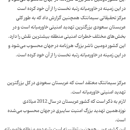
مرکز تحقیقاتی سیمانتک همچنین گزارش داد که به طور کلی
عربستان سعودی بزرگترین تهدید امنیتی خاورمیانه است و در
این کشور دومین ناشر بزرگ هرزنامه در جهان محسوب می‌شود و
مرکز سیمانتک معتقد است که عربستان سعودی در کل بزرگترین
لازم به ذکر است که کشور عربستان در سال 2012 میلادی
نوزدهمین تهدید بزرگ امنیت سایبری در جهان محسوب می‌شده
این کشور عربی همچنین توانسته است رتبه دوم منطقه خاورمیانه