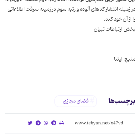
در زمینه انتشار کدهای آلوده و رتبه سوم در زمینه سرقت اطلاعاتی
برچسب‌ها
فضای مجازی