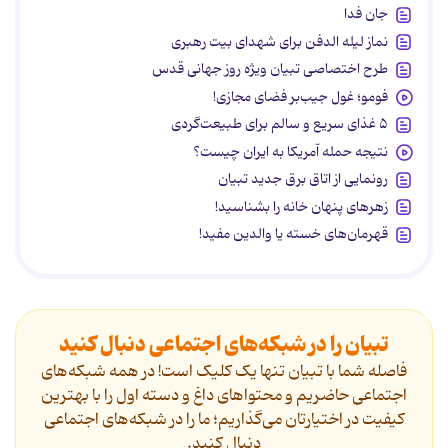
جان فدا
نماز لیله الدفن برای شهدای بیت رهبری
طرح اختصاصی تبیان ویژه روز جهانی قدس
فومو؛ غول جیب‌بر فضای مجازی!
۵ غذای سریع و سالم برای طبیعت‌گردی
نتیجه حمله آمریکا به ایران چیست؟
رونمایی از اتاق برق جدید تبیان
زهرهای پنهان خانه را بشناسید!
قهرمان‌های خسته یا والدین مفید!
تبیان را در شبکه‌های اجتماعی دنبال کنید
فاصله شما با تبیان تنها یک کلیک است! در همه شبکه‌های
اجتماعی حاضریم و محتواهای داغ و دسته اول را با بهترین
کیفیت در اختیارتان می‌گذاریم؛ ما را در شبکه‌های اجتماعی
دنیال کنید.