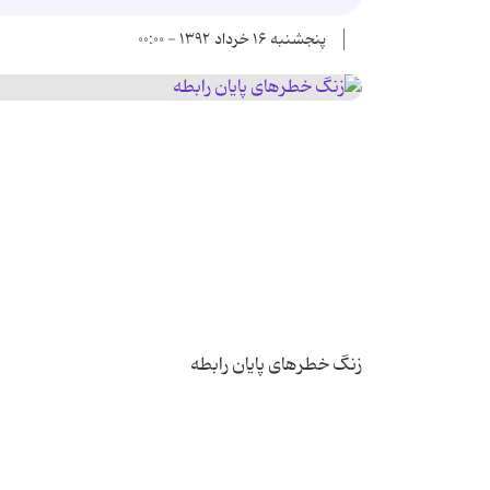
پنجشنبه ۱۶ خرداد ۱۳۹۲ - ۰۰:۰۰