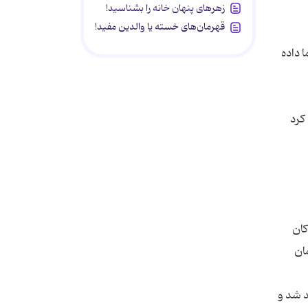
زهرهای پنهان خانه را بشناسید!
قهرمان‌های خسته یا والدین مفید!
 داده
کرد
کان
ان
د شد و