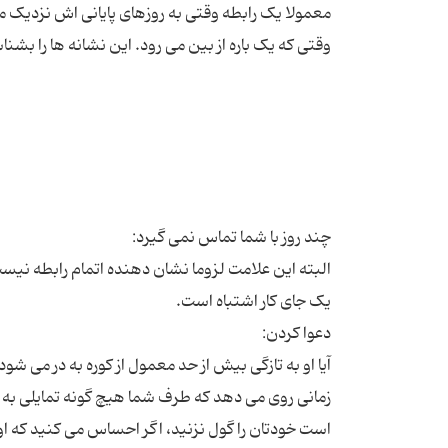
معمولا یک رابطه وقتی به روزهای پایانی اش نزدیک م
البته این علامت لزوما نشان دهنده اتمام رابطه نیست
آیا او به تازگی بیش از حد معمول از کوره به در می شو
زمانی روی می دهد که طرف شما هیچ گونه تمایلی به اد