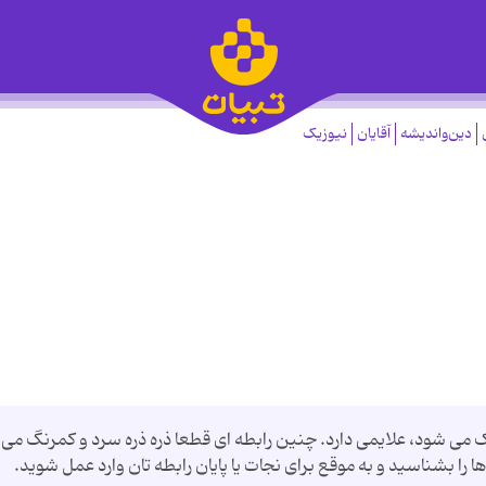
دین‌واندیشه
آقایان
نیوزیک
ک می شود، علایمی دارد. چنین رابطه ای قطعا ذره ذره سرد و کمرنگ می
ها را بشناسید و به موقع برای نجات یا پایان رابطه تان وارد عمل شوید.