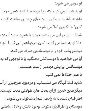
او به شما نمی گوید که کجا بوده و یا با چه کسی در ح
شما سابق بر این می نشستید و با هم در مورد آینده مش
آیا می خواهید با دوستانش بجنگید یا با توجهی که به شم
شاید قبلا گهگاه می نشستید و در مورد هرچیزی از آب و 
دوستان و اطرافیان متوجه وجود تنش و خلاء عاطفی در 