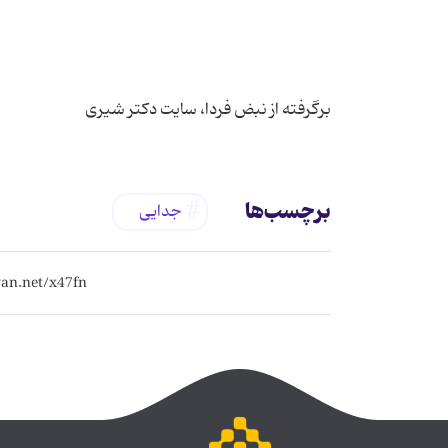
برگرفته از نبض فردا، سایت دکتر شیری
برچسب‌ها
جدایی