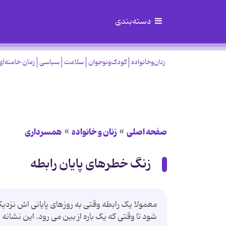
دسته‌بندی
زنان‌وخانواده
کودک‌ونوجوان
سلامت
سیاسی
زمان خامنه‌ای
صفحه اصلی
زنان و خانواده
همسرداری
زنگ خطرهای پایان رابطه
معمولا یک رابطه وقتی به روزهای پایانی اش نزدی
شود تا وقتی که یک باره از بین می رود. این نشانه 