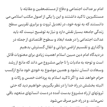
امام بر عدالت اجتماعی و دفاع از مستضعفین و مقابله با
مستکبرین تاکید داشتند و این را یکی از اصول مکتب اسلامی می
دانستند که به نوبه خود، در تعدیل ثروت و برابری تقریبی سطح
زندگی جامعه بسیار نقش دارد و نیاز به توضیح نیست که باید
عدالت اجتماعی را در همه ابعاد و سطوح اقتصادی از جمله در
در دیدگاه امام دین مبین اسلام اهمیت زیادی برای معنویات قائل
است و توجه به مادیات را تا جایی مشروع می داند که مانع از رشد
وسعادت انسان نشود و همین موضوع به خودی خود مانع ازکسب
حرام خواهد شد و اگر تاکید اسلام به پرداخت خمس و زکات و
البته بخشش در راه خدا را در نظر بگیریم، خواهیم دید که حتی
ثروتهای از راه مشروع بدست آمده در دست انسانهای متعهد باقی