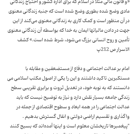
«و قانون مالی مثلا در اسلام که برای اداره کشور و احتیاج زندگانی
مادی وضع شده بطوری وضع شده است که جنبه زندگانی معنوی
در آن منظور است و کمک کاری به زندگانی معنوی می‌کند از این
جهت در دادن مالیاتها ایمان به خدا که بواسطه آن زندگانی معنوی
تأمین و روح انسانی بزرگ می‌شود، شرط شده است.» کشف
امام بر عدالت اجتماعی و دفاع از مستضعفین و مقابله با
مستکبرین تاکید داشتند و این را یکی از اصول مکتب اسلامی می
دانستند که به نوبه خود، در تعدیل ثروت و برابری تقریبی سطح
زندگی جامعه بسیار نقش دارد و نیاز به توضیح نیست که باید
عدالت اجتماعی را در همه ابعاد و سطوح اقتصادی از جمله در
"پیغمبرها تاریخشان معلوم است و اینها آمده‌اند که بسیج کنند