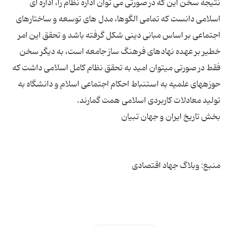
نتیجه سخن این که در صورتی می توان اداره نظام را، اداره ای
اسلامی دانست که تمامی الگوها، مدل های توسعه و ساختارهای
اجتماعی بر اساس مبانی دینی شکل گرفته باشد و تحقق این امر
خطیر بر عهده نهادهای فرهنگ ساز جامعه است، به دیگر سخن
فقط در صورتی میتوان امید به تحقق نظام کامل اسلامی داشت که
حوزههای علمیه به استنباط احکام اجتماعی اسلام و دانشگاه به