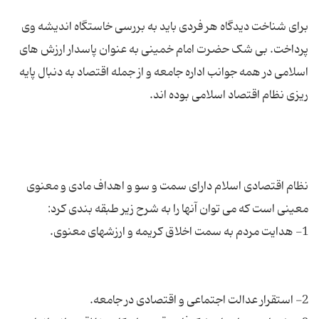
برای شناخت دیدگاه هر فردی باید به بررسی خاستگاه اندیشه وی
پرداخت. بی شک حضرت امام خمینی به عنوان پاسدار ارزش های
اسلامی در همه جوانب اداره جامعه و از جمله اقتصاد به دنبال پایه
نظام اقتصادی اسلام دارای سمت و سو و اهداف مادی و معنوی