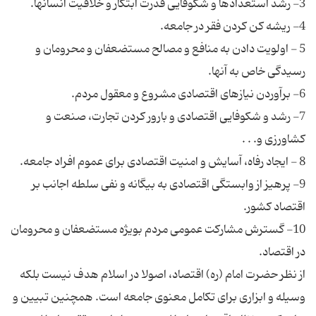
5 - اولویت دادن به منافع و مصالح مستضعفان و محرومان و
7- رشد و شکوفایی اقتصادی و بارور کردن تجارت، صنعت و
9- پرهیز از وابستگی اقتصادی به بیگانه و نفی سلطه اجانب بر
10- گسترش مشارکت عمومی مردم بویژه مستضعفان و محرومان
از نظر حضرت امام (ره) اقتصاد، اصولا در اسلام هدف نیست بلکه
وسیله و ابزاری برای تکامل معنوی جامعه است. همچنین تبیین و