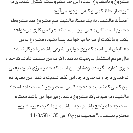
مشروع و نامشروع است، این حد مشروعیت، کنترل شدیدی در
"مسأله مالکیت، به یک معنا، مالکیت هم مشروع هم مشروط،
محترم است لکن معنی این نیست که هر کس کاری می‌خواهد
بکند و مالکیت از هر جا می‌خواهد پیدا بشود، مشروع بودن
معنایش این است که روی موازین شرعی باشد، ربا در کار نباشد،
مال مردم استثمار بی‌جهت نباشد، اگر به من نسبت دادند که حد و
مرزی ندارد، اگر مقصودشان این است که حد و مرزی ندارد، یعنی
نه قیدی دارد و نه حدی دارد، این غلط نسبت دادند. من نمی‌دانم
این کسی که نسبت داده چه کسی است و چرا نسبت داده است؟
مالکیت، در صورتی که مشروع باشد، روی موازین باشد محترم
است چه ما مرتجع باشیم، چه نباشیم و مالکیت غیر مشروع