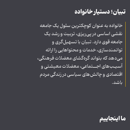
تبیان؛ دستیار خانواده
خانواده به عنوان کوچکترین سلول یک جامعه
نقشی اساسی در پی‌ریزی، تربیت و رشد یک
جامعه قوی دارد. تبیان با تسهیل‌گری و
توانمندسازی، خدمات و محتواهایی را ارائه
می‌دهد که بتواند گره‌گشای معضلات فرهنگی،
آسیـب‌های اجــتماعی، معضلات معیشتی و
اقتصادی و چالش‌های سیاسی در زندگی مردم
باشد.
ما اینجاییم