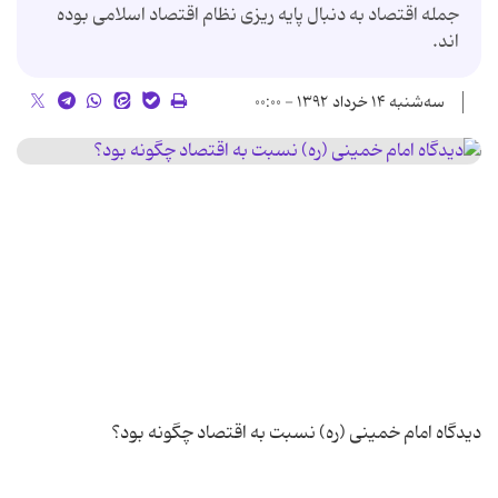
جمله اقتصاد به دنبال پایه ریزی نظام اقتصاد اسلامی بوده
اند.
سه‌شنبه ۱۴ خرداد ۱۳۹۲ - ۰۰:۰۰