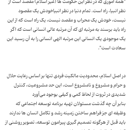
"همه اموری که در نظر این حکومت ها (غیر اسلام) مقصد است از
نظر انبیا، راه است. تمام دنیا در نظر انبیاخودش یک مقصود
نیست، خودش یک محراب و مقصد نیست، یک راه است که از این
راه باید برسند به مرتبه ای که آن مرتبه عالی انسانی است که اگر
یک موجودی یک انسانی این مرتبه الهی انسانی را به آن رسید این
در اصل اسلام، محدودیت مالکیت فردی تنها بر اساس رعایت حلال
و حرام و مشروع و نامشروع است، این حد مشروعیت، کنترل
بنابر آن چه گذشت مسئولان تهیه برنامه توسعه اجتماعی که
وظیفه ای جز فراهم ساختن زمینه رشد و تکامل انسان ها ندارند
باید قبل از هرگونه تصمیم گیری پیرامون توسعه، تصویر روشنی از