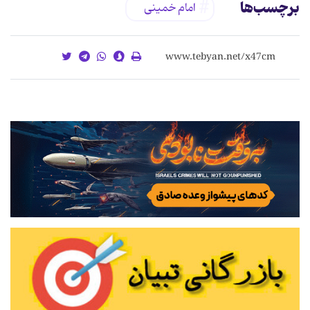
برچسب‌ها
امام خمینی