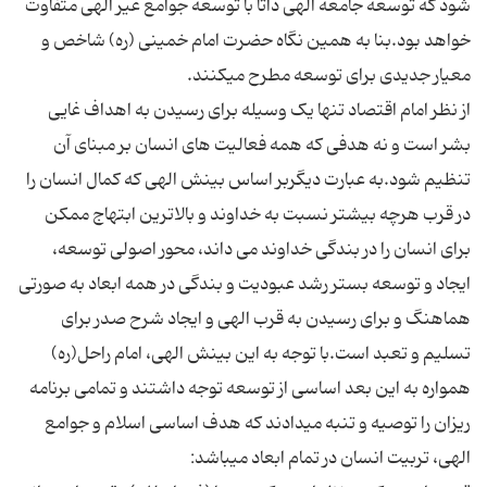
شود که توسعه جامعه الهی ذاتا با توسعه جوامع غیر الهی متفاوت
خواهد بود.بنا به همین نگاه حضرت امام خمینی (ره) شاخص و
از نظر امام اقتصاد تنها یک وسیله برای رسیدن به اهداف غایی
بشر است و نه هدفی که همه فعالیت های انسان بر مبنای آن
تنظیم شود.به عبارت دیگربر اساس بینش الهی که کمال انسان را
در قرب هرچه بیشتر نسبت به خداوند و بالاترین ابتهاج ممکن
برای انسان را در بندگی خداوند می داند، محور اصولی توسعه،
ایجاد و توسعه بستر رشد عبودیت و بندگی در همه ابعاد به صورتی
هماهنگ و برای رسیدن به قرب الهی و ایجاد شرح صدر برای
تسلیم و تعبد است.با توجه به این بینش الهی، امام راحل(ره)
همواره به این بعد اساسی از توسعه توجه داشتند و تمامی برنامه
ریزان را توصیه و تنبه میدادند که هدف اساسی اسلام و جوامع