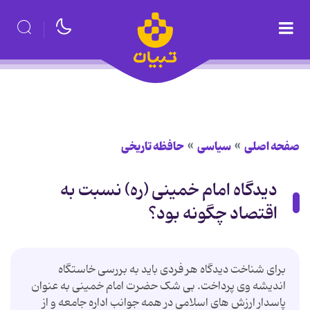
صفحه اصلی
سیاسی
حافظه تاریخی
دیدگاه امام خمینی (ره) نسبت به
اقتصاد چگونه بود؟
برای شناخت دیدگاه هر فردی باید به بررسی خاستگاه
اندیشه وی پرداخت. بی شک حضرت امام خمینی به عنوان
پاسدار ارزش های اسلامی در همه جوانب اداره جامعه و از